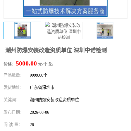
防爆电气检测机构
防爆合格证代理机构
防爆认证代理机构
煤安认证机构
潮州防爆安装改造资质单位 深圳中诺检测
5000.00
价格：
元/个 起
产品数量：
9999.00个
发货地址：
广东省深圳市
关键词：
潮州防爆安装改造资质单位
发布日期：
2026-08-06
阅 读 量：
26