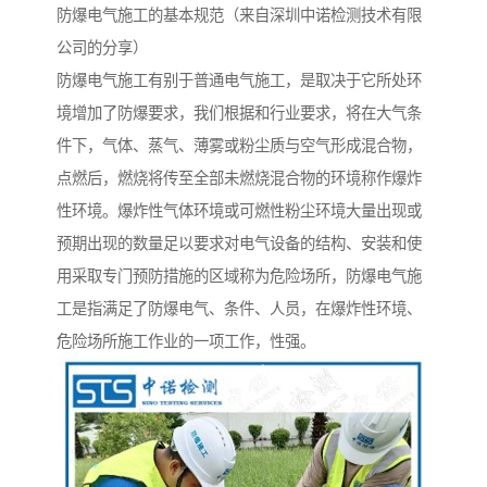
防爆电气施工的基本规范（来自深圳中诺检测技术有限
公司的分享）
防爆电气施工有别于普通电气施工，是取决于它所处环
境增加了防爆要求，我们根据和行业要求，将在大气条
件下，气体、蒸气、薄雾或粉尘质与空气形成混合物，
点燃后，燃烧将传至全部未燃烧混合物的环境称作爆炸
性环境。爆炸性气体环境或可燃性粉尘环境大量出现或
预期出现的数量足以要求对电气设备的结构、安装和使
用采取专门预防措施的区域称为危险场所，防爆电气施
工是指满足了防爆电气、条件、人员，在爆炸性环境、
危险场所施工作业的一项工作，性强。