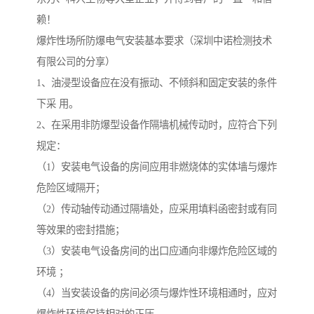
赖！
爆炸性场所防爆电气安装基本要求（深圳中诺检测技术
有限公司的分享）
1、油浸型设备应在没有振动、不倾斜和固定安装的条件
下采 用。
2、在采用非防爆型设备作隔墙机械传动时，应符合下列
规定：
（1）安装电气设备的房间应用非燃烧体的实体墙与爆炸
危险区域隔开；
（2）传动轴传动通过隔墙处，应采用填料函密封或有同
等效果的密封措施；
（3）安装电气设备房间的出口应通向非爆炸危险区域的
环境 ；
（4）当安装设备的房间必须与爆炸性环境相通时，应对