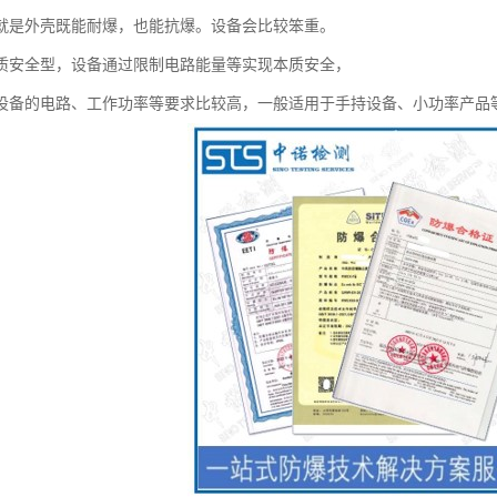
就是外壳既能耐爆，也能抗爆。设备会比较笨重。
质安全型，设备通过限制电路能量等实现本质安全，
设备的电路、工作功率等要求比较高，一般适用于手持设备、小功率产品