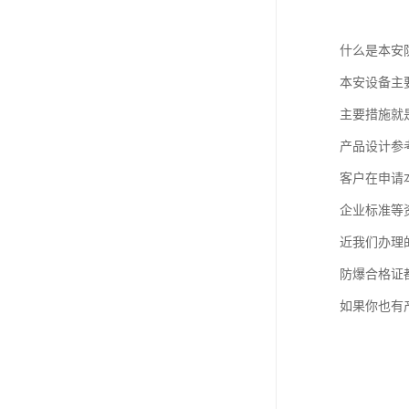
什么是本安
本安设备主
主要措施就
产品设计参考标
客户在申请
企业标准等
近我们办理
防爆合格证
如果你也有