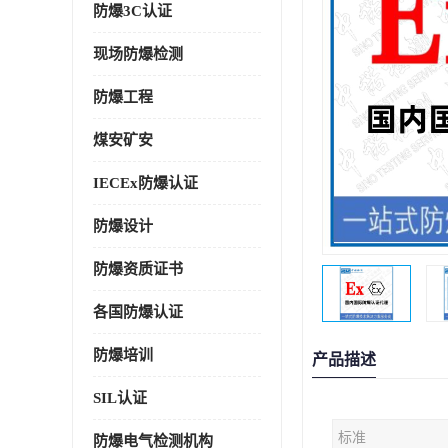
防爆3C认证
现场防爆检测
防爆工程
煤安矿安
IECEx防爆认证
防爆设计
防爆资质证书
各国防爆认证
防爆培训
产品描述
SIL认证
标准
防爆电气检测机构