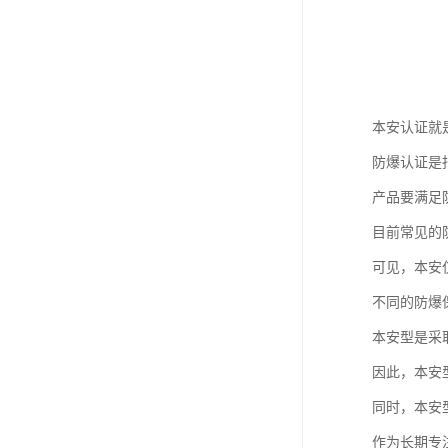
本安认证就
防爆认证是
产品要满足
目前常见的
可见，本安
不同的防爆
本安型是采
因此，本安
同时，本安
作为长期专