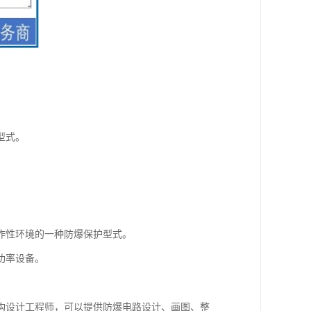
型式。
炸性环境的一种防爆保护型式。
功率设备。
构设计工程师，可以提供防爆电路设计、画图、整