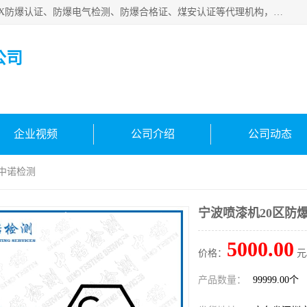
深圳中诺检测技术有限公司是一家专注IECEx防爆认证、ATEX防爆认证、防爆电气检测、防爆合格证、煤安认证等代理机构，可为客户提供从防爆设计、认证、现场检查、工程施工改造、培训等一站式服务。
公司
企业视频
公司介绍
公司动态
圳中诺检测
宁波喷漆机20区防
5000.00
价格：
元
产品数量：
99999.00个