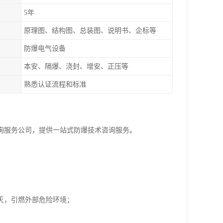
5年
原理图、结构图、总装图、说明书、企标等
防爆电气设备
本安、隔爆、浇封、增安、正压等
熟悉认证流程和标准
询服务公司，提供一站式防爆技术咨询服务。
灭，引燃外部危险环境；