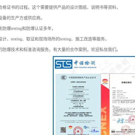
合格证书的过程。这个需要提供产品的设计图纸、说明书等资料，
设备的生产方或供应商。
防爆testing和防爆认证多年，
计、testing、取证和现场场所的testing、施工改造等服务，
的防爆技术和标准咨询服务，有大量的合作案例，欢迎私信我们。