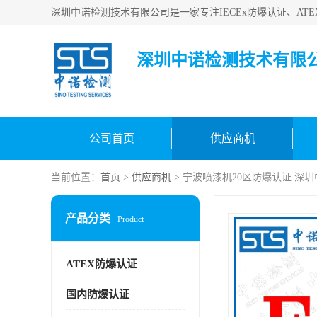
深圳中诺检测技术有限
公司首页
供应商机
当前位置：
首页
>
供应商机
> 宁波喷漆机20区防爆认证 深
产品分类
Product
ATEX防爆认证
国内防爆认证