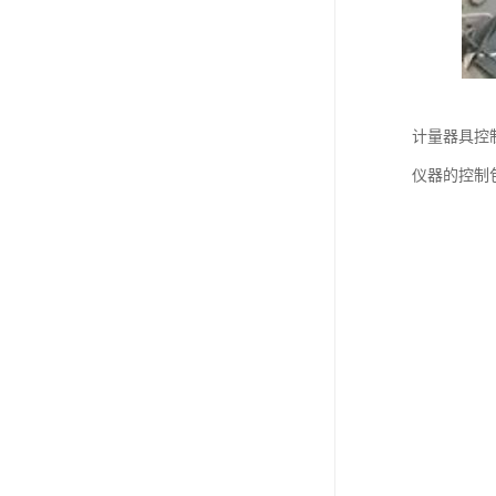
计量器具控
仪器的控制