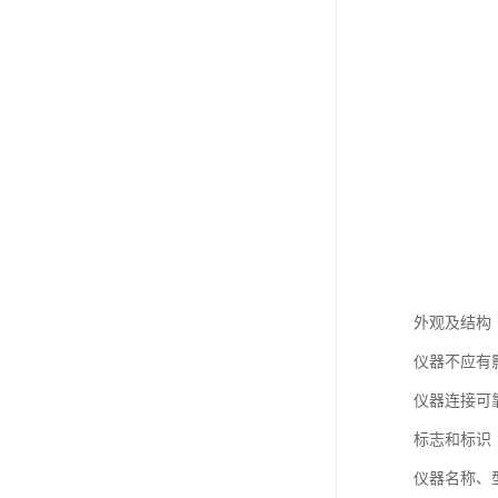
外观及结构
仪器不应有
仪器连接可
标志和标识
仪器名称、