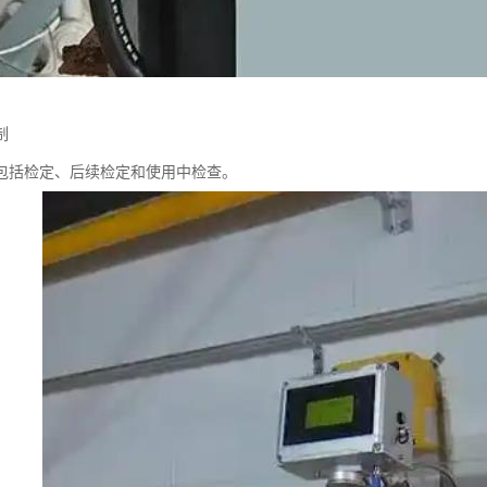
制
包括检定、后续检定和使用中检查。