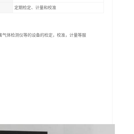
定期检定、计量和校准
害气体检测仪等的设备的检定，校准，计量等服