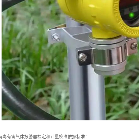
有毒有害气体报警器检定和计量校准依据标准：