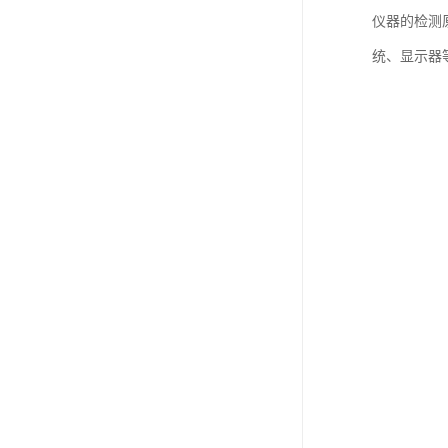
仪器的检测
统、显示器