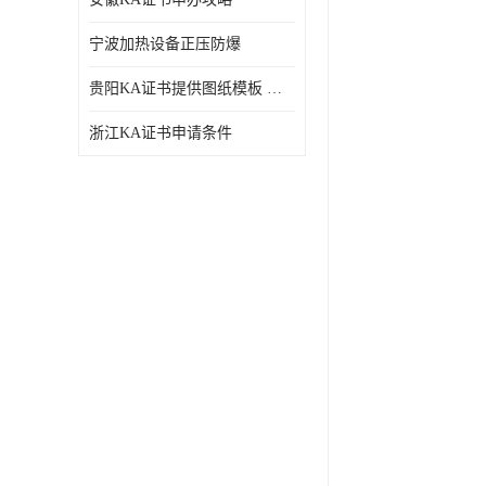
宁波加热设备正压防爆
贵阳KA证书提供图纸模板 深圳中诺检测
浙江KA证书申请条件