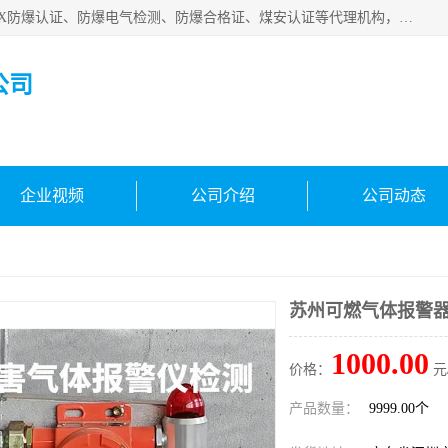
深圳中诺检测技术有限公司是一家专注IECEx防爆认证、ATEX防爆认证、防爆电气检测、防爆合格证、煤安认证等代理机构，可为客户提供从防爆设计、认证、现场检查、工程施工改造、培训等一站式服务。
公司
企业视频
公司介绍
公司动态
苏州可燃气体报警
1000.00
价格：
元
产品数量：
9999.00个