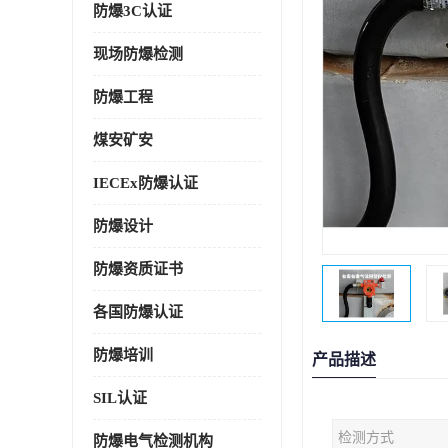
防爆3C认证
现场防爆检测
防爆工程
煤安矿安
IECEx防爆认证
防爆设计
防爆资质证书
各国防爆认证
防爆培训
产品描述
SIL认证
检测方式
防爆电气检测机构