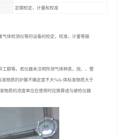
定期检定、计量和校准
害气体检测仪等的设备的检定，校准，计量等服
异工醇等。若仪器未注明所测气体种类，烷、、警
准物质的护展不确定度不大%(k-体标准物质大于
标准物质的浓度单位在使用时应换算成与被检仪器