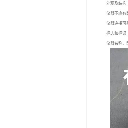
外观及结构
仪器不应有
仪器连接可
标志和标识
仪器名称、