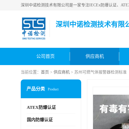
深圳中诺检测技术有限
公司首页
供应商机
当前位置：
首页
>
供应商机
> 苏州可燃气体报警器检测标准
产品分类
Product
ATEX防爆认证
国内防爆认证