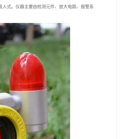
吸入式。仪器主要由检测元件、放大电路、报警系