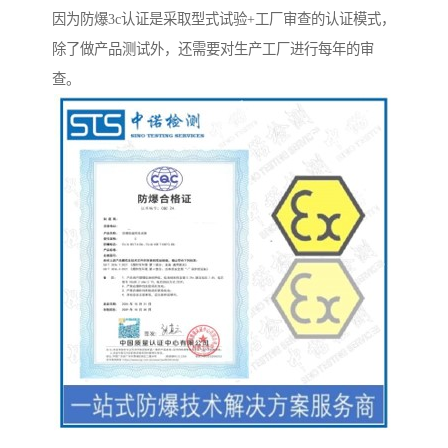
因为防爆3c认证是采取型式试验+工厂审查的认证模式，
除了做产品测试外，还需要对生产工厂进行每年的审
查。