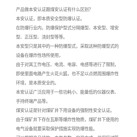
产品做本安认证跟煤安认证有什么区别？
本安认证，即本质安全型防爆认证。
在防爆行业内，防爆保护型式分隔爆型、本安型、增安
型、正压型、浇封型等等。
本安型只是其中的一种防爆型式，采取这种防爆型式的
设备在爆炸性场所使用，
由于对其工作电压、电流、电容、电感等进行了限制，
即使里面电路产生火花火狐，也不足以点燃周围爆炸性
环境，是本质安全的。
本安认证广泛应用于一些功耗小、能量低的仪器仪表、
手持终端产品等。
煤安认证是针对煤矿井下用设备的强制性安全认证。
由于煤矿井下存在瓦斯等爆炸性物质，煤矿井下使用的
电气设备就要采取保护措施实现防爆性能。