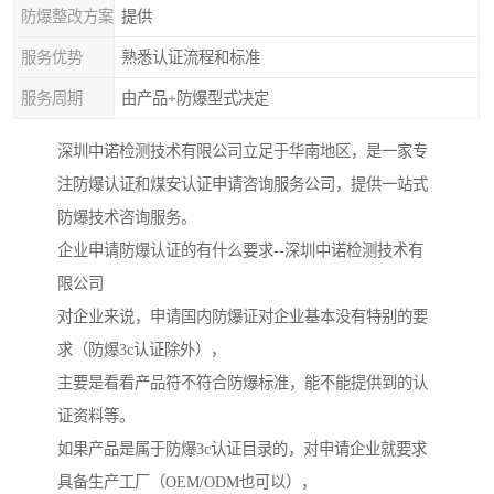
防爆整改方案
提供
服务优势
熟悉认证流程和标准
服务周期
由产品+防爆型式决定
深圳中诺检测技术有限公司立足于华南地区，是一家专
注防爆认证和煤安认证申请咨询服务公司，提供一站式
防爆技术咨询服务。
企业申请防爆认证的有什么要求--深圳中诺检测技术有
限公司
对企业来说，申请国内防爆证对企业基本没有特别的要
求（防爆3c认证除外），
主要是看看产品符不符合防爆标准，能不能提供到的认
证资料等。
如果产品是属于防爆3c认证目录的，对申请企业就要求
具备生产工厂（OEM/ODM也可以），