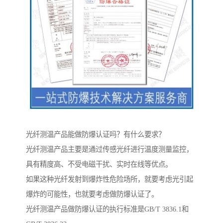
光纤测温产品能做防爆认证吗？有什么要求？
光纤测温产品主要是通过传感光纤进行温度测量监控，
具有精度高、不受电磁干扰、实时在线等优点。
如果这种光纤发射到爆炸性危险场所，就要考虑光引起
爆炸的可能性，也就要考虑做防爆认证了。
光纤测温产品做防爆认证的执行标准是GB/T 3836.1和