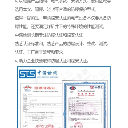
可以根据产品结构、电气参数、安装方式、使用区域等
选用本安、隔爆、浇封等合适的防爆保护型式。
值得一提的是，申请煤安认证的电气设备不仅要具备防
爆性能，还要满足煤矿井下的特殊环境的性能测试。
中诺检测长期专注防爆认证和煤安认证，
熟悉认证标准和，熟悉产品的防爆设计、整改、测试、
认证、工厂审查流程和要求，
可助力企业快速取得防爆认证和煤安认证。