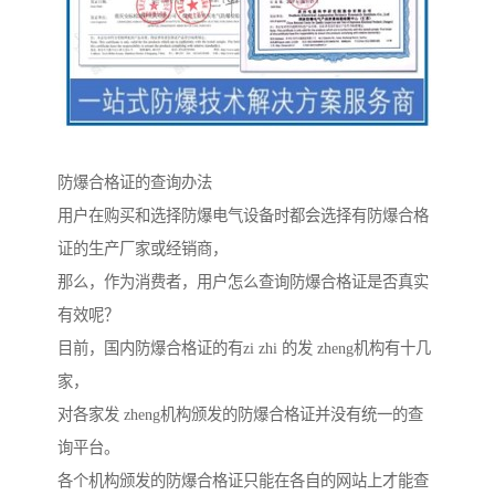
防爆合格证的查询办法
用户在购买和选择防爆电气设备时都会选择有防爆合格
证的生产厂家或经销商，
那么，作为消费者，用户怎么查询防爆合格证是否真实
有效呢？
目前，国内防爆合格证的有zi zhi 的发 zheng机构有十几
家，
对各家发 zheng机构颁发的防爆合格证并没有统一的查
询平台。
各个机构颁发的防爆合格证只能在各自的网站上才能查