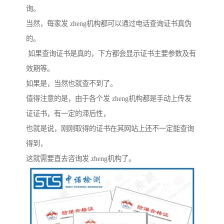
询。
当然，每家发 zheng机构都可以通过电话查询证书真伪
的。
如果查询证书是真的，下方都会显示证书主要参数及有
效期等。
如果是，当然也就查不到了。
值得注意的是，由于各个发 zheng机构都是手动上传发
证证书，有一定的滞后性，
也就是说，刚刚取得的证书在其网站上还不一定能查询
得到，
这就需要直去咨询发 zheng机构了。