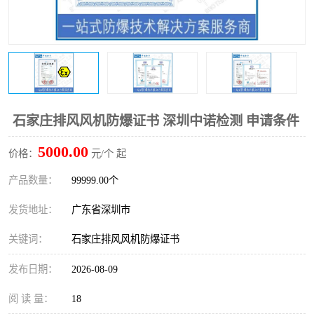
防爆电气检测机构
防爆合格证代理机构
防爆认证代理机构
煤安认证机构
石家庄排风风机防爆证书 深圳中诺检测 申请条件
5000.00
价格：
元/个 起
产品数量：
99999.00个
发货地址：
广东省深圳市
关键词：
石家庄排风风机防爆证书
发布日期：
2026-08-09
阅 读 量：
18