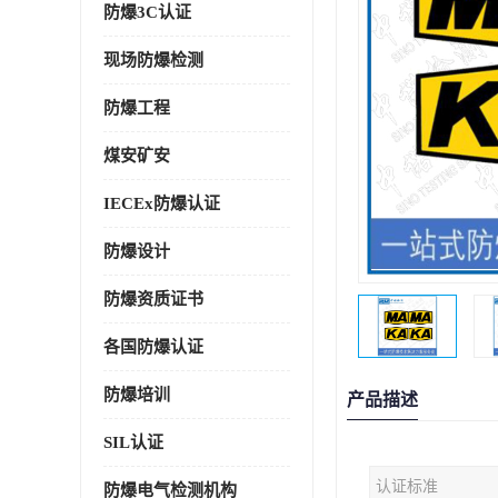
防爆3C认证
现场防爆检测
防爆工程
煤安矿安
IECEx防爆认证
防爆设计
防爆资质证书
各国防爆认证
防爆培训
产品描述
SIL认证
认证标准
防爆电气检测机构