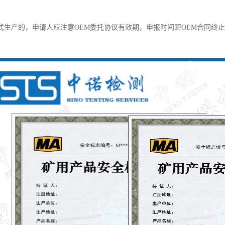
。
M模式生产的，申请人应注意OEM委托协议有效期，申报时间距OEM合同