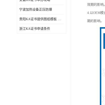
效期的影响
宁波加热设备正压防爆
4.以OE
贵阳KA证书提供图纸模板 深圳中诺检测
期的影响。
浙江KA证书申请条件