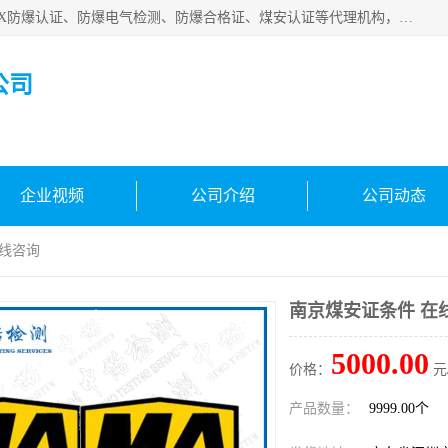
深圳中诺检测技术有限公司是一家专注IECEx防爆认证、ATEX防爆认证、防爆电气检测、防爆合格证、煤安认证等代理机构，可为客户提供从防爆设计、认证、现场检查、工程施工改造、培训等一站式服务。
公司
企业视频
公司介绍
公司动态
在线咨询
南京煤安证条件 在
5000.00
价格：
元
产品数量：
9999.00个