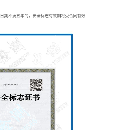
终止日期不满五年的，安全标志有效期将受合同有效