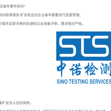
标志每年要年检吗?
构对取得煤安/矿安标志的企业每年都要进行监督管理。
行每年监督评审的前通知企业准备评审，要求相对严格。
煤矿安全认证的简称。