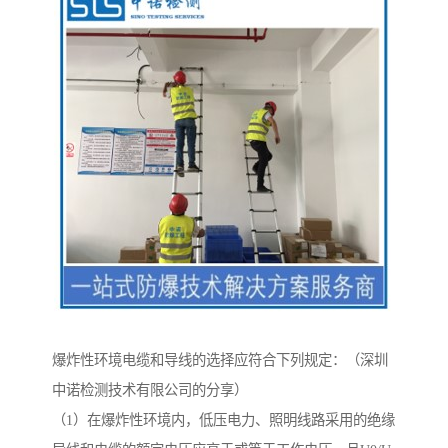
爆炸性环境电缆和导线的选择应符合下列规定：（深圳
中诺检测技术有限公司的分享）
（1）在爆炸性环境内，低压电力、照明线路采用的绝缘