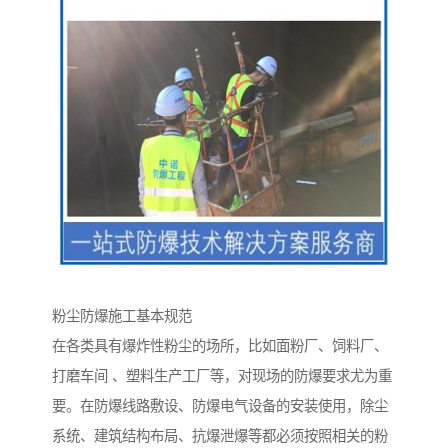
粉尘防爆施工基本规范
在各类具有爆炸性粉尘的场所，比如面粉厂、饲料厂、
打磨车间 、塑料生产工厂等，对现场的防爆要求尤为重
要。在防爆线路敷设、防爆电气设备的安装使用，除尘
系统、建筑结构布局、抗爆泄爆等都必须按照相关的粉