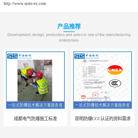
http://www.szsts-ex.com
产品推荐
Development, design, production and sales in one of the manufacturing
enterprises
昆明防爆CCC认证的资料需求
合肥IECEx标志认证发证机构