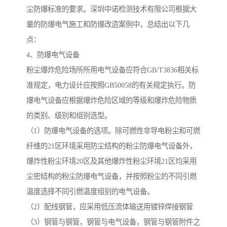
尘防爆标准的要求。深圳中诺检测技术有限公司根据大
量的防爆电气施工和防爆改造案例中，总结出以下几
点：
4、防爆电气设备
粉尘爆炸危险场所所用电气设备应符合GB/T3836相关标
准规定，电力设计应按照GB50058的有关规定执行。防
爆电气设备应根据爆炸危险区域的等级和爆炸危险物质
的类别、级别和组别选型。
（1）防爆电气设备的选项。除可燃性非导电粉尘和可燃
纤维的21区环境采用防尘结构的粉尘防爆电气设备外，
爆炸性粉尘环境20区及其他爆炸性粉尘环境21区均采用
尘密结构的粉尘防爆电气设备，并按照粉尘的不同引燃
温度选择不同引燃温度组别的电气设备。
（2）配线钢管，应采用低压流体输送用镀锌焊接钢管
（3）钢管与钢管，钢管与电气设备，钢管与钢管附件之