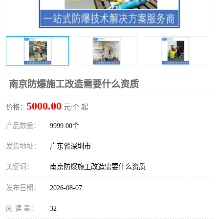
防爆电气检测机构
防爆合格证代理机构
防爆认证代理机构
煤安认证机构
南京防爆施工改造需要什么资质
5000.00
价格：
元/个 起
产品数量：
9999.00个
发货地址：
广东省深圳市
关键词：
南京防爆施工改造需要什么资质
发布日期：
2026-08-07
阅 读 量：
32