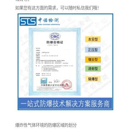
如果您有这方面的需求，可以随时私信我们哦！
爆炸性气体环境的防爆区域的划分