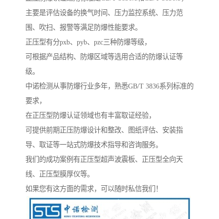
主要是评估设备的换气时间、压力监控系统、压力范
围、吹扫、报警等满足防爆性能要求。
正压型有分pxb、pyb、pzc三种防爆等级，
可根据产品结构、防爆区域等选用合适的防爆认证等
级。
中诺检测从事防爆行业多年，熟悉GB/T 3836系列标准的
要求，
在正压型防爆认证领域也有丰富取证经验，
可提供前期正压防爆设计和整改、图纸评估、安装指
导、取证等一站式防爆技术指导和咨询服务。
我们的成功案例有正压型超声波震板、正压型全向天
线、正压型膜厚仪等。
如果您有这方面的需求，可以随时私信我们！