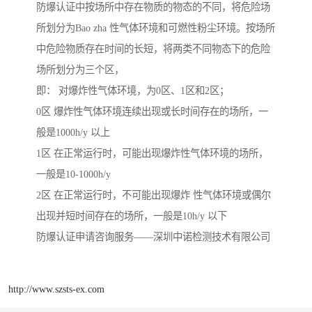
防爆认证中按场所中存在物质的物态的不同，将危险场
所划分为Bao zha 性气体环境和可燃性粉尘环境。按场所
中危险物质存在时间的长短，将两类不同物态下的危险
场所划分为三个区，
即： 对爆炸性气体环境，为0区、1区和2区；
0区 爆炸性气体环境连续出现或长时间存在的场所，一
般是1000h/y 以上
1区 在正常运行时，可能出现爆炸性气体环境的场所，
一般是10-1000h/y
2区 在正常运行时，不可能出现爆炸 性气体环境或偶尔
出现并短时间存在的场所，一般是10h/y 以下
防爆认证申请咨询服务——深圳中诺检测技术有限公司
http://www.szsts-ex.com