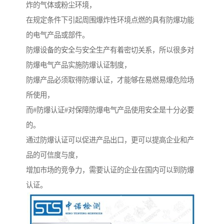
炸的气体或粉尘环境，
在规定条件下引起周围爆炸性环境点燃的具有防爆功能
的电气产品或部件。
防爆设备的安全与安全生产有着密切关系，所以很多对
防爆电气产品实施防爆认证制度，
防爆产品必须取得防爆认证，才能够在易燃易爆危险场
所使用，
而#防爆认证#对保障防爆电气产品使用安全是十分必要
的。
通过防爆认证可以促进产品出口，更可以提高企业和产
品的可信度与度，
增加市场的竞争力，需要认证的企业在国内可以到防爆
认证。