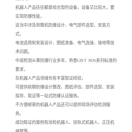
机器人产品往往都是组合型的设备，设备又比较大，要
实现防爆性能，
这当中涉及到整机防爆设计、电气部件选型，安装方
式，
电池选用和安装设计、图纸准备、电气连接、接地等技
术问题。
中诺检测从事防爆行业多年，熟悉GB/T 3836系列标准的
要求，
在机器人产品领域也有丰富取证经验，
可提供前期防爆设计整改、图纸评估、部件选型、安装
指导、取证等一站式防爆认证服务。
不方便邮寄的机器人产品还可以提供现场评估检测服
务。
成功取证的案例有巡检机器人、挂轨式机器人、正压机
械臂等。