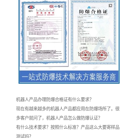
机器人产品办理防爆合格证有什么要求？
现在有越来越多的机器人产品都应用在防爆场所了。很
多客户就问了，机器人产品怎么做防爆认证？
有什么技术要求？按照什么标准？产品这么大要寄样品
测试吗？