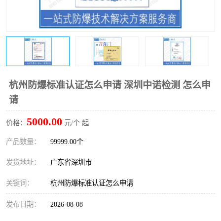
防爆电气检测机构
防爆合格证代理机构
防爆认证代理机构
煤安认证机构
杭州防爆标准认证怎么申请 深圳中诺检测 怎么申
请
5000.00
价格：
元/个 起
产品数量：
99999.00个
发货地址：
广东省深圳市
关键词：
杭州防爆标准认证怎么申请
发布日期：
2026-08-08