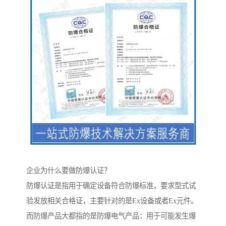
企业为什么要做防爆认证？
防爆认证是指用于确定设备符合防爆标准，要求型式试
验发放相关合格证，主要针对的是Ex设备或者Ex元件。
而防爆产品大都指的是防爆电气产品：用于可能发生爆