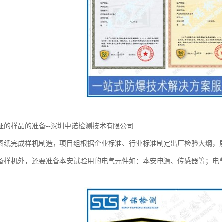
证的样品的准备--深圳中诺检测技术有限公司
图纸完成样机制造，项目组根据企业标准、行业标准制定出厂检验大纲，
备样机外，还要准备本安试验用的电气元件如：本安电源、传感器等；电