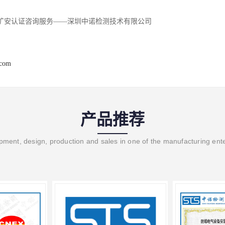
矿安认证咨询服务——深圳中诺检测技术有限公司
.com
产品推荐
ment, design, production and sales in one of the manufacturing ent