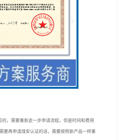
一个矿安认证的，需要重新走一步申请流程，但是时间和费用
，需要再申请煤安认证的话，需要按照新产品一样重