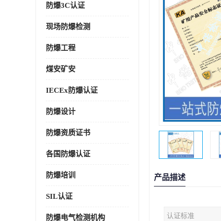
防爆3C认证
现场防爆检测
防爆工程
煤安矿安
IECEx防爆认证
防爆设计
防爆资质证书
各国防爆认证
防爆培训
产品描述
SIL认证
认证标准
防爆电气检测机构