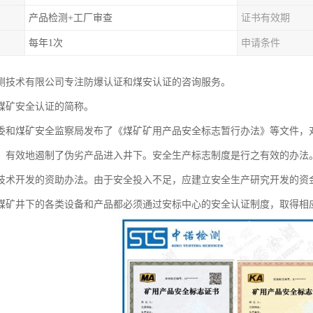
产品检测+工厂审查
证书有效期
每年1次
申请条件
测技术有限公司专注防爆认证和煤安认证的咨询服务。
煤矿安全认证的简称。
经贸委和煤矿安全监察局发布了《煤矿矿用产品安全标志暂行办法》等文件
，有效地遏制了伪劣产品进入井下。安全生产标志制度是行之有效的办法
技术开发的资助办法。由于安全投入不足，应建立安全生产研究开发的资
煤矿井下的各类设备和产品都必须通过安标中心的安全认证制度，取得相