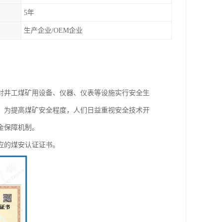
5年
生产企业/OEM企业
，对井工煤矿用设备、仪器、仪表等设施实行安全生
。为提高煤矿安全程度，人们日益重视安全技术开
金保障机制。
应的煤安认证证书。