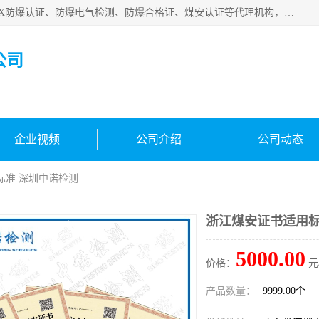
深圳中诺检测技术有限公司是一家专注IECEx防爆认证、ATEX防爆认证、防爆电气检测、防爆合格证、煤安认证等代理机构，可为客户提供从防爆设计、认证、现场检查、工程施工改造、培训等一站式服务。
公司
企业视频
公司介绍
公司动态
标准 深圳中诺检测
浙江煤安证书适用标
5000.00
价格：
元
产品数量：
9999.00个