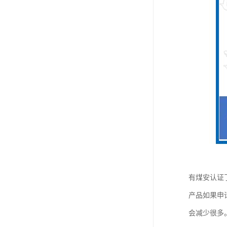
有煤安认证
产品如果申请
会减少很多