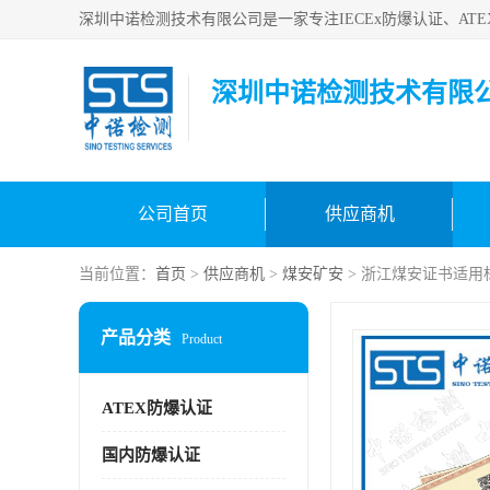
深圳中诺检测技术有限
公司首页
供应商机
当前位置：
首页
>
供应商机
>
煤安矿安
> 浙江煤安证书适用
产品分类
Product
ATEX防爆认证
国内防爆认证