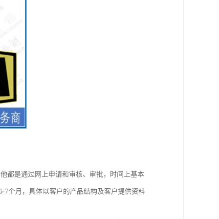
，其他都是通过网上申请和审核、审批，时间上基本
6-7个月，具体以客户的产品结构及客户提供资料