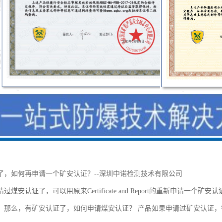
了，如何再申请一个矿安认证？--深圳中诺检测技术有限公司
过煤安认证了，可以用原来Certificate and Report的重新申请
。那么，有矿安认证了，如何申请煤安认证？ 产品如果申请过矿安认证