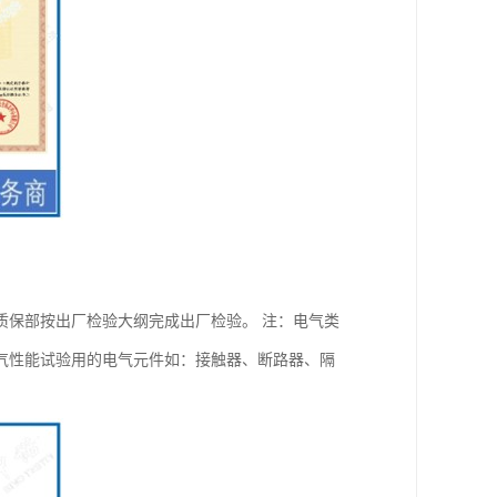
质保部按出厂检验大纲完成出厂检验。 注：电气类
气性能试验用的电气元件如：接触器、断路器、隔