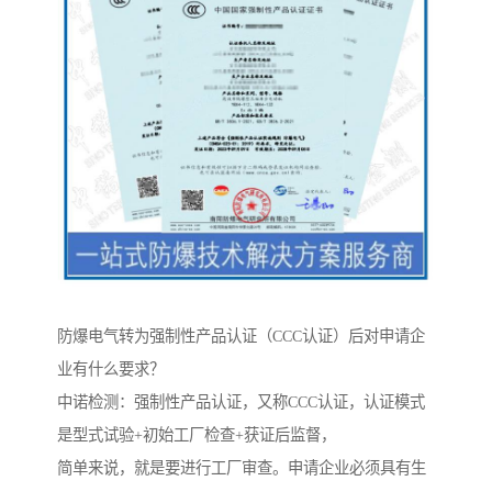
防爆电气转为强制性产品认证（CCC认证）后对申请企
业有什么要求？
中诺检测：强制性产品认证，又称CCC认证，认证模式
是型式试验+初始工厂检查+获证后监督，
简单来说，就是要进行工厂审查。申请企业必须具有生