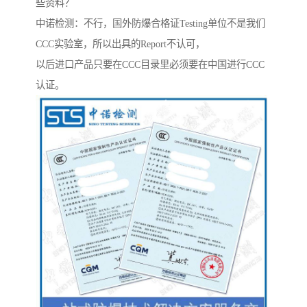
些资料？
中诺检测：不行，国外防爆合格证Testing单位不是我们
CCC实验室，所以出具的Report不认可，
以后进口产品只要在CCC目录里必须要在中国进行CCC
认证。