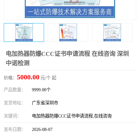
防爆电气检测机构
防爆合格证代理机构
防爆认证代理机构
煤安认证机构
电加热器防爆CCC证书申请流程 在线咨询 深圳
中诺检测
5000.00
价格：
元/个 起
产品数量：
9999.00个
发货地址：
广东省深圳市
关键词：
电加热器防爆CCC证书申请流程,在线咨询
发布日期：
2026-08-07