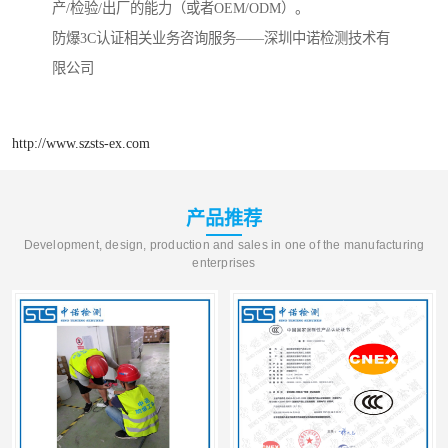
产/检验/出厂的能力（或者OEM/ODM）。
防爆3C认证相关业务咨询服务——深圳中诺检测技术有
限公司
http://www.szsts-ex.com
产品推荐
Development, design, production and sales in one of the manufacturing
enterprises