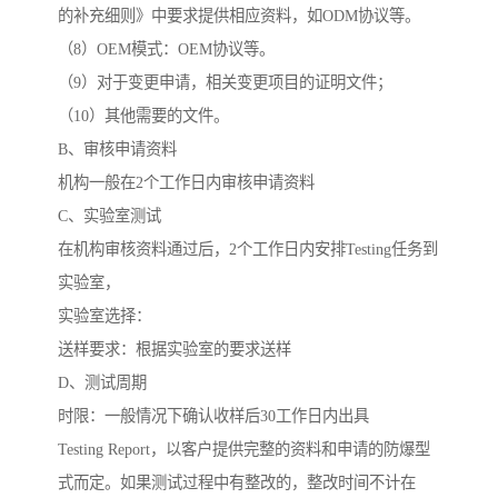
的补充细则》中要求提供相应资料，如ODM协议等。
（8）OEM模式：OEM协议等。
（9）对于变更申请，相关变更项目的证明文件；
（10）其他需要的文件。
B、审核申请资料
机构一般在2个工作日内审核申请资料
C、实验室测试
在机构审核资料通过后，2个工作日内安排Testing任务到
实验室，
实验室选择：
送样要求：根据实验室的要求送样
D、测试周期
时限：一般情况下确认收样后30工作日内出具
Testing Report，以客户提供完整的资料和申请的防爆型
式而定。如果测试过程中有整改的，整改时间不计在