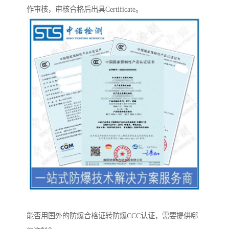
作审核，审核合格后出具Certificate。
能否用国外的防爆合格证转防爆CCC认证，需要提供哪