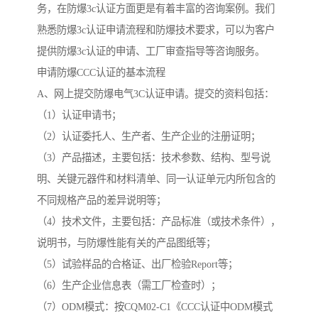
务，在防爆3c认证方面更是有着丰富的咨询案例。我们
熟悉防爆3c认证申请流程和防爆技术要求，可以为客户
提供防爆3c认证的申请、工厂审查指导等咨询服务。
申请防爆CCC认证的基本流程
A、网上提交防爆电气3C认证申请。提交的资料包括：
（1）认证申请书；
（2）认证委托人、生产者、生产企业的注册证明；
（3）产品描述，主要包括：技术参数、结构、型号说
明、关键元器件和材料清单、同一认证单元内所包含的
不同规格产品的差异说明等；
（4）技术文件，主要包括：产品标准（或技术条件），
说明书，与防爆性能有关的产品图纸等；
（5）试验样品的合格证、出厂检验Report等；
（6）生产企业信息表（需工厂检查时）；
（7）ODM模式：按CQM02-C1《CCC认证中ODM模式