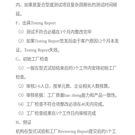
内，如果是复合型或测试项目复杂周期长的测试时间顺
延。
F、出具Testing Report
（1）测试不符合必循在3个月内整改完毕
（2）如果Testing Report签发后由于客户原因12个月未发
证，Testing Report失效。
G、初始工厂检查
（1）一般在型式试验结束后的3个工作内安排初始工厂
检查。
（2）审核2-6人日，按单元数、企业相关人数核算。
（3）审核依据：工厂质量bao zheng能力和产品一致性。
（4）工厂检查不符合项整改必须在40天内完成。
（5）工厂检查结果在5个工作日内审核完成
H、频证
机构在型式试验和工厂Reviewing Report提交后的5个工