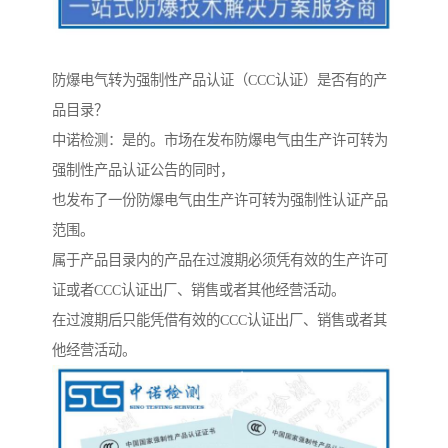
防爆电气转为强制性产品认证（CCC认证）是否有的产
品目录？
中诺检测：是的。市场在发布防爆电气由生产许可转为
强制性产品认证公告的同时，
也发布了一份防爆电气由生产许可转为强制性认证产品
范围。
属于产品目录内的产品在过渡期必须凭有效的生产许可
证或者CCC认证出厂、销售或者其他经营活动。
在过渡期后只能凭借有效的CCC认证出厂、销售或者其
他经营活动。