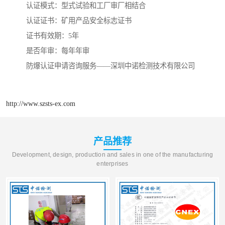
认证模式：型式试验和工厂审厂相结合
认证证书：矿用产品安全标志证书
证书有效期：5年
是否年审：每年年审
防爆认证申请咨询服务——深圳中诺检测技术有限公司
http://www.szsts-ex.com
产品推荐
Development, design, production and sales in one of the manufacturing
enterprises