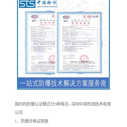
国内的防爆认证模式分3种情况--深圳中诺检测技术有限
公司
1、防爆合格证制度