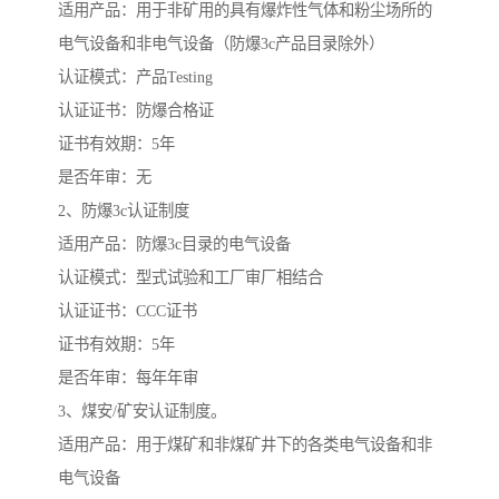
适用产品：用于非矿用的具有爆炸性气体和粉尘场所的
电气设备和非电气设备（防爆3c产品目录除外）
认证模式：产品Testing
认证证书：防爆合格证
证书有效期：5年
是否年审：无
2、防爆3c认证制度
适用产品：防爆3c目录的电气设备
认证模式：型式试验和工厂审厂相结合
认证证书：CCC证书
证书有效期：5年
是否年审：每年年审
3、煤安/矿安认证制度。
适用产品：用于煤矿和非煤矿井下的各类电气设备和非
电气设备