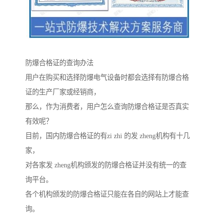
防爆合格证的查询办法
用户在购买和选择防爆电气设备时都会选择有防爆合格
证的生产厂家或经销商，
那么，作为消费者，用户怎么查询防爆合格证是否真实
有效呢？
目前，国内防爆合格证的有zi zhi 的发 zheng机构有十几
家，
对各家发 zheng机构颁发的防爆合格证并没有统一的查
询平台。
各个机构颁发的防爆合格证只能在各自的网站上才能查
询。