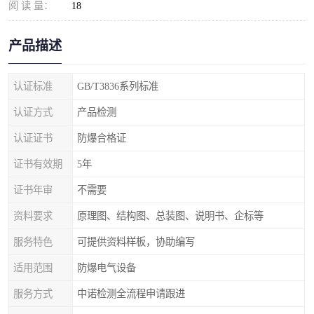
阅 读 量：
18
产品描述
认证标准
GB/T3836系列标准
认证方式
产品检测
认证证书
防爆合格证
证书有效期
5年
证书年审
不需要
资料要求
原理图、结构图、总装图、说明书、企标等
服务特色
可提供资料样板，协助编写
适用范围
防爆电气设备
服务方式
中诺检测全流程申请跟进