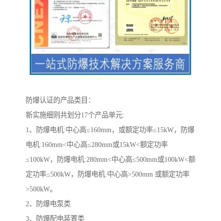
防爆认证的产品类目：
新实施细则共划分17个产品单元:
1、防爆电机:中心高≤160mm，或额定功率≤15kW，防爆
电机:160mm<中心高≤280mm或15kW<额定功率
≤100kW，防爆电机:280mm<中心高≤500mm或100kW<额
定功率≤500kW，防爆电机:中心高>500mm 或额定功率
>500kW。
2、防爆电泵类
3、防爆配电装置类