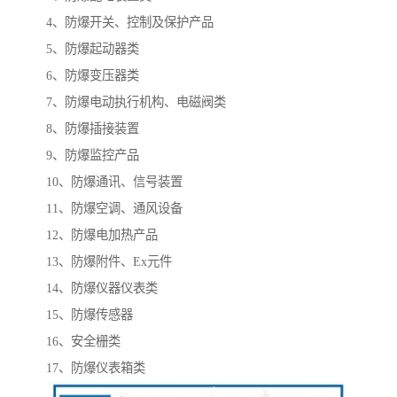
4、防爆开关、控制及保护产品
5、防爆起动器类
6、防爆变压器类
7、防爆电动执行机构、电磁阀类
8、防爆插接装置
9、防爆监控产品
10、防爆通讯、信号装置
11、防爆空调、通风设备
12、防爆电加热产品
13、防爆附件、Ex元件
14、防爆仪器仪表类
15、防爆传感器
16、安全栅类
17、防爆仪表箱类