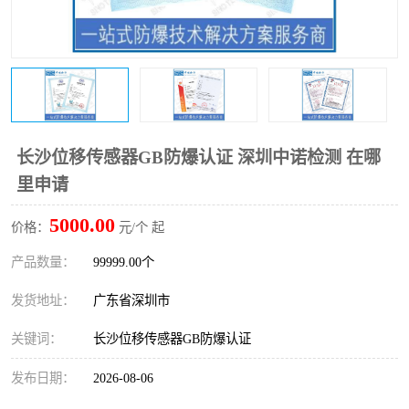
防爆电气检测机构
防爆合格证代理机构
防爆认证代理机构
煤安认证机构
长沙位移传感器GB防爆认证 深圳中诺检测 在哪
里申请
5000.00
价格：
元/个 起
产品数量：
99999.00个
发货地址：
广东省深圳市
关键词：
长沙位移传感器GB防爆认证
发布日期：
2026-08-06