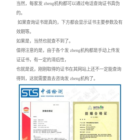
当然，每家发 zheng机构都可以通过电话查询证书真伪
的。
如果查询证书是真的，下方都会显示证书主要参数及有
效期等。
如果是，当然也就查不到了。
值得注意的是，由于各个发 zheng机构都是手动上传发
证证书，有一定的滞后性，
也就是说，刚刚取得的证书在其网站上还不一定能查询
得到，这就需要直去咨询发 zheng机构了。