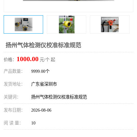
防爆电气检测机构
防爆合格证代理机构
防爆认证代理机构
煤安认证机构
扬州气体检测仪校准标准规范
1000.00
价格：
元/个 起
产品数量：
9999.00个
发货地址：
广东省深圳市
关键词：
扬州气体检测仪校准标准规范
发布日期：
2026-08-06
阅 读 量：
10