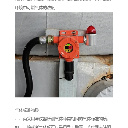
环境中可燃气体的浓度
气体标准物质
、、丙采用与仪器所测气体种类相同的气体标准物质，
如、，烷或者气体标可以采用异工醇等。若仪器未注明