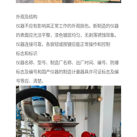
外观及结构
仪器不应有影响其正常工作的外观损伤。新制造的仪器
的表面应光洁平整，漆色镀层均匀，无剥落锈蚀现象。
仪器连接可靠，各旋钮或按键应能正常操作和控制
标志和标识
仪器名称、型号、制造厂名称、出厂时间、编号、防爆
标志及编号和国产仪器的制造计量器具许可证标志及编
号等应、清楚。