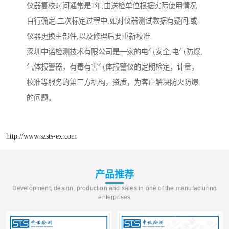
仪器复校时间通常是1年,由送检单位根据实际使用情况
自行确定.二次标定过程中,如对仪器测试数据有疑问,或
仪器更换主部件,以及修理后要重新校准.
深圳中诺检测技术有限公司是一家的电气安全,电气防爆,
气体报警器，有毒有害气体报警仪的定期检定，计量，
校准等服务的第三方机构，资质，为客户解决防火防爆
的问题。
http://www.szsts-ex.com
产品推荐
Development, design, production and sales in one of the manufacturing
enterprises