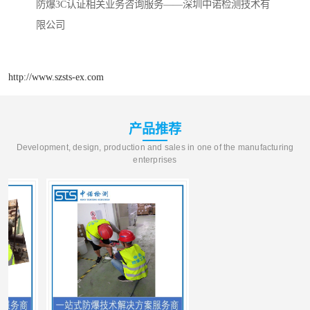
防爆3C认证相关业务咨询服务——深圳中诺检测技术有
限公司
http://www.szsts-ex.com
产品推荐
Development, design, production and sales in one of the manufacturing
enterprises