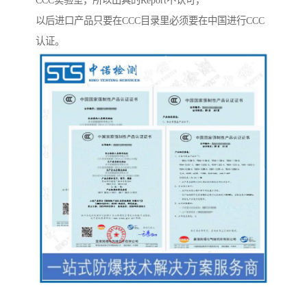
CCC实验室，所以出具的Report不认可，
以后进口产品只要在CCC目录里必须要在中国进行CCC
认证。