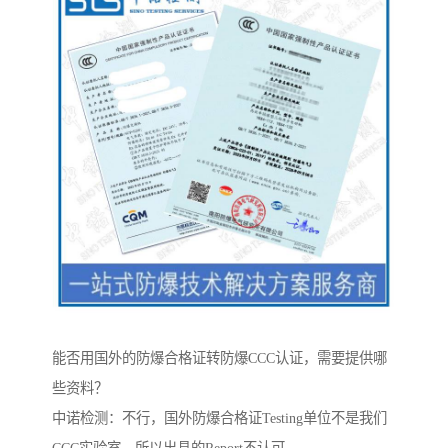
能否用国外的防爆合格证转防爆CCC认证，需要提供哪
些资料？
中诺检测：不行，国外防爆合格证Testing单位不是我们