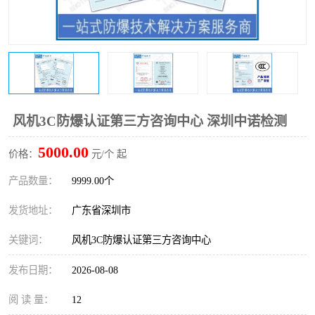
防爆电气检测机构
防爆合格证代理机构
防爆认证代理机构
煤安认证机构
风机3C防爆认证第三方咨询中心 深圳中诺检测
5000.00
价格：
元/个 起
产品数量：
9999.00个
发货地址：
广东省深圳市
关键词：
风机3C防爆认证第三方咨询中心
发布日期：
2026-08-08
阅 读 量：
12