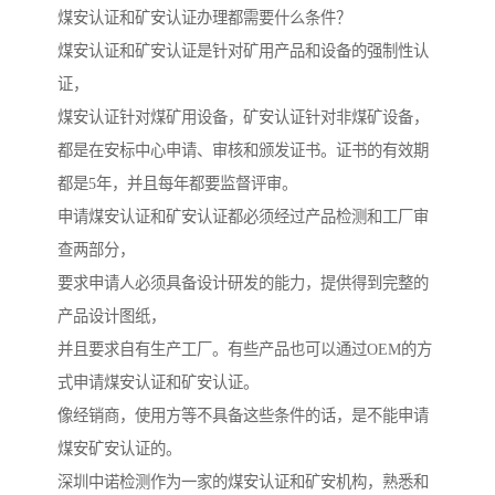
煤安认证和矿安认证办理都需要什么条件？
煤安认证和矿安认证是针对矿用产品和设备的强制性认
证，
煤安认证针对煤矿用设备，矿安认证针对非煤矿设备，
都是在安标中心申请、审核和颁发证书。证书的有效期
都是5年，并且每年都要监督评审。
申请煤安认证和矿安认证都必须经过产品检测和工厂审
查两部分，
要求申请人必须具备设计研发的能力，提供得到完整的
产品设计图纸，
并且要求自有生产工厂。有些产品也可以通过OEM的方
式申请煤安认证和矿安认证。
像经销商，使用方等不具备这些条件的话，是不能申请
煤安矿安认证的。
深圳中诺检测作为一家的煤安认证和矿安机构，熟悉和