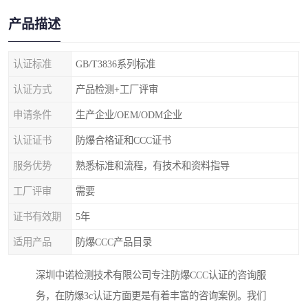
产品描述
认证标准
GB/T3836系列标准
认证方式
产品检测+工厂评审
申请条件
生产企业/OEM/ODM企业
认证证书
防爆合格证和CCC证书
服务优势
熟悉标准和流程，有技术和资料指导
工厂评审
需要
证书有效期
5年
适用产品
防爆CCC产品目录
深圳中诺检测技术有限公司专注防爆CCC认证的咨询服
务，在防爆3c认证方面更是有着丰富的咨询案例。我们