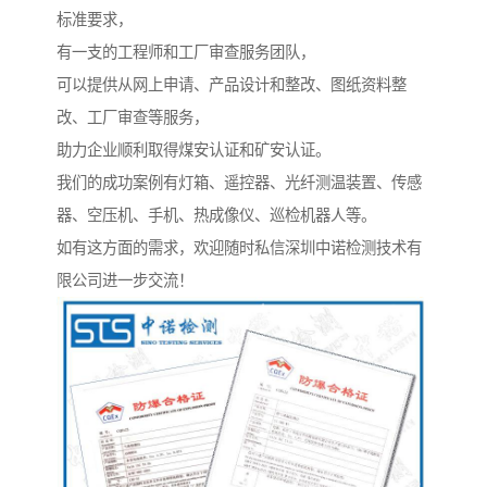
标准要求，
有一支的工程师和工厂审查服务团队，
可以提供从网上申请、产品设计和整改、图纸资料整
改、工厂审查等服务，
助力企业顺利取得煤安认证和矿安认证。
我们的成功案例有灯箱、遥控器、光纤测温装置、传感
器、空压机、手机、热成像仪、巡检机器人等。
如有这方面的需求，欢迎随时私信深圳中诺检测技术有
限公司进一步交流！