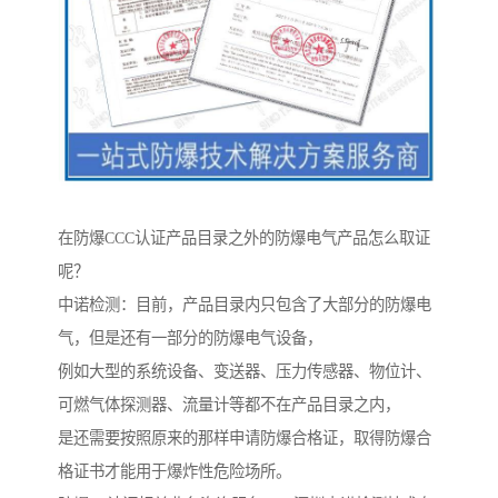
在防爆CCC认证产品目录之外的防爆电气产品怎么取证
呢？
中诺检测：目前，产品目录内只包含了大部分的防爆电
气，但是还有一部分的防爆电气设备，
例如大型的系统设备、变送器、压力传感器、物位计、
可燃气体探测器、流量计等都不在产品目录之内，
是还需要按照原来的那样申请防爆合格证，取得防爆合
格证书才能用于爆炸性危险场所。