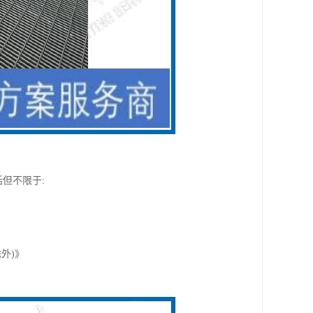
括但不限于:
除外)》