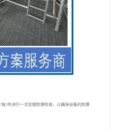
至少每3年进行一次定期防爆检查，以确保设备的防爆