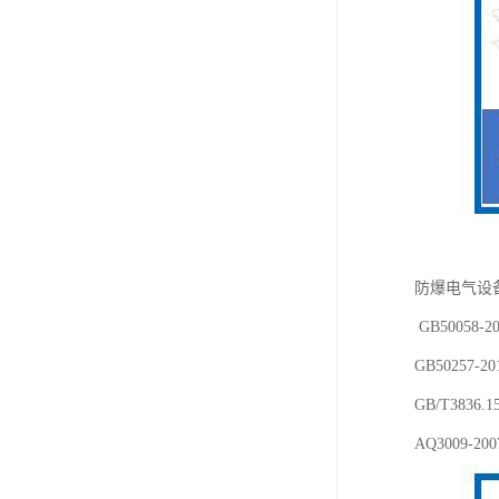
防爆电气设
GB5005
GB5025
GB/T38
AQ3009