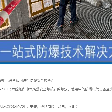
爆电气设备如何进行防爆安全检查？
009-2007《危险场所电气防爆安全规范》的规定，使用中的防爆电气设备
括防爆设备的选型，安装，线路铺设、静电，接地等。