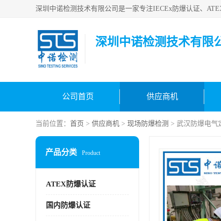
深圳中诺检测技术有限
公司首页
供应商机
当前位置：
首页
>
供应商机
>
现场防爆检测
> 武汉防爆电
产品分类
Product
ATEX防爆认证
国内防爆认证