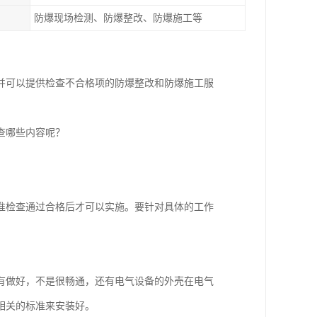
防爆现场检测、防爆整改、防爆施工等
并可以提供检查不合格项的防爆整改和防爆施工服
查哪些内容呢？
准检查通过合格后才可以实施。要针对具体的工作
有做好，不是很畅通，还有电气设备的外壳在电气
相关的标准来安装好。