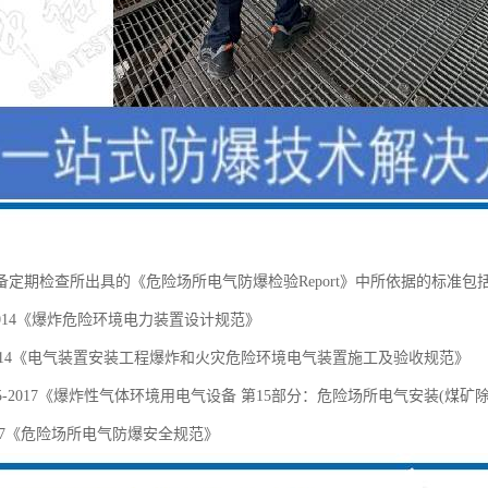
备定期检查所出具的《危险场所电气防爆检验Report》中所依据的标准包
8-2014《爆炸危险环境电力装置设计规范》
7-2014《电气装置安装工程爆炸和火灾危险环境电气装置施工及验收规范》
36.15-2017《爆炸性气体环境用电气设备 第15部分：危险场所电气安装(煤矿
-2007《危险场所电气防爆安全规范》