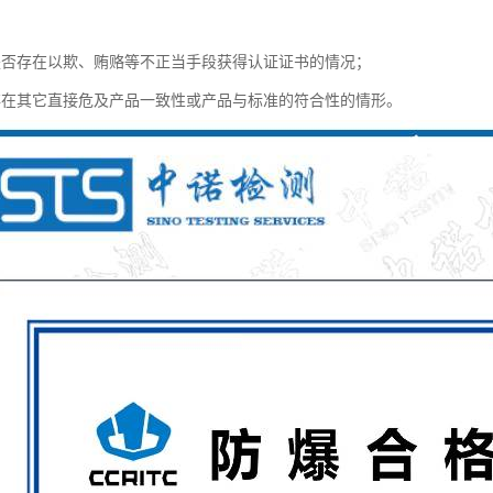
是否存在以欺、贿赂等不正当手段获得认证证书的情况；
存在其它直接危及产品一致性或产品与标准的符合性的情形。