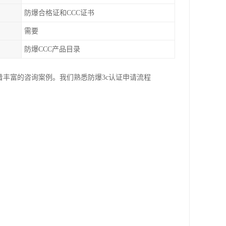
防爆合格证和CCC证书
需要
防爆CCC产品目录
着丰富的咨询案例。我们熟悉防爆3c认证申请流程