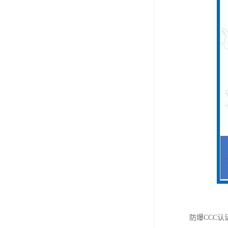
防爆CCC