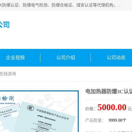
深圳中诺检测技术有限公司是一家专注IECEx防爆认证、ATEX防爆认证、防爆电气检测、防爆合格证、煤安认证等代理机构，可为客户提供从防爆设计、认证、现场检查、工程施工改造、培训等一站式服务。
公司
企业视频
公司介绍
公司动态
 在线咨询
电加热器防爆3C认
5000.00
价格：
元
产品数量：
9999.00个