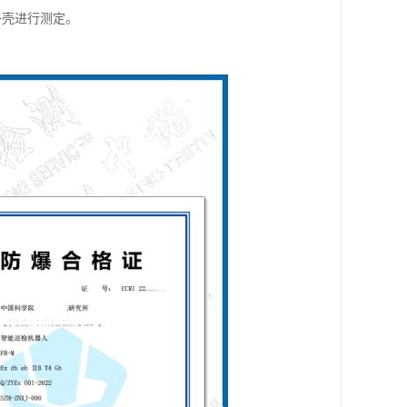
外壳进行测定。