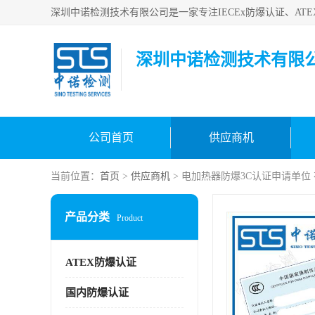
深圳中诺检测技术有限
公司首页
供应商机
当前位置：
首页
>
供应商机
> 电加热器防爆3C认证申请单位
产品分类
Product
ATEX防爆认证
国内防爆认证