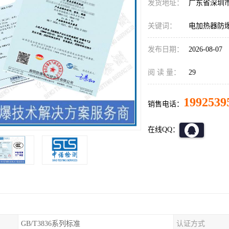
发货地址：
广东省深圳
关键词：
电加热器防爆
发布日期：
2026-08-07
阅 读 量：
29
1992539
销售电话：
在线QQ：
GB/T3836系列标准
认证方式