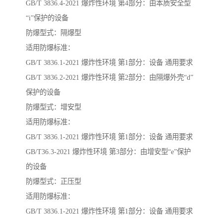
GB/T 3836.4-2021 爆炸性环境 第4部分：由本质安全型
“i”保护的设备
防爆型式：隔爆型
适用防爆标准：
GB/T 3836.1-2021 爆炸性环境 第1部分：设备 通用要求
GB/T 3836.2-2021 爆炸性环境 第2部分：由隔爆外壳“d”
保护的设备
防爆型式：增安型
适用防爆标准：
GB/T 3836.1-2021 爆炸性环境 第1部分：设备 通用要求
GB/T36.3-2021 爆炸性环境 第3部分：由增安型“e”保护
的设备
防爆型式：正压型
适用防爆标准：
GB/T 3836.1-2021 爆炸性环境 第1部分：设备 通用要求