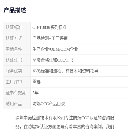
产品描述
认证标准
GB/T3836系列标准
认证方式
产品检测+工厂评审
申请条件
生产企业/OEM/ODM企业
认证证书
防爆合格证和CCC证书
服务优势
熟悉标准和流程，有技术和资料指导
工厂评审
需要
证书有效期
5年
适用产品
防爆CCC产品目录
深圳中诺检测技术有限公司专注防爆CCC认证的咨询服
务，在防爆3c认证方面更是有着丰富的咨询案例。我们