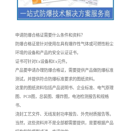
申请防爆合格证需要什么条件和资料？
防爆合格证是针对使用在具有爆炸性气体或可燃性粉尘
环境的设备和产品的安全认证证书，
证书可针对Ex设备和Ex元件。
产品要申请办理防爆合格证，需要提供产品做防爆标准
测试，并提供符合防爆标准要求的图纸资料。
这里的图纸资料包括产品说明书、企业标准、电气原理
图、PCB图，总装图、爆炸图，电池检测报告和规格
书、
浇封工艺文件、无线发射功率报告、外壳材质报告等。
当然，这些资料并不是全部都需要提供，是要根据产品