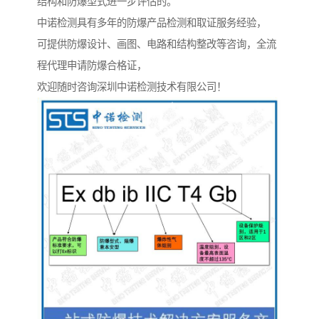
结构和防爆型式进一步评估的。
中诺检测具有多年的防爆产品检测和取证服务经验，
可提供防爆设计、画图、电路和结构整改等咨询，全流
程代理申请防爆合格证，
欢迎随时咨询深圳中诺检测技术有限公司！