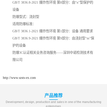
GB/T 3836.8-2021 爆炸性环境 第8部分：由“n”型保护的
设备
防爆型式：浇封型
适用防爆标准：
GB/T 3836.1-2021 爆炸性环境 第1部分：设备 通用要求
GB/T 3836.9-2021 爆炸性环境 第9部分：由浇封型“m”保
护的设备
防爆3C认证相关业务咨询服务——深圳中诺检测技术有
限公司
http://www.szsts-ex.com
产品推荐
Development, design, production and sales in one of the manufacturing
enterprises