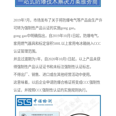
2019年7月，市场发布了关于将防爆电气等产品由生产许
可转为强制性产品认证的实施gong gao。
gong gao中明确指出，自2019年10月1日起，防爆电气、
家用燃气器具和标定容积500L以上家用电冰箱纳入CCC
认证管理范围。
并且过渡期为1年，自2020年10月1日起，以上产品未获
得强制性产品认证证书和未标注强制性认证标志，
不得出厂、销售、进口或在其他经营活动中使用。
这意味着，以后企业申请防爆合格证将变成CCC强制性
认证，并按照CCC强制性认证的实施规则执行。