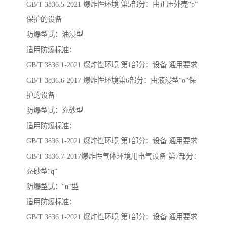
GB/T 3836.5-2021 爆炸性环境 第5部分：由正压外壳“p”
保护的设备
防爆型式：油浸型
适用防爆标准：
GB/T 3836.1-2021 爆炸性环境 第1部分：设备 通用要求
GB/T 3836.6-2017 爆炸性环境第6部分：由液浸型“o”保
护的设备
防爆型式：充砂型
适用防爆标准：
GB/T 3836.1-2021 爆炸性环境 第1部分：设备 通用要求
GB/T 3836.7-2017爆炸性气体环境用电气设备 第7部分：
充砂型“q”
防爆型式：“n”型
适用防爆标准：
GB/T 3836.1-2021 爆炸性环境 第1部分：设备 通用要求