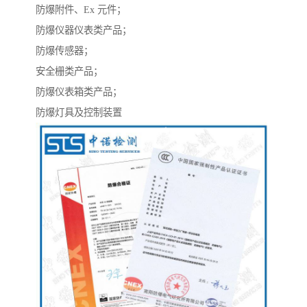
防爆附件、Ex 元件；
防爆仪器仪表类产品；
防爆传感器；
安全栅类产品；
防爆仪表箱类产品；
防爆灯具及控制装置