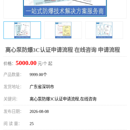
防爆电气检测机构
防爆合格证代理机构
防爆认证代理机构
煤安认证机构
离心泵防爆3C认证申请流程 在线咨询 申请流程
5000.00
价格：
元/个 起
产品数量：
9999.00个
发货地址：
广东省深圳市
关键词：
离心泵防爆3C认证申请流程,在线咨询
发布日期：
2026-08-08
阅 读 量：
25