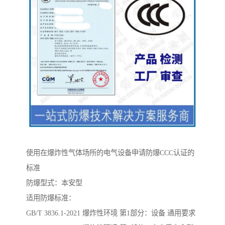
使用在爆炸性气体场所的电气设备申请防爆CCC认证的
标准
防爆型式：本安型
适用防爆标准：
GB/T 3836.1-2021 爆炸性环境 第1部分：设备 通用要求