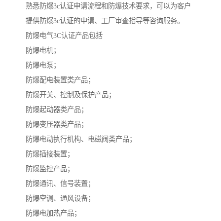
熟悉防爆3c认证申请流程和防爆技术要求，可以为客户
提供防爆3c认证的申请、工厂审查指导等咨询服务。
防爆电气3C认证产品包括
防爆电机；
防爆电泵；
防爆配电装置类产品；
防爆开关、控制及保护产品；
防爆起动器类产品；
防爆变压器类产品；
防爆电动执行机构、电磁阀类产品；
防爆插接装置；
防爆监控产品；
防爆通讯、信号装置；
防爆空调、通风设备；
防爆电加热产品；