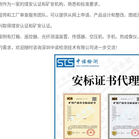
测作为一家的煤安认证和矿安机构，熟悉和标准要求，
程师和工厂审查服务团队，可以提供从网上申请、产品设计和整改、图纸
利取得煤安认证和矿安认证。
案例有灯箱、遥控器、光纤测温装置、传感器、空压机、手机、热成像仪
的需求，欢迎随时咨询深圳中诺检测技术有限公司进一步交流！