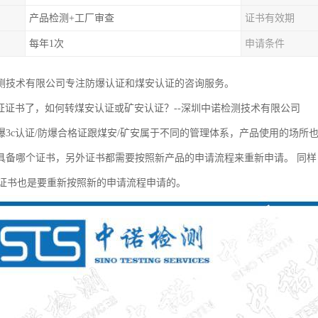
产品检测+工厂审查
证书有效期
每年1次
申请条件
测技术有限公司专注防爆认证和煤安认证的咨询服务。
认证证书了，如何转煤安认证或矿安认证？--深圳中诺检测技术有限公司
爆3c认证/防爆合格证跟煤安/矿安属于不同的管理体系，产品使用的场所
具备哪个证书，另外证书都需要按照新产品的申请流程来重新申请。 同样
证证书也是要重新按照新的申请流程申请的。