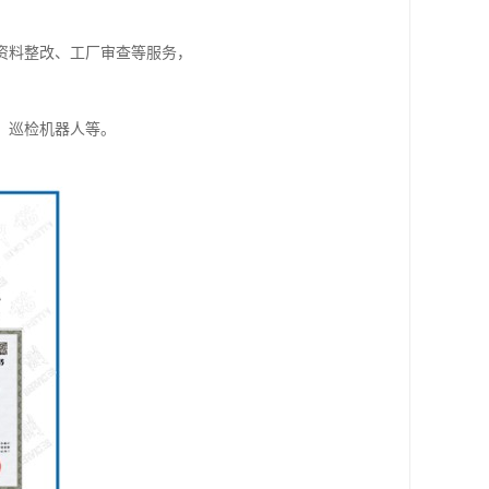
资料整改、工厂审查等服务，
、巡检机器人等。