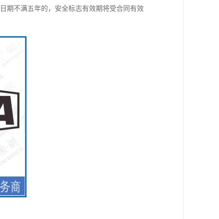
终止日期不满五年的，安全标志有效期将受合同有效