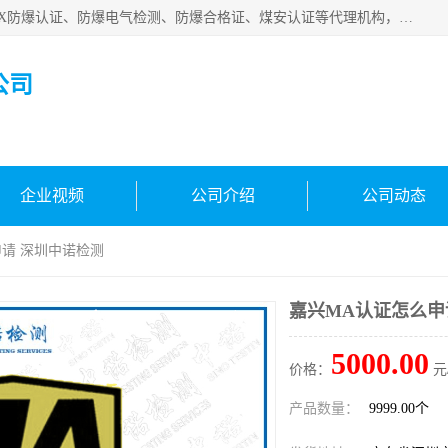
深圳中诺检测技术有限公司是一家专注IECEx防爆认证、ATEX防爆认证、防爆电气检测、防爆合格证、煤安认证等代理机构，可为客户提供从防爆设计、认证、现场检查、工程施工改造、培训等一站式服务。
公司
企业视频
公司介绍
公司动态
申请 深圳中诺检测
嘉兴MA认证怎么申
5000.00
价格：
元
产品数量：
9999.00个