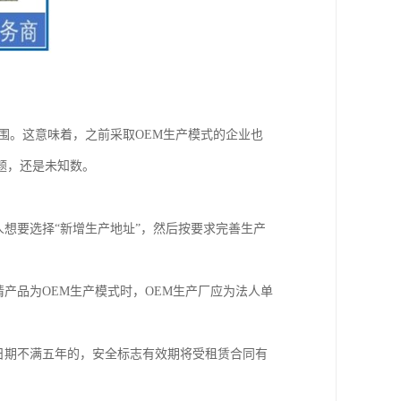
围。这意味着，之前采取OEM生产模式的企业也
题，还是未知数。
人想要选择“新增生产地址”，然后按要求完善生产
产品为OEM生产模式时，OEM生产厂应为法人单
日期不满五年的，安全标志有效期将受租赁合同有