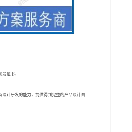
颁发证书。
备设计研发的能力，提供得到完整的产品设计图