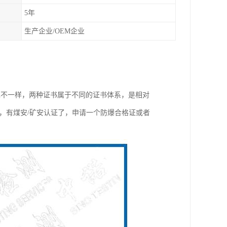
5年
生产企业/OEM企业
也不一样，两种证书属于不同的证书体系，是相对
，有煤安/矿安认证了，申请一个防爆合格证或者