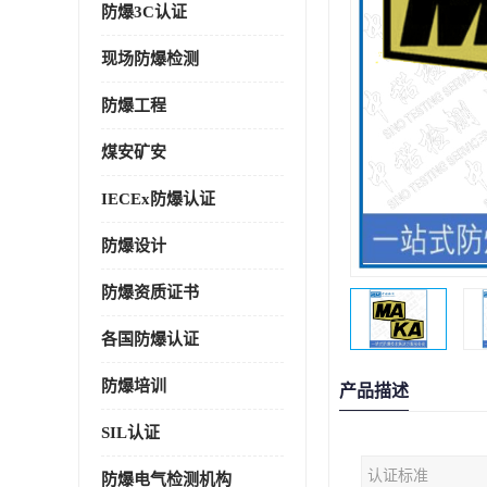
防爆3C认证
现场防爆检测
防爆工程
煤安矿安
IECEx防爆认证
防爆设计
防爆资质证书
各国防爆认证
防爆培训
产品描述
SIL认证
认证标准
防爆电气检测机构