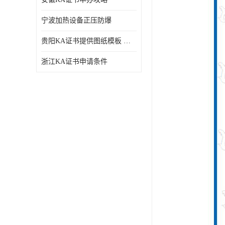
宁波加热设备正压防爆
贵阳KA证书提供图纸模板 深圳中诺检测
浙江KA证书申请条件