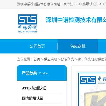
深圳中诺检测技术有限
公司首页
供应商机
当前位置：
首页
>
供应商机
>
煤安矿安
> 南宁矿安证提供图
产品分类
Product
ATEX防爆认证
国内防爆认证