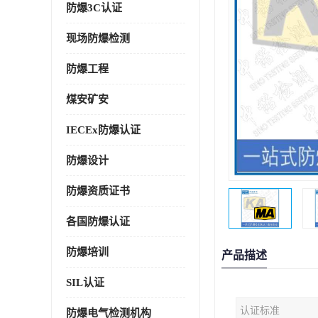
防爆3C认证
现场防爆检测
防爆工程
煤安矿安
IECEx防爆认证
防爆设计
防爆资质证书
各国防爆认证
防爆培训
产品描述
SIL认证
认证标准
防爆电气检测机构