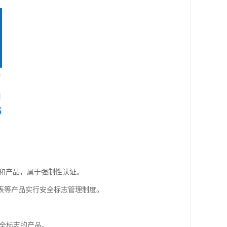
备和产品，属于强制性认证。
表等产品实行安全标志管理制度。
全标志的产品。