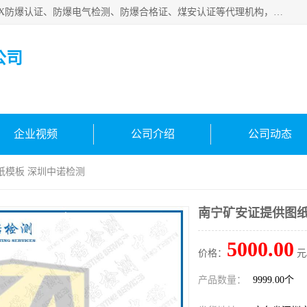
深圳中诺检测技术有限公司是一家专注IECEx防爆认证、ATEX防爆认证、防爆电气检测、防爆合格证、煤安认证等代理机构，可为客户提供从防爆设计、认证、现场检查、工程施工改造、培训等一站式服务。
公司
企业视频
公司介绍
公司动态
纸模板 深圳中诺检测
南宁矿安证提供图纸
5000.00
价格：
元
产品数量：
9999.00个