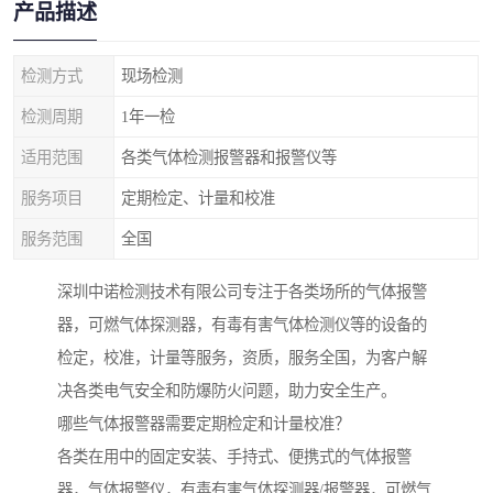
产品描述
检测方式
现场检测
检测周期
1年一检
适用范围
各类气体检测报警器和报警仪等
服务项目
定期检定、计量和校准
服务范围
全国
深圳中诺检测技术有限公司专注于各类场所的气体报警
器，可燃气体探测器，有毒有害气体检测仪等的设备的
检定，校准，计量等服务，资质，服务全国，为客户解
决各类电气安全和防爆防火问题，助力安全生产。
哪些气体报警器需要定期检定和计量校准？
各类在用中的固定安装、手持式、便携式的气体报警
器，气体报警仪，有毒有害气体探测器/报警器，可燃气