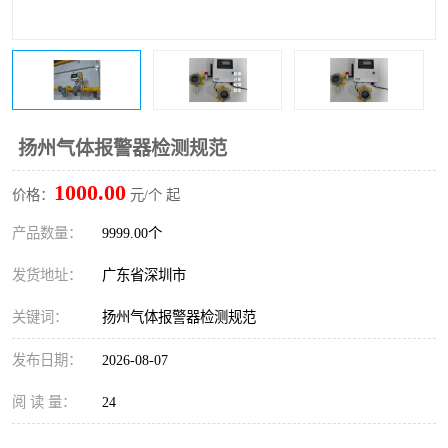
防爆电气检测机构
防爆合格证代理机构
防爆认证代理机构
煤安认证机构
扬州气体报警器检测规范
1000.00
价格：
元/个 起
产品数量：
9999.00个
发货地址：
广东省深圳市
关键词：
扬州气体报警器检测规范
发布日期：
2026-08-07
阅 读 量：
24