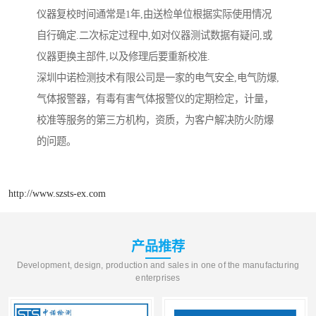
仪器复校时间通常是1年,由送检单位根据实际使用情况
自行确定.二次标定过程中,如对仪器测试数据有疑问,或
仪器更换主部件,以及修理后要重新校准.
深圳中诺检测技术有限公司是一家的电气安全,电气防爆,
气体报警器，有毒有害气体报警仪的定期检定，计量，
校准等服务的第三方机构，资质，为客户解决防火防爆
的问题。
http://www.szsts-ex.com
产品推荐
Development, design, production and sales in one of the manufacturing
enterprises