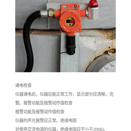
通电检查
仪器通电后，仪器应能正常工作，显示部分应清晰、完
整。报警功能及报警动作值检查
报警功能及报警动作值检查
仪器的声光报警应正常。绝缘电阻
对使用交流电源的仪器，绝缘电阻应不小于20MΩ。