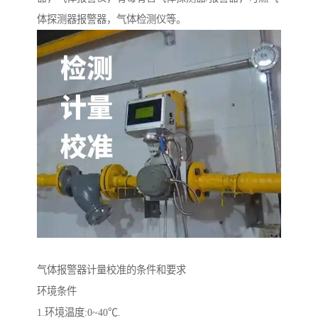
体探测器报警器，气体检测仪等。
气体报警器计量校准的条件和要求
环境条件
1.环境温度:0~40℃.