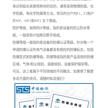
来达到延长其使用寿命的目的，通常采用物理防腐，化
学防腐，电化学防腐等方法。常见的分户内F1、F2和户
外WF、WF1和WF2 五个等级。
防护等级，俗称的IP等级，指的是设备的防尘防水等
级，一般是有IP加两位数字组成。
防爆等级一般指的是设备的防爆认证等级。针对每一个
申请防爆认证的电气设备都会有相应的防爆标志，包括
防爆型式和防爆等级。防爆等级指的是产品适用的防爆
区域，气体/粉尘组别，温度组别，设备保护级别等。
可见，这三者属于不同领域的不同概念，如果想了解更
多这方面的资讯，请随时私信我们！