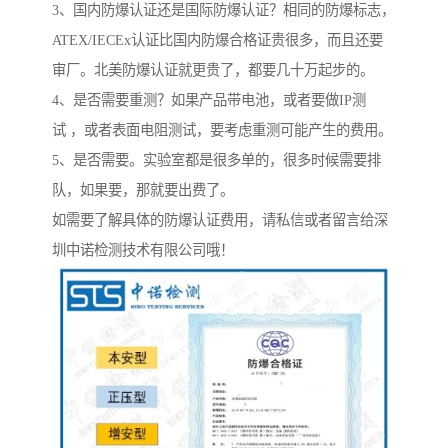
3、国内防爆认证还是国际防爆认证？相同的防爆标志，
ATEX/IECEx认证比国内防爆合格证贵很多，而且还要
审厂。北美防爆认证就更贵了，都要几十万起步的。
4、是否需要重测？如果产品带电池，或者要做IP测
试 ，或者表面电阻测试，要考虑重测可能产生的费用。
5、是否需要。实验室都是很多单的，很多时候需要排
队，如果要，那就要出费了。
如需要了解具体的防爆认证费用，请私信或者留言给深
圳中诺检测技术有限公司哦！