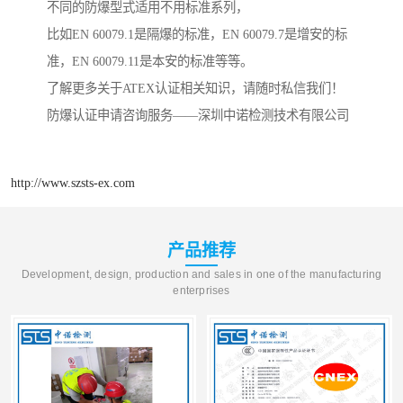
不同的防爆型式适用不用标准系列，
比如EN 60079.1是隔爆的标准，EN 60079.7是增安的标
准，EN 60079.11是本安的标准等等。
了解更多关于ATEX认证相关知识，请随时私信我们！
防爆认证申请咨询服务——深圳中诺检测技术有限公司
http://www.szsts-ex.com
产品推荐
Development, design, production and sales in one of the manufacturing
enterprises