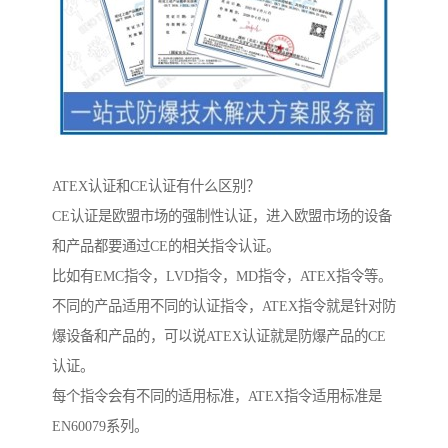
ATEX认证和CE认证有什么区别？
CE认证是欧盟市场的强制性认证，进入欧盟市场的设备
和产品都要通过CE的相关指令认证。
比如有EMC指令，LVD指令，MD指令，ATEX指令等。
不同的产品适用不同的认证指令，ATEX指令就是针对防
爆设备和产品的，可以说ATEX认证就是防爆产品的CE
认证。
每个指令会有不同的适用标准，ATEX指令适用标准是
EN60079系列。