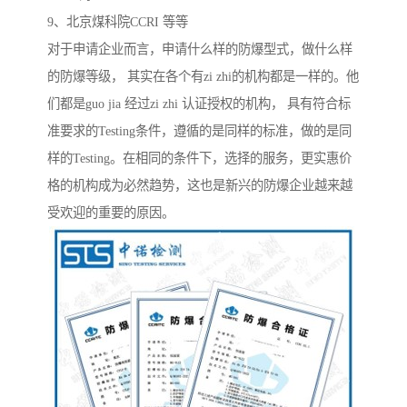
9、北京煤科院CCRI 等等
对于申请企业而言，申请什么样的防爆型式，做什么样
的防爆等级， 其实在各个有zi zhi的机构都是一样的。他
们都是guo jia 经过zi zhi 认证授权的机构， 具有符合标
准要求的Testing条件，遵循的是同样的标准，做的是同
样的Testing。在相同的条件下，选择的服务，更实惠价
格的机构成为必然趋势，这也是新兴的防爆企业越来越
受欢迎的重要的原因。