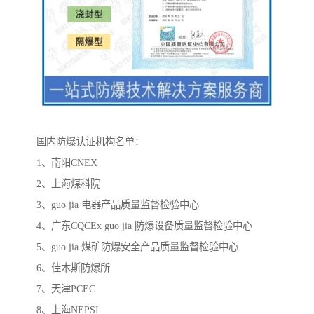
国内防爆认证机构名单：
1、南阳CNEX
2、上海煤科院
3、guo jia 电器产品质量监督检验中心
4、广东CQCEx guo jia 防爆设备质量监督检验中心
5、guo jia 煤矿防爆安全产品质量监督检验中心
6、佳木斯防爆所
7、天津PCEC
8、上海NEPSI