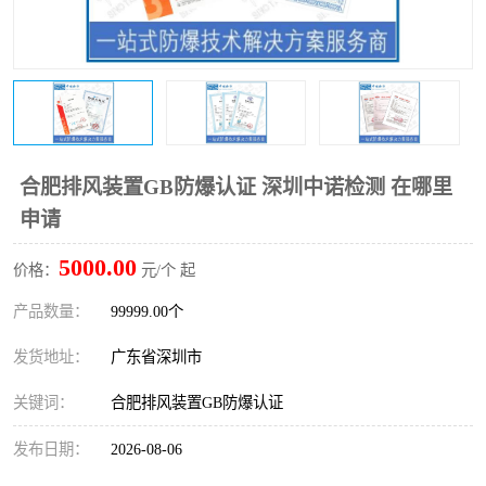
防爆电气检测机构
防爆合格证代理机构
防爆认证代理机构
煤安认证机构
合肥排风装置GB防爆认证 深圳中诺检测 在哪里
申请
5000.00
价格：
元/个 起
产品数量：
99999.00个
发货地址：
广东省深圳市
关键词：
合肥排风装置GB防爆认证
发布日期：
2026-08-06