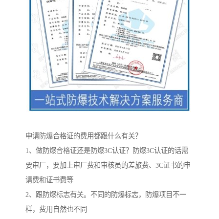
申请防爆合格证的费用都跟什么有关？
1、做防爆合格证还是防爆3C认证？防爆3C认证的话需
要审厂，要加上审厂费和审核员的差旅费、3C证书的申
请费和证书费等
2、跟防爆标志有关。不同的防爆标志，防爆项目不一
样，费用自然也不同