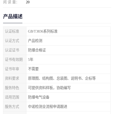
阅 读 量：
20
产品描述
认证标准
GB/T3836系列标准
认证方式
产品检测
认证证书
防爆合格证
证书有效期
5年
证书年审
不需要
资料要求
原理图、结构图、总装图、说明书、企标等
服务特色
可提供资料样板，协助编写
适用范围
防爆电气设备
服务方式
中诺检测全流程申请跟进