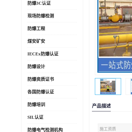
防爆3C认证
现场防爆检测
防爆工程
煤安矿安
IECEx防爆认证
防爆设计
防爆资质证书
各国防爆认证
防爆培训
产品描述
SIL认证
施工资质
防爆电气检测机构