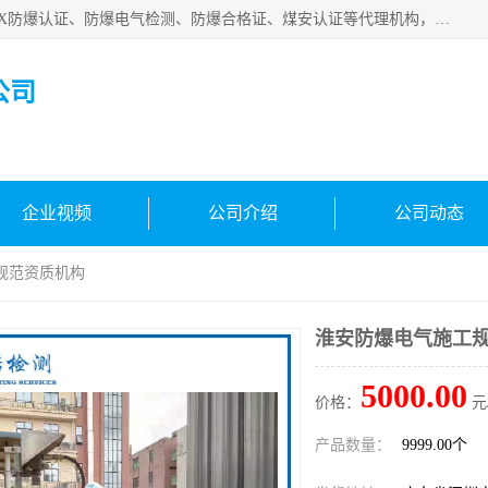
深圳中诺检测技术有限公司是一家专注IECEx防爆认证、ATEX防爆认证、防爆电气检测、防爆合格证、煤安认证等代理机构，可为客户提供从防爆设计、认证、现场检查、工程施工改造、培训等一站式服务。
公司
企业视频
公司介绍
公司动态
规范资质机构
淮安防爆电气施工
5000.00
价格：
元
产品数量：
9999.00个