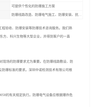
可提供个性化的防爆施工方案
防爆线路改造、防爆电气施工、防爆安装、抗爆泄爆等
工程验收、防爆安装等防爆技术咨询服务。我们熟
京东方、科兴生物等大型企业，并得到客户的一直
，对现场的防爆要求尤为重要。在防爆线路敷设、防
尘防爆标准的要求。深圳中诺检测技术有限公司根
50058的有关规定执行。防爆电气设备应根据爆炸危