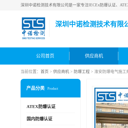
深圳中诺检测技术有限
公司首页
供应商机
当前位置：
首页
>
供应商机
>
防爆工程
> 淮安防爆电气施工
产品分类
Product
ATEX防爆认证
国内防爆认证