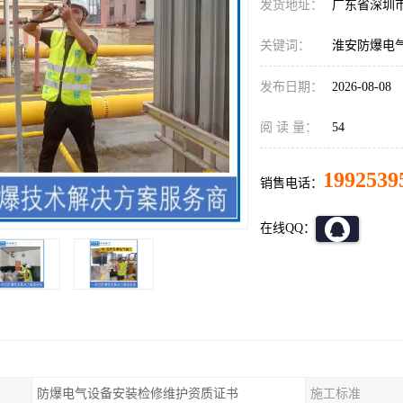
发货地址：
广东省深圳
关键词：
淮安防爆电
发布日期：
2026-08-08
阅 读 量：
54
1992539
销售电话：
在线QQ：
防爆电气设备安装检修维护资质证书
施工标准