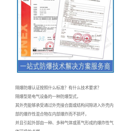
隔爆防爆认证按照什么标准？有什么技术要求？
隔爆型是电气设备的一种防爆型式，
其外壳能够承受通过外壳接合面或结构间隙进入外壳内
部的爆炸性混合物在内部爆炸而不损坏，
并且引起外部由一种、多种气体或蒸气形成的爆炸性气