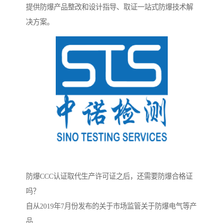
提供防爆产品整改和设计指导、取证一站式防爆技术解
决方案。
防爆CCC认证取代生产许可证之后，还需要防爆合格证
吗？
自从2019年7月份发布的关于市场监管关于防爆电气等产
品