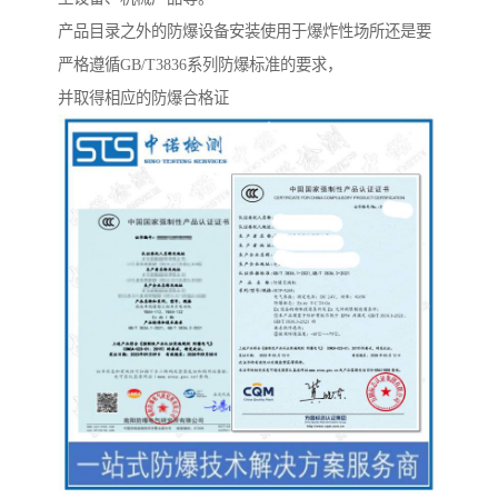
产品目录之外的防爆设备安装使用于爆炸性场所还是要
严格遵循GB/T3836系列防爆标准的要求，
并取得相应的防爆合格证