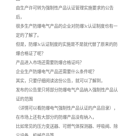
由生产许可转为强制性产品认证管理实施要求的公告
后，
很多生产防爆电气产品的企业对防爆3c认证制度也有一
定的了解了。
但是，防爆3c认证制度的实施是不是就代替了原来的防
爆合格证了呢？
产品进入市场还需要防爆合格证吗？
企业生产防爆电气产品还需要什么条件呢？
其实，只要仔细阅读这份公告，就可以了解到，
发布的公告里只将部分防爆电气产品纳入强制性产品认
证的范围
（详情可以看防爆电气强制性产品认证的产品目录），
在市场上还有大部分的防爆产品没有纳入，
比如常见的压力变送器、可燃气体探测器、呼吸阀、除
尘设备、机械产品等。