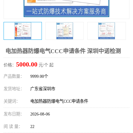
防爆电气检测机构
防爆合格证代理机构
防爆认证代理机构
煤安认证机构
电加热器防爆电气CCC申请条件 深圳中诺检测
5000.00
价格：
元/个 起
产品数量：
9999.00个
发货地址：
广东省深圳市
关键词：
电加热器防爆电气CCC申请条件
发布日期：
2026-08-06
阅 读 量：
22