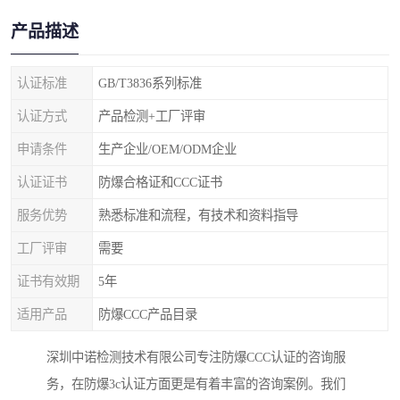
产品描述
认证标准
GB/T3836系列标准
认证方式
产品检测+工厂评审
申请条件
生产企业/OEM/ODM企业
认证证书
防爆合格证和CCC证书
服务优势
熟悉标准和流程，有技术和资料指导
工厂评审
需要
证书有效期
5年
适用产品
防爆CCC产品目录
深圳中诺检测技术有限公司专注防爆CCC认证的咨询服
务，在防爆3c认证方面更是有着丰富的咨询案例。我们