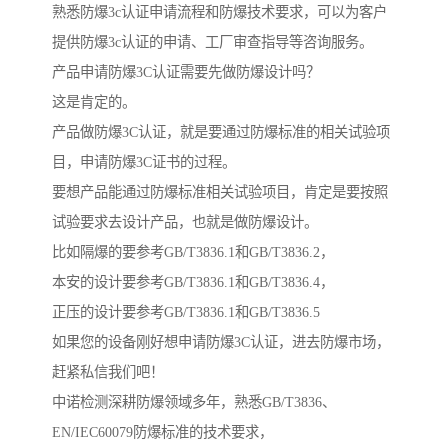
熟悉防爆3c认证申请流程和防爆技术要求，可以为客户
提供防爆3c认证的申请、工厂审查指导等咨询服务。
产品申请防爆3C认证需要先做防爆设计吗？
这是肯定的。
产品做防爆3C认证，就是要通过防爆标准的相关试验项
目，申请防爆3C证书的过程。
要想产品能通过防爆标准相关试验项目，肯定是要按照
试验要求去设计产品，也就是做防爆设计。
比如隔爆的要参考GB/T3836.1和GB/T3836.2，
本安的设计要参考GB/T3836.1和GB/T3836.4，
正压的设计要参考GB/T3836.1和GB/T3836.5
如果您的设备刚好想申请防爆3C认证，进去防爆市场，
赶紧私信我们吧！
中诺检测深耕防爆领域多年，熟悉GB/T3836、
EN/IEC60079防爆标准的技术要求，