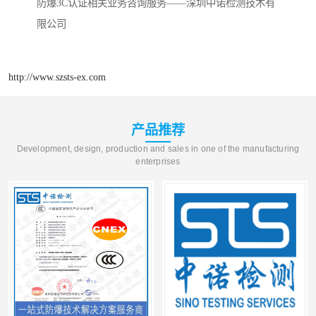
防爆3C认证相关业务咨询服务——深圳中诺检测技术有
限公司
http://www.szsts-ex.com
产品推荐
Development, design, production and sales in one of the manufacturing
enterprises