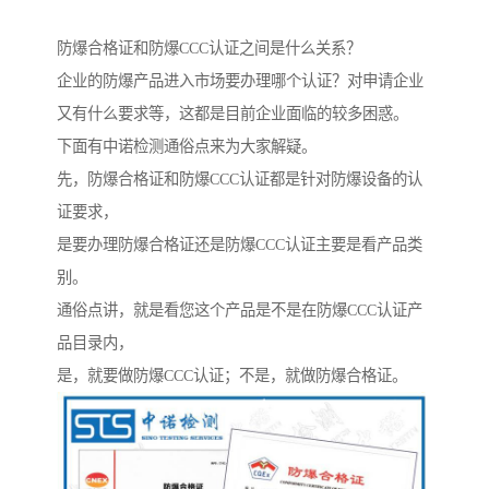
防爆合格证和防爆CCC认证之间是什么关系？
企业的防爆产品进入市场要办理哪个认证？对申请企业
又有什么要求等，这都是目前企业面临的较多困惑。
下面有中诺检测通俗点来为大家解疑。
先，防爆合格证和防爆CCC认证都是针对防爆设备的认
证要求，
是要办理防爆合格证还是防爆CCC认证主要是看产品类
别。
通俗点讲，就是看您这个产品是不是在防爆CCC认证产
品目录内，
是，就要做防爆CCC认证；不是，就做防爆合格证。