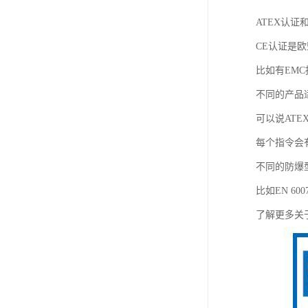
ATEX认证
CE认证是
比如有EMC
不同的产品
可以说ATE
每个指令会有
不同的防爆
比如EN 60
了解更多关