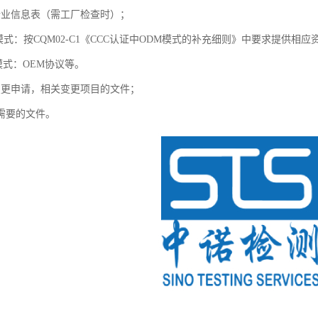
企业信息表（需工厂检查时）；
模式：按CQM02-C1《CCC认证中ODM模式的补充细则》中要求提供相
模式：OEM协议等。
变更申请，相关变更项目的文件；
他需要的文件。