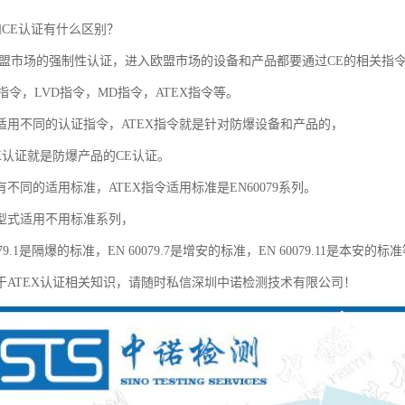
和CE认证有什么区别？
欧盟市场的强制性认证，进入欧盟市场的设备和产品都要通过CE的相关指
指令，LVD指令，MD指令，ATEX指令等。
适用不同的认证指令，ATEX指令就是针对防爆设备和产品的，
X认证就是防爆产品的CE认证。
不同的适用标准，ATEX指令适用标准是EN60079系列。
型式适用不用标准系列，
079.1是隔爆的标准，EN 60079.7是增安的标准，EN 60079.11是本安的标
于ATEX认证相关知识，请随时私信深圳中诺检测技术有限公司！