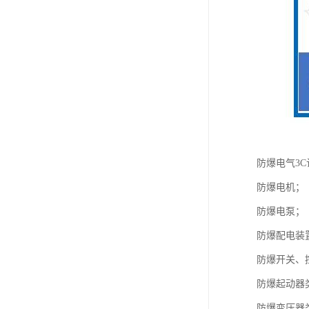
防爆电气3
防爆电机；
防爆电泵；
防爆配电装
防爆开关、
防爆起动器
防爆变压器