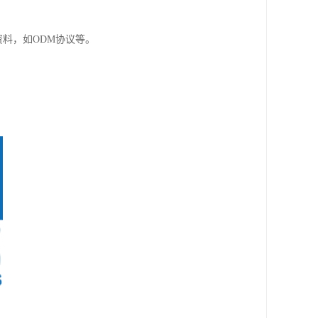
应资料，如ODM协议等。