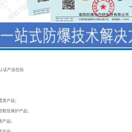
C认证产品包括
置类产品；
控制及保护产品；
类产品；
类产品；