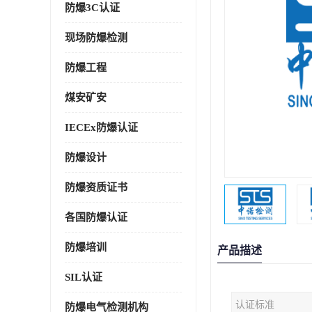
防爆3C认证
现场防爆检测
防爆工程
煤安矿安
IECEx防爆认证
防爆设计
防爆资质证书
各国防爆认证
防爆培训
产品描述
SIL认证
认证标准
防爆电气检测机构