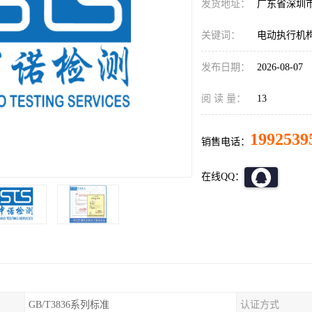
发货地址：
广东省深圳
关键词：
电动执行机构
发布日期：
2026-08-07
阅 读 量：
13
1992539
销售电话：
在线QQ：
GB/T3836系列标准
认证方式