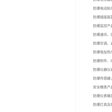
防爆电动执
防爆插接装
防爆监控产
防爆通讯、
防爆空调、
防爆电加热
防爆附件、E
防爆仪器仪
防爆传感器
安全栅类产
防爆仪表箱
防爆灯具及