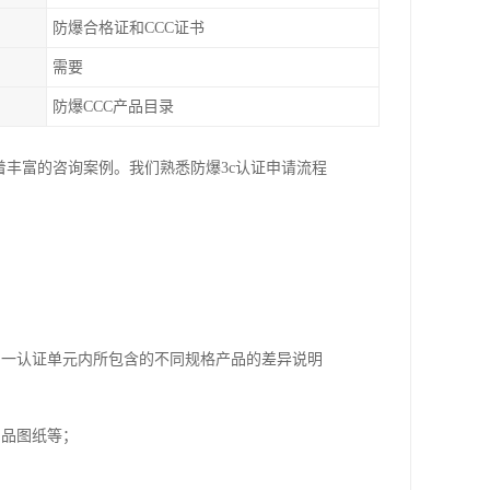
防爆合格证和CCC证书
需要
防爆CCC产品目录
着丰富的咨询案例。我们熟悉防爆3c认证申请流程
同一认证单元内所包含的不同规格产品的差异说明
产品图纸等；