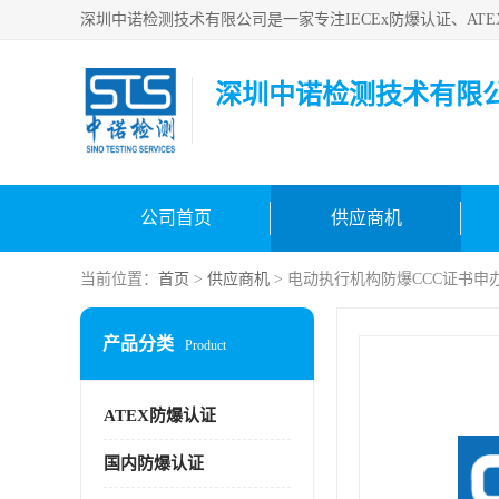
深圳中诺检测技术有限
公司首页
供应商机
当前位置：
首页
>
供应商机
> 电动执行机构防爆CCC证书申
产品分类
Product
ATEX防爆认证
国内防爆认证