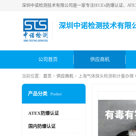
深圳中诺检测技术有限
公司首页
供应商机
当前位置：
首页
>
供应商机
> 上海气体探头检测和计量办理
产品分类
Product
ATEX防爆认证
国内防爆认证