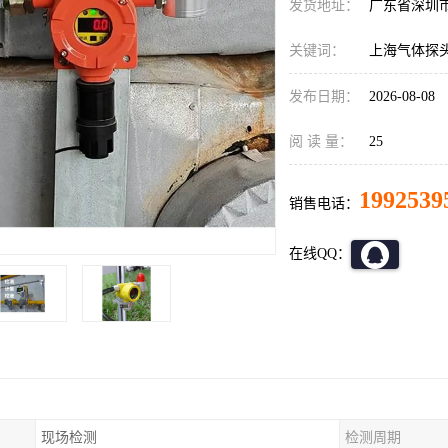
发货地址：
广东省深圳
关键词：
上海气体探
发布日期：
2026-08-08
阅 读 量：
25
1992539
销售电话：
在线QQ：
现场检测
检测周期