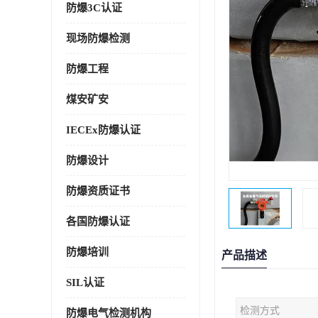
防爆3C认证
现场防爆检测
防爆工程
煤安矿安
IECEx防爆认证
防爆设计
防爆资质证书
各国防爆认证
防爆培训
产品描述
SIL认证
检测方式
防爆电气检测机构