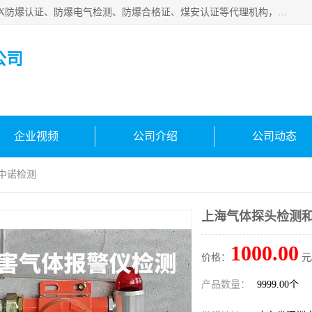
深圳中诺检测技术有限公司是一家专注IECEx防爆认证、ATEX防爆认证、防爆电气检测、防爆合格证、煤安认证等代理机构，可为客户提供从防爆设计、认证、现场检查、工程施工改造、培训等一站式服务。
公司
企业视频
公司介绍
公司动态
 中诺检测
上海气体探头检测和
1000.00
价格：
元
产品数量：
9999.00个