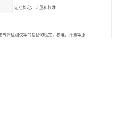
定期检定、计量和校准
害气体检测仪等的设备的检定，校准，计量等服
查