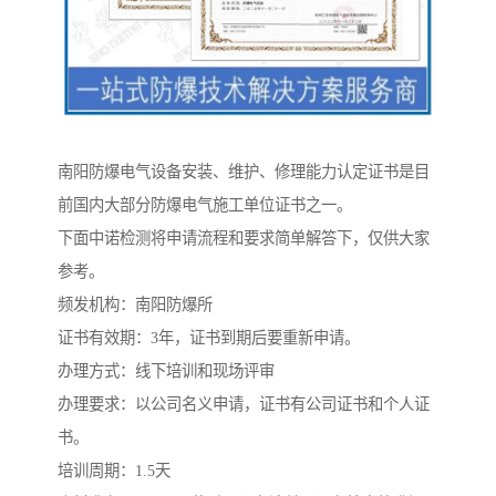
南阳防爆电气设备安装、维护、修理能力认定证书是目
前国内大部分防爆电气施工单位证书之一。
下面中诺检测将申请流程和要求简单解答下，仅供大家
参考。
频发机构：南阳防爆所
证书有效期：3年，证书到期后要重新申请。
办理方式：线下培训和现场评审
办理要求：以公司名义申请，证书有公司证书和个人证
书。
培训周期：1.5天