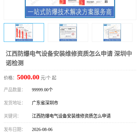
防爆电气检测机构
防爆合格证代理机构
防爆认证代理机构
煤安认证机构
江西防爆电气设备安装维修资质怎么申请 深圳中
诺检测
5000.00
价格：
元/个 起
产品数量：
99999.00个
发货地址：
广东省深圳市
关键词：
江西防爆电气设备安装维修资质怎么申请
发布日期：
2026-08-06