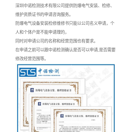
深圳中诺检测技术有限公司提供防爆电气安装、检修、
维护资质证书的申请咨询服务。
防爆电气设备安装检修维修书只能以公司名义申请，个
人和个体户是不能申请理的，
同时对申请公司的名称和经营范围也有要求。
在申请之前可以跟中诺检测确认是否可以申请,是否需要
修改经营范围等。