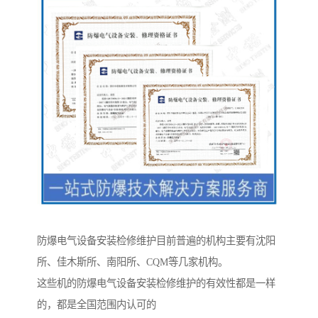
防爆电气设备安装检修维护目前普遍的机构主要有沈阳
所、佳木斯所、南阳所、CQM等几家机构。
这些机的防爆电气设备安装检修维护的有效性都是一样
的，都是全国范围内认可的