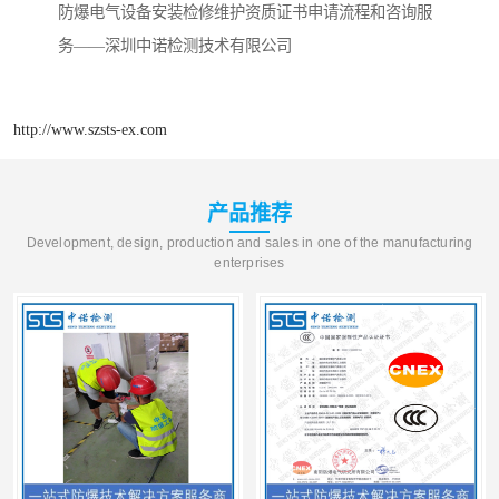
防爆电气设备安装检修维护资质证书申请流程和咨询服
务——深圳中诺检测技术有限公司
http://www.szsts-ex.com
产品推荐
Development, design, production and sales in one of the manufacturing
enterprises