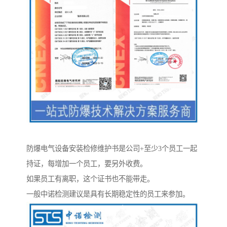
防爆电气设备安装检修维护书是公司+至少3个员工一起
持证，每增加一个员工，要另外收费。
如果员工有离职，这个证书也不能带走。
一般中诺检测建议是具有长期稳定性的员工来参加。