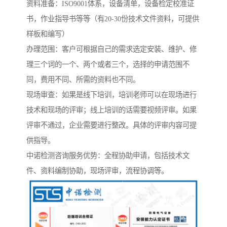
资料准备：ISO9001体系，设备清单，设备检定校准证
书，作业指导书等等（有20-30份技术文件资料，可提供
样板和编写）
办理范围：客户可根据自己的需求选定安装、维护、修
理三个词的一个、两个或者三个，选择的申请范围不
同，费用不同、所需的资料也不同。
现场审查：如果是线下培训，培训老师可以在现场进行
技术和现场的评审；线上培训的话需要视频评审。如果
评审不通过，企业需要进行整改。具体的评审内容可提
供指导。
中诺检测咨询服务优势：全程协助申请，包括技术文
件、资料编制协助，现场评审，流程协调等。