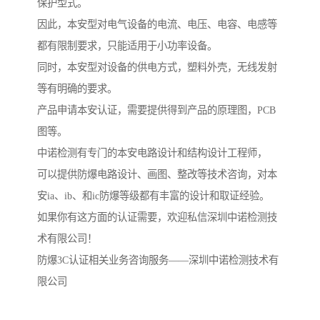
保护型式。
因此，本安型对电气设备的电流、电压、电容、电感等
都有限制要求，只能适用于小功率设备。
同时，本安型对设备的供电方式，塑料外壳，无线发射
等有明确的要求。
产品申请本安认证，需要提供得到产品的原理图，PCB
图等。
中诺检测有专门的本安电路设计和结构设计工程师，
可以提供防爆电路设计、画图、整改等技术咨询，对本
安ia、ib、和ic防爆等级都有丰富的设计和取证经验。
如果你有这方面的认证需要，欢迎私信深圳中诺检测技
术有限公司！
防爆3C认证相关业务咨询服务——深圳中诺检测技术有
限公司