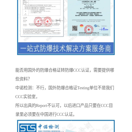
能否用国外的防爆合格证转防爆CCC认证，需要提供哪
些资料？
中诺检测：不行，国外防爆合格证Testing单位不是我们
CCC实验室，
所以出具的Report不认可，以后进口产品只要在CCC目
录里必须要在中国进行CCC认证。