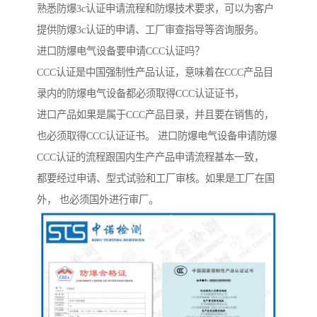
熟悉防爆3c认证申请流程和防爆技术要求，可以为客户
提供防爆3c认证的申请、工厂审查指导等咨询服务。
进口防爆电气设备要申请CCC认证吗？
CCC认证是中国强制性产品认证，意味着在CCC产品目
录内的防爆电气设备都必须取得CCC认证证书，
进口产品如果是属于CCC产品目录，并且要在销售的，
也必须取得CCC认证证书。 进口防爆电气设备申请防爆
CCC认证的流程跟国内生产产品申请流程基本一致，
都要经过申请、型式试验和工厂审核。如果是工厂在国
外， 也必须国外进行审厂。