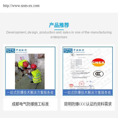
http://www.szsts-ex.com
产品推荐
Development, design, production and sales in one of the manufacturing
enterprises
成都电气防爆施工标准
昆明防爆CCC认证的资料需求