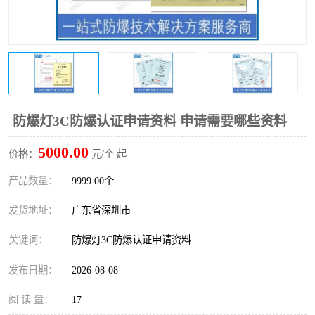
防爆电气检测机构
防爆合格证代理机构
防爆认证代理机构
煤安认证机构
防爆灯3C防爆认证申请资料 申请需要哪些资料
5000.00
价格：
元/个 起
产品数量：
9999.00个
发货地址：
广东省深圳市
关键词：
防爆灯3C防爆认证申请资料
发布日期：
2026-08-08
阅 读 量：
17