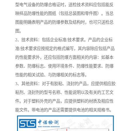
型电气设备的防爆合格证时，送检技术资料应包括能反
映样品防爆性能的图纸（包括总装图和零件图）。当总
图能明确表明产品的防爆参数及结构时，也可只送检总
图。
2、技术资料：包括企业标准/技术要求。产品的企业标
准/技术要求应按规定的格式编写，其内容除应包括产品
的性能要求外，还应包括防爆方面相关的内容：如基本
参数、防爆标志、使用环境条件、防爆性能要求、防爆
性能的相关试验、与防爆相关的标志等。
3、其他资料：对于有胶粘、浇封的产品，应提供相应胶
粘剂、浇封剂的型号名称、性能说明以及有关的工艺文
件。对于塑料外壳的产品，应提供塑料的材质及相应性
能文件。带电池的产品还需要提供电池的相关规格书。