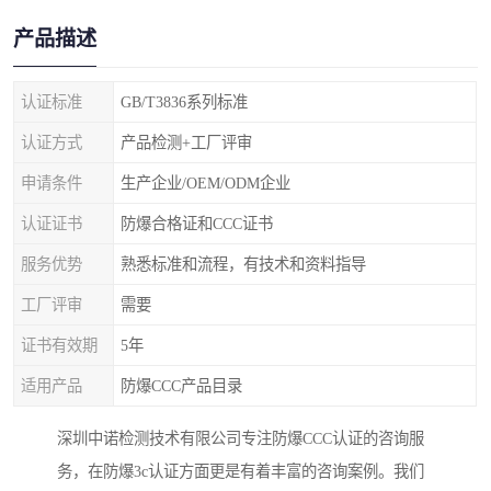
产品描述
认证标准
GB/T3836系列标准
认证方式
产品检测+工厂评审
申请条件
生产企业/OEM/ODM企业
认证证书
防爆合格证和CCC证书
服务优势
熟悉标准和流程，有技术和资料指导
工厂评审
需要
证书有效期
5年
适用产品
防爆CCC产品目录
深圳中诺检测技术有限公司专注防爆CCC认证的咨询服
务，在防爆3c认证方面更是有着丰富的咨询案例。我们