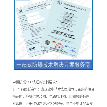
申请防爆CCC认证的资料要求：
1、产品图纸资料：当企业申请本安型电气设备的防爆合
格证时，应提供总装图、电路原理图、印刷线路板图、
丝印图、元器件材料表及铭牌图等。当企业申请非本安