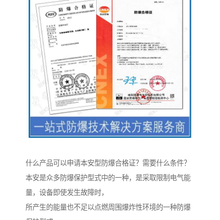
什么产品可以申请本安型防爆合格证？需要什么条件？
本安是众多防爆保护型式中的一种，是采取限制电气能
量，设备即使发生故障时，
所产生的能量也不足以点燃周围爆炸性环境的一种防爆