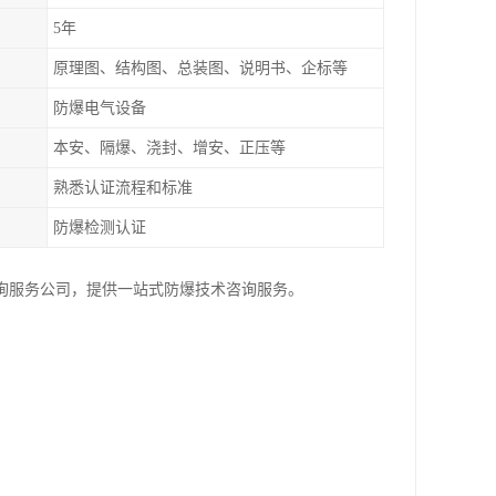
5年
原理图、结构图、总装图、说明书、企标等
防爆电气设备
本安、隔爆、浇封、增安、正压等
熟悉认证流程和标准
防爆检测认证
询服务公司，提供一站式防爆技术咨询服务。