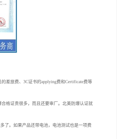
C证书的applying费和Certificate费等
国内防爆合格证贵很多，而且还要审厂。北美防爆认证就
就多了。如果产品还带电池，电池测试也是一项费