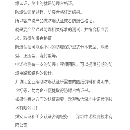
爆认证，终出的就是防爆合格证。
防爆认证是过程，防爆合格证是结果。
所以客户说产品做防爆认证或者防爆合格证，
就是要产品通过防爆相关标准的测试，并符合标准要
求，取得防爆合格证。
防爆认证可以跟不同的防爆保护型式分本安型、隔爆
型、正压型、浇封型等。
中诺检测有一支的防爆工程师团队，可以提供前期的防
爆电路和结构的设计，
并协助企业编制防爆认证所需要的图纸资料和说明书、
企标等，助力企业便捷取得防爆合格证书。
如果你有这方面的认证需要，欢迎私信深圳中诺检测技
术有限公司！
煤安认证和矿安认证咨询服务——深圳中诺检测技术有
限公司