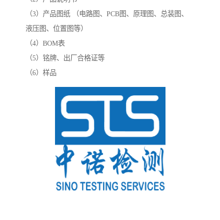
（3）产品图纸 （电路图、PCB图、原理图、总装图、
液压图、位置图等）
（4）BOM表
（5）铭牌、出厂合格证等
（6）样品