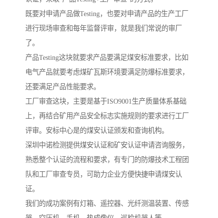
既要对申请产品做Testing，也要对申请产品的生产工厂
进行现场审查和每年监督评审，就是我们常说的审厂
了。
产品Testing这块就要求产品要满足煤安标准要求，比如
电气产品就要考虑煤矿瓦斯环境要满足防爆标准要求，
还要满足产品性能要求。
工厂审查这块，主要是基于ISO9001生产质量体系基础
上，再结合矿用产品安全标志实施规则的要求进行工厂
评审。安标中心是的煤安认证颁发和查询机构。
深圳中诺检测提供煤安认证和矿安认证申请咨询服务，
熟悉整个认证的流程和要求，有专门的防爆技术工程团
队和工厂审查专员，可助力企业方便快捷申请煤安认
证。
我们的成功案例有灯箱、遥控器、光纤测温装置、传感