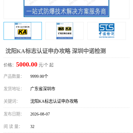
防爆电气检测机构
防爆合格证代理机构
防爆认证代理机构
煤安认证机构
沈阳KA标志认证申办攻略 深圳中诺检测
5000.00
价格：
元/个 起
产品数量：
9999.00个
发货地址：
广东省深圳市
关键词：
沈阳KA标志认证申办攻略
发布日期：
2026-08-07
阅 读 量：
32