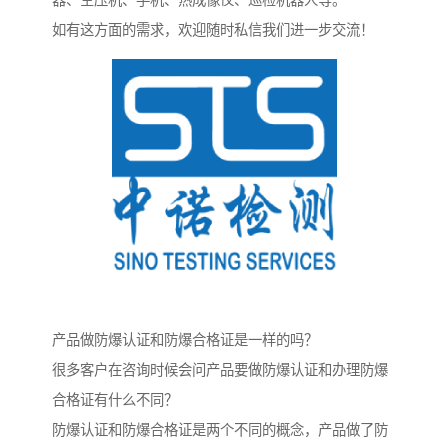
器、空压机、手机、热成像仪、巡检机器人等。
如有这方面的需求，欢迎随时私信我们进一步交流！
产品做防爆认证和防爆合格证是一样的吗？
很多客户在咨询时候会问产品要做防爆认证和办理防爆
合格证有什么不同？
防爆认证和防爆合格证是两个不同的概念，产品做了防