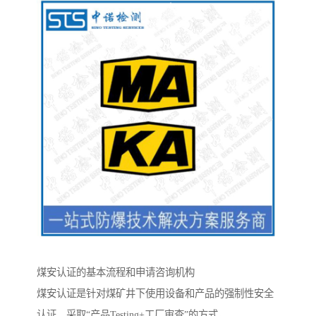
煤安认证的基本流程和申请咨询机构
煤安认证是针对煤矿井下使用设备和产品的强制性安全
认证，采取“产品Testing+工厂审查”的方式，