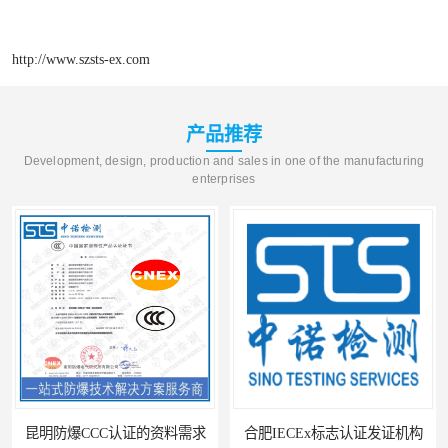
http://www.szsts-ex.com
产品推荐
Development, design, production and sales in one of the manufacturing
enterprises
昆明防爆CCC认证的资料需求
合肥IECEx标志认证发证机构