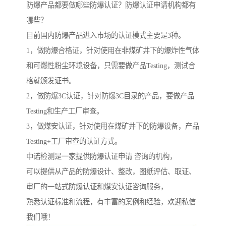
防爆产品都要做哪些防爆认证？防爆认证申请机构都有
哪些？
目前国内防爆产品进入市场的认证模式主要是3种。
1，做防爆合格证，针对使用在非煤矿井下的爆炸性气体
和可燃性粉尘环境设备，只需要做产品Testing，测试合
格就颁发证书。
2，做防爆3C认证，针对防爆3C目录的产品，要做产品
Testing和生产工厂审查。
3，做煤安认证，针对使用在煤矿井下的防爆设备，产品
Testing+工厂审查的认证方式。
中诺检测是一家提供防爆认证申请 咨询的机构，
可以提供从产品的防爆设计、整改，图纸评估、取证、
审厂的一站式防爆认证和煤安认证咨询服务，
熟悉认证标准和流程，有丰富的案例和经验，欢迎私信
我们哦！