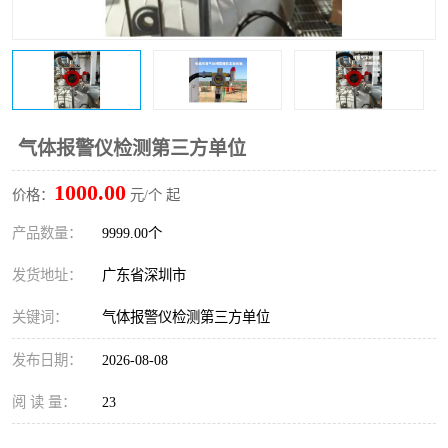
防爆电气检测机构
防爆合格证代理机构
防爆认证代理机构
煤安认证机构
气体报警仪检测第三方单位
1000.00
价格：
元/个 起
产品数量：
9999.00个
发货地址：
广东省深圳市
关键词：
气体报警仪检测第三方单位
发布日期：
2026-08-08
阅 读 量：
23