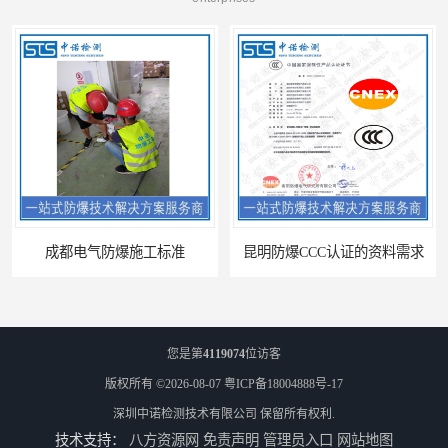
成都电气防爆施工标准
昆明防爆CCC认证的资料需求
您是第
4119074
位访客
版权所有 ©2026-08-07
粤ICP备18004888号-17
深圳中诺检测技术有限公司
保留所有权利.
技术支持：
八方资源网
免责声明
管理员入口
网站地图