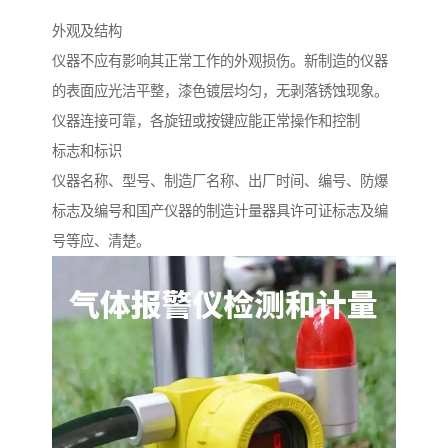
外观及结构
仪器不应有影响其正常工作的外观损伤。新制造的仪器
的表面应光洁平整，漆色镀层均匀，无剥落锈蚀现象。
仪器连接可靠，各旋钮或按键应能正常操作和控制
标志和标识
仪器名称、型号、制造厂名称、出厂时间、编号、防爆
标志及编号和国产仪器的制造计量器具许可证标志及编
号等应、清楚。