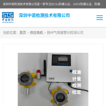
深圳中诺检测技术有限公司是一家专注IECEx防爆认证、ATEX防爆认证、防爆电气检测、防爆合格证、煤安认证等代理机构，可为客户提供从防爆设计、认证、现场检查、工程施工改造、培训等一站式服务。
深圳中诺检测技术有限公司
当前位置：
首页
>
供应商机
> 扬州气体报警仪检测公司
ATEX防爆认证
国内防爆认证
防爆3C认证
现场防爆检测
防爆工程
煤安矿安
IECEx防爆认证
防爆设计
防爆资质证书
各国防爆认证
防爆培训
SIL认证