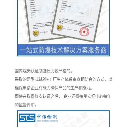
国内煤安认证制度还比较严格的。
采取的是型式试验+工厂生产体系审查相结合的方式，以
确保申请企业有能力确保产品的生产和能力。
即使在取得煤安认证之后， 企业还得接受安标中心每年
的监督评审。