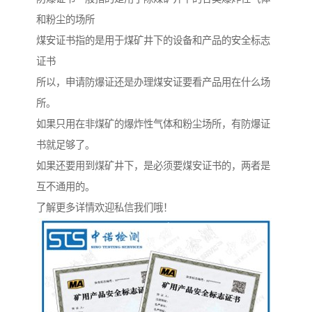
和粉尘的场所
煤安证书指的是用于煤矿井下的设备和产品的安全标志
证书
所以，申请防爆证还是办理煤安证要看产品用在什么场
所。
如果只用在非煤矿的爆炸性气体和粉尘场所，有防爆证
书就足够了。
如果还要用到煤矿井下，是必须要煤安证书的，两者是
互不通用的。
了解更多详情欢迎私信我们哦！