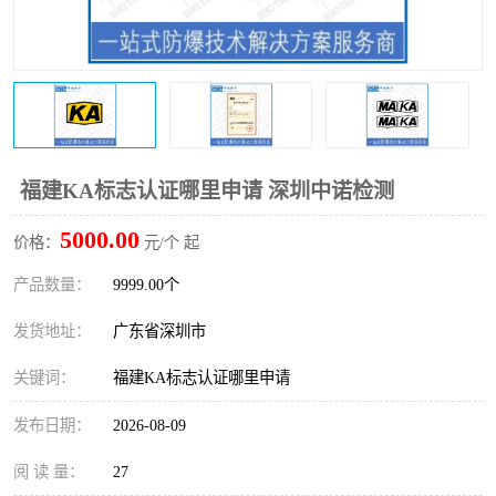
防爆电气检测机构
防爆合格证代理机构
防爆认证代理机构
煤安认证机构
福建KA标志认证哪里申请 深圳中诺检测
5000.00
价格：
元/个 起
产品数量：
9999.00个
发货地址：
广东省深圳市
关键词：
福建KA标志认证哪里申请
发布日期：
2026-08-09
阅 读 量：
27