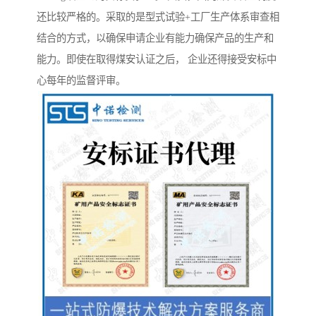
还比较严格的。采取的是型式试验+工厂生产体系审查相
结合的方式，以确保申请企业有能力确保产品的生产和
能力。即使在取得煤安认证之后， 企业还得接受安标中
心每年的监督评审。