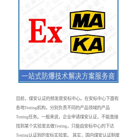
目前，煤安认证的频发是安标中心。在安标中心下面有
各地Testing机构，分别负责不同的产品领域的产品
Testing任务。一般来说，企业申请煤安认证，不能直接
找到某个实验室去做Testing，只能由安标中心的下达
Testing认证到的安标实验室。 其实，国内煤安认证制度