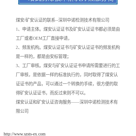
煤安/矿安认证的联系--深圳中诺检测技术有限公司
1、申请主体。煤安认证证书及矿安认证证书都必须是由
工厂或者OEM工厂直接申请，
2、频发机构。煤安认证证书与矿安认证证书的频发机构
是一样的，都是由安标管理；
3、工厂审核。煤安与矿安认证证书申请所需要进行的工
厂审核，是依据一样的标准执行的，同时取得了煤安认
证证书的产品，可以通过一个转换的手续，很方便的取
得矿安认证证书，而反过来则不可以。
煤安认证和矿安认证咨询服务——深圳中诺检测技术有
限公司
http://www.szsts-ex.com