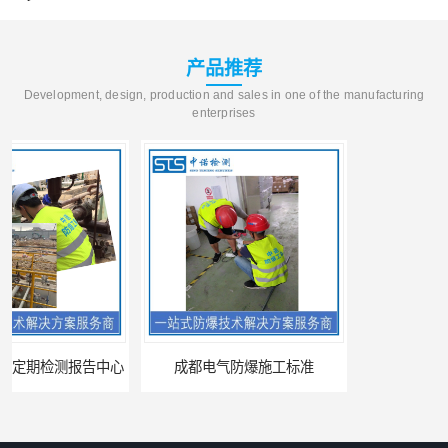
产品推荐
Development, design, production and sales in one of the manufacturing
enterprises
成都电气防爆施工标准
昆明防爆CCC认证的资料需求