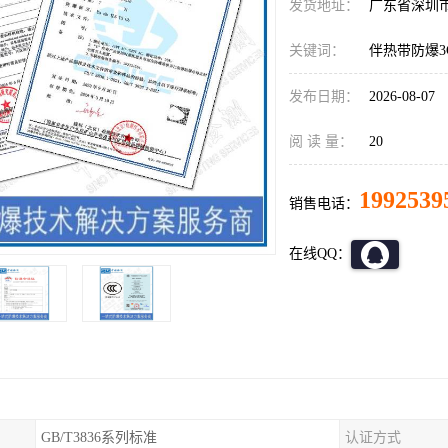
发货地址：
广东省深圳
关键词：
伴热带防爆3
发布日期：
2026-08-07
阅 读 量：
20
1992539
销售电话：
在线QQ：
GB/T3836系列标准
认证方式