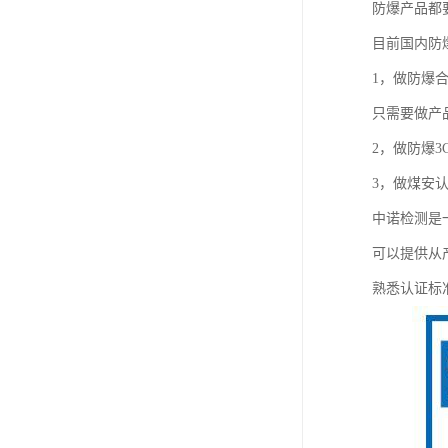
防爆产品都
目前国内防
1，做防爆
只需要做产品
2，做防爆3
3，做煤安认
中诺检测是
可以提供从
熟悉认证标