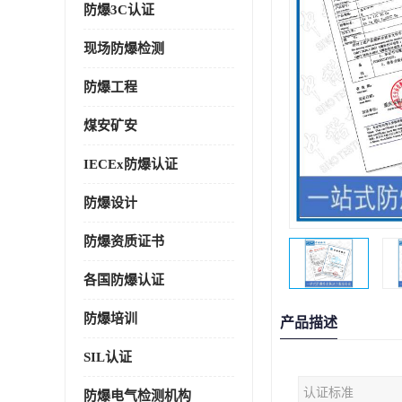
防爆3C认证
现场防爆检测
防爆工程
煤安矿安
IECEx防爆认证
防爆设计
防爆资质证书
各国防爆认证
防爆培训
产品描述
SIL认证
认证标准
防爆电气检测机构