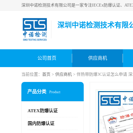
深圳中诺检测技术有限
公司首页
供应商机
当前位置：
首页
>
供应商机
> 伴热带防爆3C认证怎么申请 
产品分类
Product
ATEX防爆认证
国内防爆认证