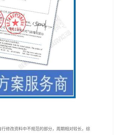
自行修改资料中不规范的部分，周期相对较长，综