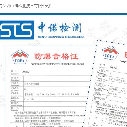
询深圳中诺检测技术有限公司！