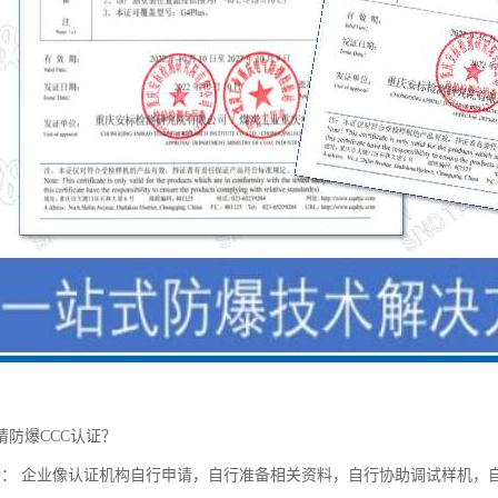
请防爆CCC认证？
请： 企业像认证机构自行申请，自行准备相关资料，自行协助调试样机，