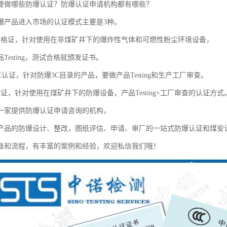
要做哪些防爆认证？防爆认证申请机构都有哪些？
爆产品进入市场的认证模式主要是3种。
合格证，针对使用在非煤矿井下的爆炸性气体和可燃性粉尘环境设备，
Testing，测试合格就颁发证书。
C认证，针对防爆3C目录的产品，要做产品Testing和生产工厂审查。
证，针对使用在煤矿井下的防爆设备，产品Testing+工厂审查的认证方式
一家提供防爆认证申请咨询的机构，
产品的防爆设计、整改，图纸评估、申请、审厂的一站式防爆认证和煤安
准和流程，有丰富的案例和经验，欢迎私信我们哦！