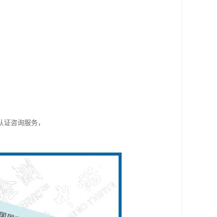
。
认证咨询服务，