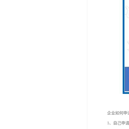
企业如何申
1、自己申