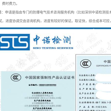
，费时费力。
 li 申请：申请是指由专门的防爆电气技术咨询服务机构（比如深圳中诺检
试，进度协调交由咨询机构，进度有较好的保证。取证快，综合成本可控