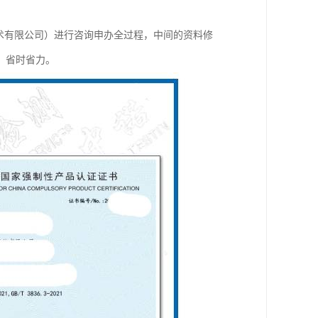
测技术有限公司）进行咨询申办全过程，中间的资料修
，省时省力。