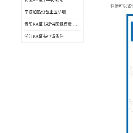
详情可以咨
宁波加热设备正压防爆
贵阳KA证书提供图纸模板 深圳中诺检测
浙江KA证书申请条件