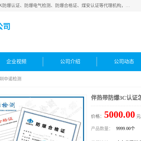
深圳中诺检测技术有限公司是一家专注IECEx防爆认证、ATEX防爆认证、防爆电气检测、防爆合格证、煤安认证等代理机构，可为客户提供从防爆设计、认证、现场检查、工程施工改造、培训等一站式服务。
公司
企业视频
公司介绍
公司动态
深圳中诺检测
伴热带防爆3C认证
5000.00
价格：
元
产品数量：
9999.00个