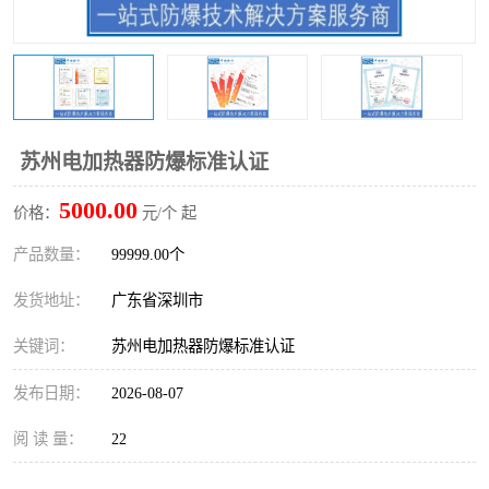
防爆电气检测机构
防爆合格证代理机构
防爆认证代理机构
煤安认证机构
苏州电加热器防爆标准认证
5000.00
价格：
元/个 起
产品数量：
99999.00个
发货地址：
广东省深圳市
关键词：
苏州电加热器防爆标准认证
发布日期：
2026-08-07
阅 读 量：
22