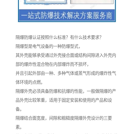
隔爆防爆认证按照什么标准？有什么技术要求？
隔爆型是电气设备的一种防爆型式，
其外壳能够承受通过外壳接合面或结构间隙进入外壳内
部的爆炸性混合物在内部爆炸而不损坏，
并且引起外部由一种、多种气体或蒸气形成的爆炸性气
体环境的点燃。
隔爆外壳必须具备防爆和抗爆的性能，一般做隔爆的产
品外壳比较笨重，适用于固定安装和使用的产品和设
备。
隔爆结合面宽度，间隙和粗糙度隔爆外壳设计的三要
素。