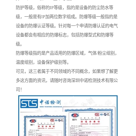
防护等级，俗称的IP等级，指的是设备的防尘防水等
级，一般是有IP加两位数字组成。防爆等级一般指的是
设备的防爆认证等级。针对每一个申请防爆认证的电气
设备都会有相应的防爆标志，包括防爆型式和防爆等
级。
防爆等级指的是产品适用的防爆区域，气体/粉尘组别，
温度组别，设备保护级别等。
可见，这三者属于不同领域的不同概念，如果想了解更
多这方面的资讯，请随时咨询深圳中诺检测技术有限公
司！