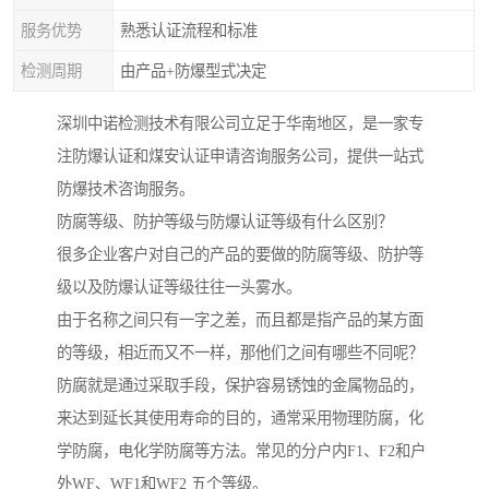
服务优势
熟悉认证流程和标准
检测周期
由产品+防爆型式决定
深圳中诺检测技术有限公司立足于华南地区，是一家专
注防爆认证和煤安认证申请咨询服务公司，提供一站式
防爆技术咨询服务。
防腐等级、防护等级与防爆认证等级有什么区别？
很多企业客户对自己的产品的要做的防腐等级、防护等
级以及防爆认证等级往往一头雾水。
由于名称之间只有一字之差，而且都是指产品的某方面
的等级，相近而又不一样，那他们之间有哪些不同呢？
防腐就是通过采取手段，保护容易锈蚀的金属物品的，
来达到延长其使用寿命的目的，通常采用物理防腐，化
学防腐，电化学防腐等方法。常见的分户内F1、F2和户
外WF、WF1和WF2 五个等级。