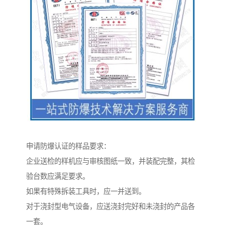
申请防爆认证的样品要求：
企业送检的样机应与审核图纸一致，并装配完整，其检
验台数应满足要求。
如果有特殊拆装工具时，应一并送到。
对于浇封型电气设备，应送浇封完好和未浇封的产品各
一套。