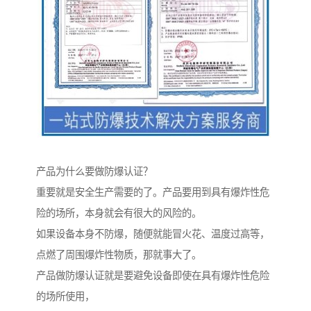
产品为什么要做防爆认证？
重要就是安全生产需要的了。产品要用到具有爆炸性危
险的场所，本身就会有很大的风险的。
如果设备本身不防爆，随便就能冒火花、温度过高等，
点燃了周围爆炸性物质，那就事大了。
产品做防爆认证就是要避免设备即使在具有爆炸性危险
的场所使用，