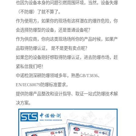
也因为设备本身的问题引燃周围环境，当然，设备失爆
（不防爆）了就不算了。
作为使用方，如果你的现场有这样潜在的爆炸危险，你
会选择防爆型的设备，还是普通设备呢？
作为供应商，你向这类现场场所你的产品时候，如果产
品取得防爆认证， 是不是更有卖点呢？
如果您的设备刚好想取得防爆认证，进去防爆市场，赶
紧私信我们吧！
中诺检测深耕防爆领域多年，熟悉GB/T3836、
EN/IEC60079防爆标准要求，
提供防爆产品整改和设计指导、取证一站式防爆技术解
决方案。