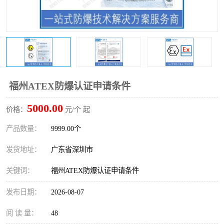
防爆电气检测机构
防爆合格证代理机构
防爆认证代理机构
煤安认证机构
福州ATEX防爆认证申请条件
5000.00
价格：
元/个 起
产品数量：
9999.00个
发货地址：
广东省深圳市
关键词：
福州ATEX防爆认证申请条件
发布日期：
2026-08-07
阅 读 量：
48