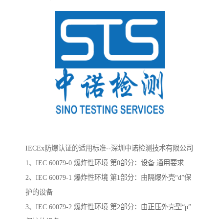
IECEx防爆认证的适用标准--深圳中诺检测技术有限公司
1、IEC 60079-0 爆炸性环境 第0部分：设备 通用要求
2、IEC 60079-1 爆炸性环境 第1部分：由隔爆外壳“d”保
护的设备
3、IEC 60079-2 爆炸性环境 第2部分：由正压外壳型“p”