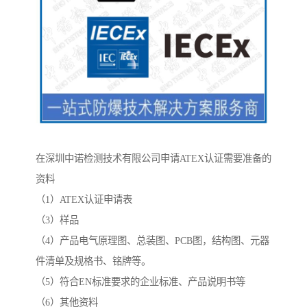
在深圳中诺检测技术有限公司申请ATEX认证需要准备的
资料
（1）ATEX认证申请表
（3）样品
（4）产品电气原理图、总装图、PCB图，结构图、元器
件清单及规格书、铭牌等。
（5）符合EN标准要求的企业标准、产品说明书等
（6）其他资料