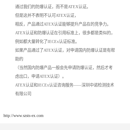
通过我们的防爆认证，而不是ATEX认证。
但是这并不表明不认可ATEX认证，
相反，产品通过ATEX认证能够提升产品在的竞争力。
ATEX认证和防爆认证在引用标准上，很多都是类似的，
例如都大量转化了IECEx认证标准。
如果产品通过了ATEX认证，对申请国内防爆认证是有帮
助的
（当然国内防爆产品一般会先申请防爆认证，然后才考
虑出口，申请ATEX认证）。
ATEX认证和IECEx认证咨询服务——深圳中诺检测技术
有限公司
http://www.szsts-ex.com