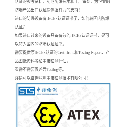
认证的参考资料、前期防爆技术和工厂审查，为企业的
防爆产品出口认证提供强有力的支持！
进口的防爆设备有IECEx认证证书了，如何转国内防爆
认证？
如果进口过来的设备具备有效的IECEx认证证书，是可
以转为国内的防爆认证证书。
需要提供原IECEx认证的Certificate和Testing Report、产
品图纸资料等给中诺检测评估，
看需不需要做差异Testing等。
详情可以咨询深圳中诺检测技术有限公司！