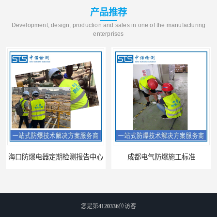
产品推荐
Development, design, production and sales in one of the manufacturing
enterprises
海口防爆电器定期检测报告中心
成都电气防爆施工标准
您是第
4120336
位访客