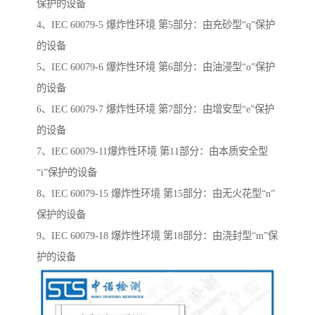
保护的设备
4、IEC 60079-5 爆炸性环境 第5部分：由充砂型“q”保护
的设备
5、IEC 60079-6 爆炸性环境 第6部分：由油浸型“o”保护
的设备
6、IEC 60079-7 爆炸性环境 第7部分：由增安型“e”保护
的设备
7、IEC 60079-11爆炸性环境 第11部分：由本质安全型
“i”保护的设备
8、IEC 60079-15 爆炸性环境 第15部分：由无火花型“n”
保护的设备
9、IEC 60079-18 爆炸性环境 第18部分：由浇封型“m”保
护的设备