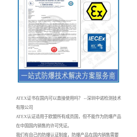
ATEX证书在国内可以直接使用吗？ --深圳中诺检测技术
有限公司
ATEX认证适用于欧盟所有成员国，但不能作为防爆产品
在中国国内销售的许可凭证。
我们有自己的防爆认证制度，防爆产品在国内销售需要