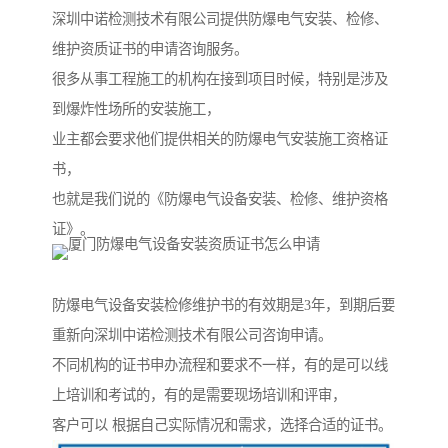
深圳中诺检测技术有限公司提供防爆电气安装、检修、
维护资质证书的申请咨询服务。
很多从事工程施工的机构在接到项目时候，特别是涉及
到爆炸性场所的安装施工，
业主都会要求他们提供相关的防爆电气安装施工资格证
书，
也就是我们说的《防爆电气设备安装、检修、维护资格
证》。
防爆电气设备安装检修维护书的有效期是3年，到期后要
重新向深圳中诺检测技术有限公司咨询申请。
不同机构的证书申办流程和要求不一样，有的是可以线
上培训和考试的，有的是需要现场培训和评审，
客户可以 根据自己实际情况和需求，选择合适的证书。