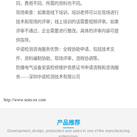
同，费用不同、所需的资料也不同。
现场审查：如果是线下培训，培训老师可以在现场进行
技术和现场的评审；线上培训的话需要视频评审。如果
评审不通过，企业需要进行整改。具体的评审内容可提
供指导。
中诺检测咨询服务优势：全程协助申请，包括技术文
件、资料编制协助，现场评审，流程协调等。
防爆电气设备安装检修维护资质证书申请流程和咨询服
务——深圳中诺检测技术有限公司
http://www.szsts-ex.com
产品推荐
Development, design, production and sales in one of the manufacturing
enterprises