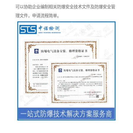
可以协助企业编制相关防爆安全技术文件及防爆安全管
理文件，申请流程简单。