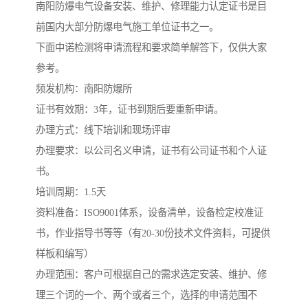
南阳防爆电气设备安装、维护、修理能力认定证书是目
前国内大部分防爆电气施工单位证书之一。
下面中诺检测将申请流程和要求简单解答下，仅供大家
参考。
频发机构：南阳防爆所
证书有效期：3年，证书到期后要重新申请。
办理方式：线下培训和现场评审
办理要求：以公司名义申请，证书有公司证书和个人证
书。
培训周期：1.5天
资料准备：ISO9001体系，设备清单，设备检定校准证
书，作业指导书等等（有20-30份技术文件资料，可提供
样板和编写）
办理范围：客户可根据自己的需求选定安装、维护、修
理三个词的一个、两个或者三个，选择的申请范围不