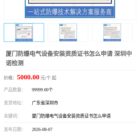
防爆电气检测机构
防爆合格证代理机构
防爆认证代理机构
煤安认证机构
厦门防爆电气设备安装资质证书怎么申请 深圳中
诺检测
5000.00
价格：
元/个 起
产品数量：
99999.00个
发货地址：
广东省深圳市
关键词：
厦门防爆电气设备安装资质证书怎么申请
发布日期：
2026-08-07