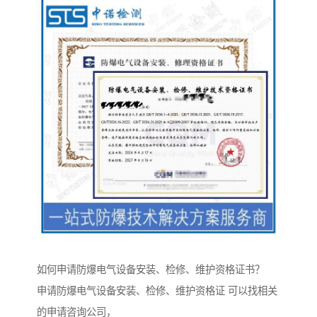
如何申请防爆电气设备安装、检修、维护资格证书？
申请防爆电气设备安装、检修、维护资格证 可以找相关
的申请咨询公司，