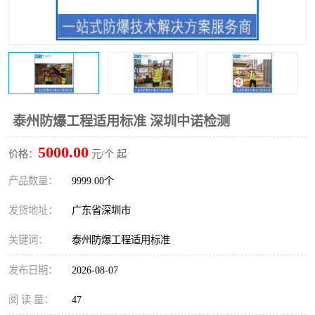
防爆电气检测机构
防爆合格证代理机构
防爆认证代理机构
煤安认证机构
泰州防爆工程适用标准 深圳中诺检测
5000.00
价格：
元/个 起
产品数量：
9999.00个
发货地址：
广东省深圳市
关键词：
泰州防爆工程适用标准
发布日期：
2026-08-07
阅 读 量：
47