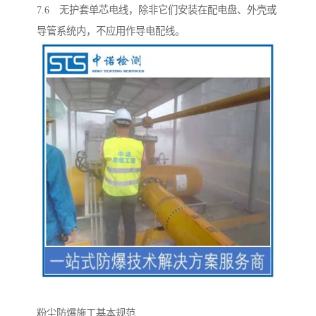
7.6 无护套单芯电线，除非它们安装在配电盘、外壳或
导管系统内，不应用作导电配线。
粉尘防爆施工基本规范