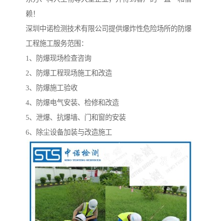
赖！
深圳中诺检测技术有限公司提供爆炸性危险场所的防爆
工程施工服务范围：
1、防爆现场检查咨询
2、防爆工程现场施工和改造
3、防爆施工验收
4、防爆电气安装、检修和改造
5、泄爆、抗爆墙、门和窗的安装
6、除尘设备加装与改造施工