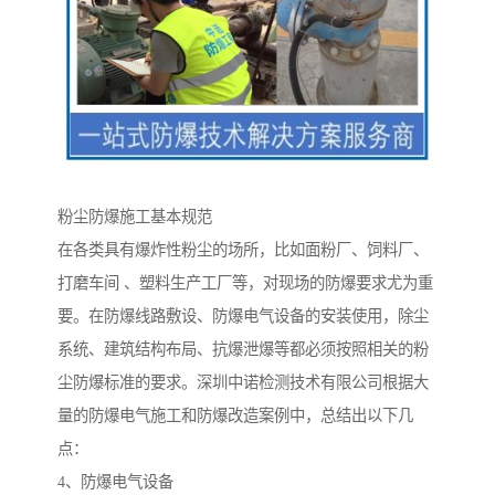
粉尘防爆施工基本规范
在各类具有爆炸性粉尘的场所，比如面粉厂、饲料厂、
打磨车间 、塑料生产工厂等，对现场的防爆要求尤为重
要。在防爆线路敷设、防爆电气设备的安装使用，除尘
系统、建筑结构布局、抗爆泄爆等都必须按照相关的粉
尘防爆标准的要求。深圳中诺检测技术有限公司根据大
量的防爆电气施工和防爆改造案例中，总结出以下几
点：
4、防爆电气设备