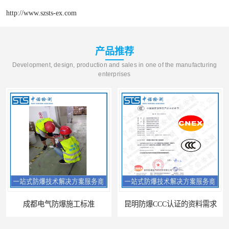
http://www.szsts-ex.com
产品推荐
Development, design, production and sales in one of the manufacturing
enterprises
成都电气防爆施工标准
昆明防爆CCC认证的资料需求