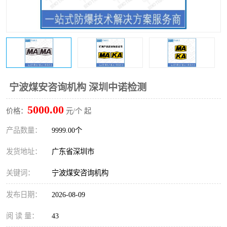
防爆电气检测机构
防爆合格证代理机构
防爆认证代理机构
煤安认证机构
宁波煤安咨询机构 深圳中诺检测
5000.00
价格：
元/个 起
产品数量：
9999.00个
发货地址：
广东省深圳市
关键词：
宁波煤安咨询机构
发布日期：
2026-08-09
阅 读 量：
43