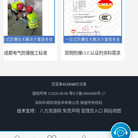
昆明防爆CCC认证的资料需求
合肥IECEx标志认证发证机构
您是第
4110568
位访客
版权所有 ©2026-08-06
粤ICP备18004888号-17
深圳中诺检测技术有限公司
保留所有权利.
技术支持：
八方资源网
免责声明
管理员入口
网站地图
海口防爆电器设备维修资质办理周期
西宁防爆电器设备维修资质办理流程