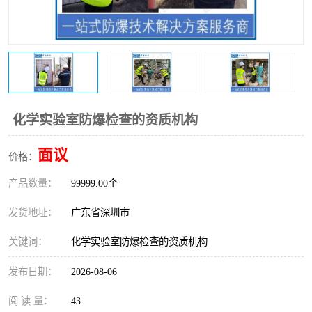
防爆电气检测机构
防爆合格证代理机构
防爆认证代理机构
煤安认证机构
化学实验室防爆检查的资质机构
面议
价格：
产品数量：
99999.00个
发货地址：
广东省深圳市
关键词：
化学实验室防爆检查的资质机构
发布日期：
2026-08-06
阅 读 量：
43