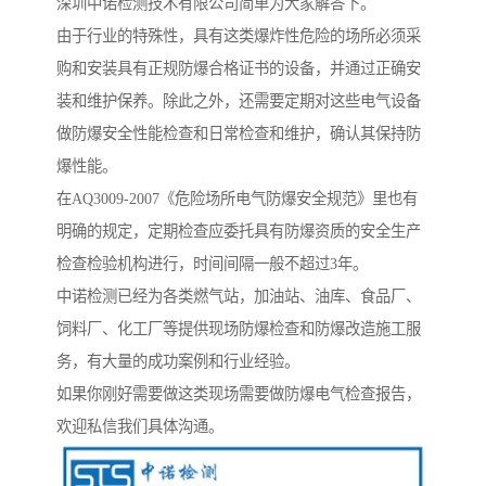
深圳中诺检测技术有限公司简单为大家解答下。
由于行业的特殊性，具有这类爆炸性危险的场所必须采
购和安装具有正规防爆合格证书的设备，并通过正确安
装和维护保养。除此之外，还需要定期对这些电气设备
做防爆安全性能检查和日常检查和维护，确认其保持防
爆性能。
在AQ3009-2007《危险场所电气防爆安全规范》里也有
明确的规定，定期检查应委托具有防爆资质的安全生产
检查检验机构进行，时间间隔一般不超过3年。
中诺检测已经为各类燃气站，加油站、油库、食品厂、
饲料厂、化工厂等提供现场防爆检查和防爆改造施工服
务，有大量的成功案例和行业经验。
如果你刚好需要做这类现场需要做防爆电气检查报告，
欢迎私信我们具体沟通。