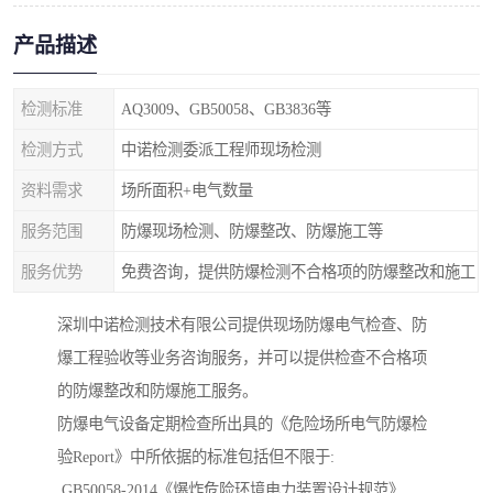
产品描述
检测标准
AQ3009、GB50058、GB3836等
检测方式
中诺检测委派工程师现场检测
资料需求
场所面积+电气数量
服务范围
防爆现场检测、防爆整改、防爆施工等
服务优势
免费咨询，提供防爆检测不合格项的防爆整改和施工
深圳中诺检测技术有限公司提供现场防爆电气检查、防
爆工程验收等业务咨询服务，并可以提供检查不合格项
的防爆整改和防爆施工服务。
防爆电气设备定期检查所出具的《危险场所电气防爆检
验Report》中所依据的标准包括但不限于:
GB50058-2014《爆炸危险环境电力装置设计规范》