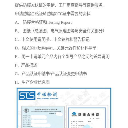
提供防爆3c认证的申请、工厂审查指导等咨询服务。
申请防爆合格证转防爆CCC证书需要的资料
A、 防爆合格证和 Testing Report
B、 图纸（总装图、电气原理图等与安全有关部分）
C、中文使用说明书、中文铭牌和警告标记
D、相关的材质Report、关键元器件和材料清单
E、同一申请单元产品内各个型号产品之间的差异说明
F、产品描述
G、产品认证申请书/产品认证变更申请书
H、生产企业信息表