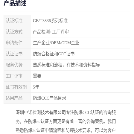
产品描述
认证标准
GB/T3836系列标准
认证方式
产品检测+工厂评审
申请条件
生产企业/OEM/ODM企业
认证证书
防爆合格证和CCC证书
服务优势
熟悉标准和流程，有技术和资料指导
工厂评审
需要
证书有效期
5年
适用产品
防爆CCC产品目录
深圳中诺检测技术有限公司专注防爆CCC认证的咨询服
务，在防爆3c认证方面更是有着丰富的咨询案例。我们
熟悉防爆3c认证申请流程和防爆技术要求，可以为客户