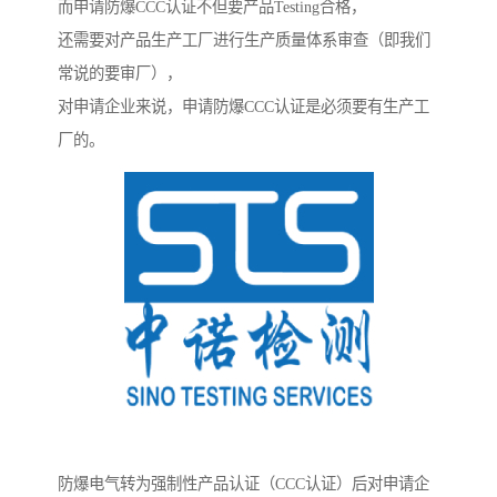
而申请防爆CCC认证不但要产品Testing合格，
还需要对产品生产工厂进行生产质量体系审查（即我们
常说的要审厂），
对申请企业来说，申请防爆CCC认证是必须要有生产工
厂的。
防爆电气转为强制性产品认证（CCC认证）后对申请企