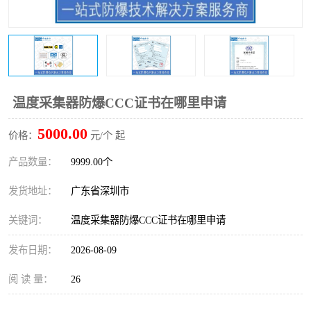
防爆电气检测机构
防爆合格证代理机构
防爆认证代理机构
煤安认证机构
温度采集器防爆CCC证书在哪里申请
5000.00
价格：
元/个 起
产品数量：
9999.00个
发货地址：
广东省深圳市
关键词：
温度采集器防爆CCC证书在哪里申请
发布日期：
2026-08-09
阅 读 量：
26