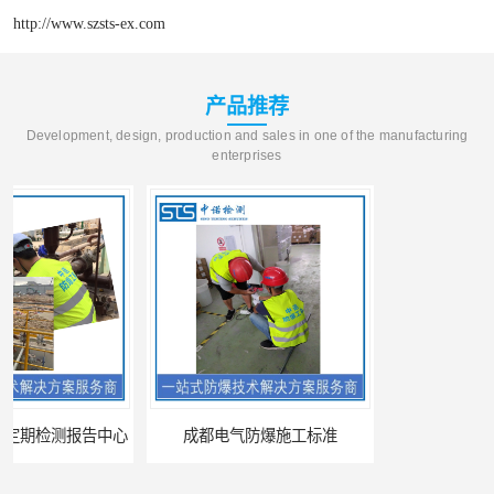
http://www.szsts-ex.com
产品推荐
Development, design, production and sales in one of the manufacturing
enterprises
成都电气防爆施工标准
昆明防爆CCC认证的资料需求