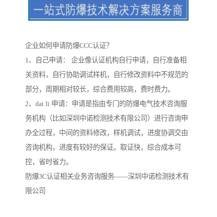
企业如何申请防爆CCC认证？
1、自己申请： 企业像认证机构自行申请，自行准备相
关资料，自行协助调试样机，自行修改资料中不规范的
部分，周期相对较长，综合费用较高，费时费力。
2、dai li 申请：申请是指由专门的防爆电气技术咨询服
务机构（比如深圳中诺检测技术有限公司）进行咨询申
办全过程，中间的资料修改，样机调试，进度协调交由
咨询机构，进度有较好的保证。取证快，综合成本可
控，省时省力。
防爆3C认证相关业务咨询服务——深圳中诺检测技术有
限公司