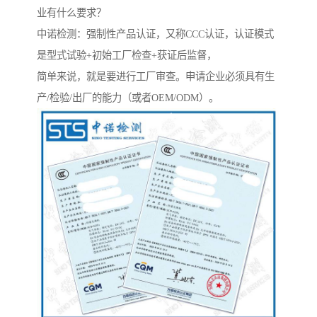
业有什么要求？
中诺检测：强制性产品认证，又称CCC认证，认证模式
是型式试验+初始工厂检查+获证后监督，
简单来说，就是要进行工厂审查。申请企业必须具有生
产/检验/出厂的能力（或者OEM/ODM）。