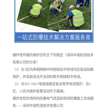
爆炸性环路的保护应符合下列规定（深圳中诺检测技术
有限公司的分享）
（1）在1区内单相网络中的相线及中性线均应装设短路
保护，并采取适当开关同时断开相线和中性线。
（2）对3kV-10kV电缆线路宜装设零序电流保护，在1
区、21区内保护装置宜动作于跳闸。
爆炸性危险场所的防爆电气改造和现场防爆施工咨询服
务——深圳中诺检测技术有限公司