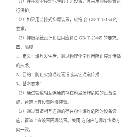
（1）存在粉尘爆炸危险的工艺设备，宜采用抑爆装置进
行保护。
（2）如采用监控式抑爆装置，应符 合 GB/ T 18154 的
要求。
（3）抑爆系统设计和应用应符合 GB/ T 25445 的要求。
四、隔爆
1、定义：爆炸发生后，通过物理化学作用阻止爆炸传播
的技术。
2、目的：防止火焰通过管道或其它通道传播
3、基本要求：
（3）通过管道相互连通的存在粉尘爆炸危险的设备设
施，管道上宜设置隔爆装置。
（2）通过管道相互连通的存在粉尘爆炸危险的设备设
施，管道上宜设置隔爆装置。关闭 方向应与爆炸传播方
向一致。