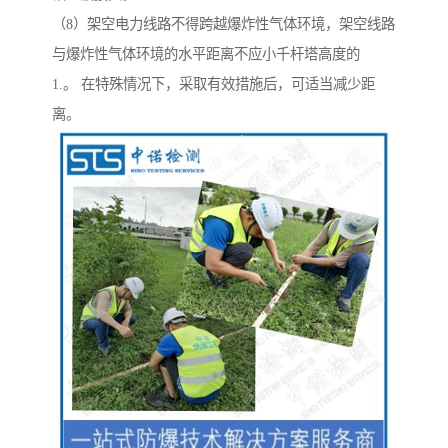
（8）架空电力线路不得跨越爆炸性气体环境，架空线路
与爆炸性气体环境的水平距离不应小千杆塔高度的
1.。 在特殊情况下，采取有效措施后，可适当减少距
离。