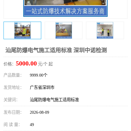
防爆电气检测机构
防爆合格证代理机构
防爆认证代理机构
煤安认证机构
汕尾防爆电气施工适用标准 深圳中诺检测
5000.00
价格：
元/个 起
产品数量：
9999.00个
发货地址：
广东省深圳市
关键词：
汕尾防爆电气施工适用标准
发布日期：
2026-08-09
阅 读 量：
49