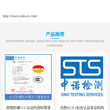
http://www.szsts-ex.com
产品推荐
Development, design, production and sales in one of the manufacturing
enterprises
昆明防爆CCC认证的资料需求
合肥IECEx标志认证发证机构