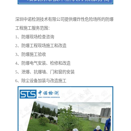
深圳中诺检测技术有限公司提供爆炸性危险场所的防爆
工程施工服务范围：
1、防爆现场检查咨询
2、防爆工程现场施工和改造
3、防爆施工验收
4、防爆电气安装、检修和改造
5、泄爆、抗爆墙、门和窗的安装
6、除尘设备加装与改造施工