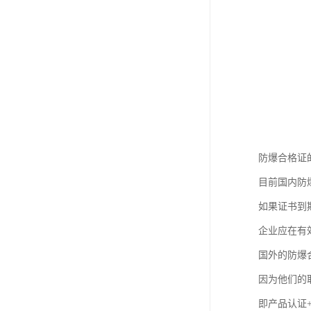
防爆合格证
目前国内防
如果证书到
企业应在有
国外的防爆合
因为他们的
即产品认证