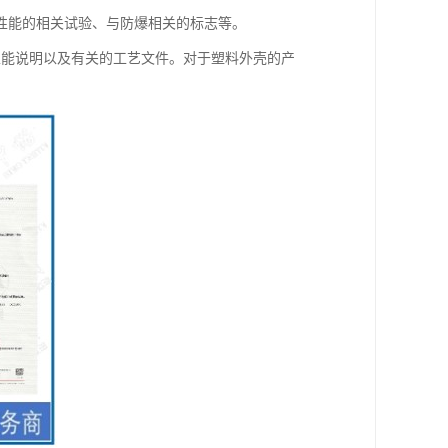
性能的相关试验、与防爆相关的标志等。
性能说明以及有关的工艺文件。对于塑料外壳的产
。