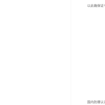
以此确保证
国内防爆认