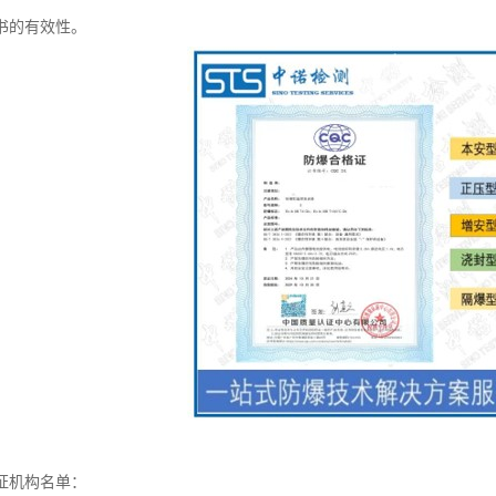
书的有效性。
证机构名单：