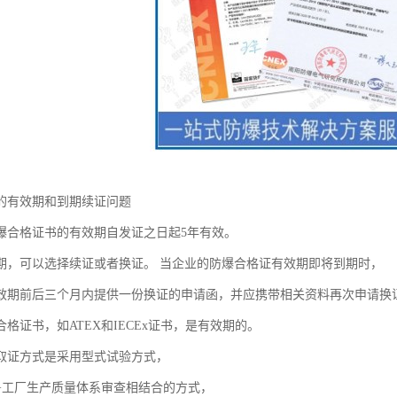
的有效期和到期续证问题
爆合格证书的有效期自发证之日起5年有效。
期，可以选择续证或者换证。 当企业的防爆合格证有效期即将到期时，
效期前后三个月内提供一份换证的申请函，并应携带相关资料再次申请换
格证书，如ATEX和IECEx证书，是有效期的。
取证方式是采用型式试验方式，
+工厂生产质量体系审查相结合的方式，