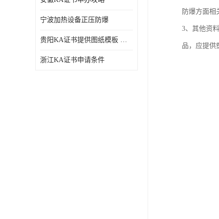
防爆方面相
宁波加热设备正压防爆
3、其他资
贵阳KA证书提供图纸模板 深圳中诺检测
品，应提供
浙江KA证书申请条件