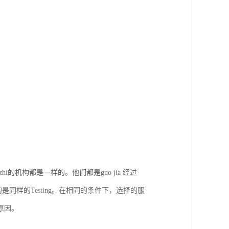
的机构都是一样的。他们都是guo jia 经过
的是同样的Testing。在相同的条件下，选择的服
原因。