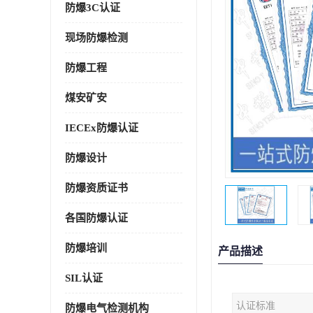
防爆3C认证
现场防爆检测
防爆工程
煤安矿安
IECEx防爆认证
防爆设计
防爆资质证书
各国防爆认证
防爆培训
产品描述
SIL认证
认证标准
防爆电气检测机构