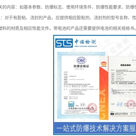
关的内容：如基本参数、防爆标志、使用环境条件、防爆性能要求、防爆
料：对于有胶粘、浇封的产品，应提供相应胶粘剂、浇封剂的型号名称、
塑料的材质及相应性能文件。带电池的产品还需要提供电池的相关规格书