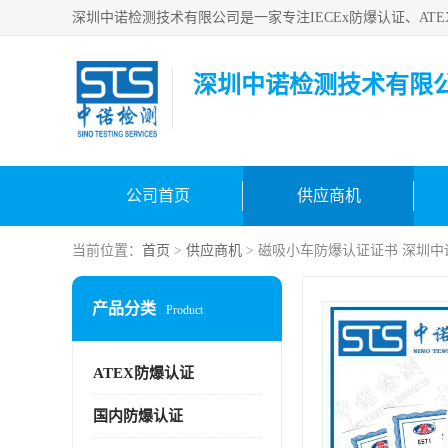
深圳中诺检测技术有限
公司首页
供应商机
当前位置：
首页
>
供应商机
> 磁吸小车防爆认证证书 深圳中
产品分类
Product
ATEX防爆认证
国内防爆认证