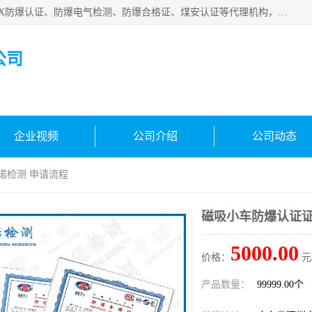
深圳中诺检测技术有限公司是一家专注IECEx防爆认证、ATEX防爆认证、防爆电气检测、防爆合格证、煤安认证等代理机构，可为客户提供从防爆设计、认证、现场检查、工程施工改造、培训等一站式服务。
公司
企业视频
公司介绍
公司动态
诺检测 申请流程
磁吸小车防爆认证证
5000.00
价格：
元
产品数量：
99999.00个