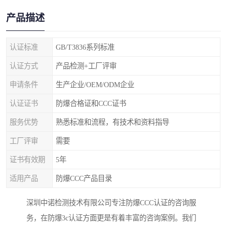
产品描述
认证标准
GB/T3836系列标准
认证方式
产品检测+工厂评审
申请条件
生产企业/OEM/ODM企业
认证证书
防爆合格证和CCC证书
服务优势
熟悉标准和流程，有技术和资料指导
工厂评审
需要
证书有效期
5年
适用产品
防爆CCC产品目录
深圳中诺检测技术有限公司专注防爆CCC认证的咨询服
务，在防爆3c认证方面更是有着丰富的咨询案例。我们