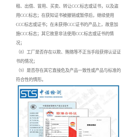
租、出借、冒用、买卖、转让CCC标志或证书，以及盗
用CCC标志；在获知证书被撤销或暂停后，继续使用
CCC标志或证书；在未获得CCC证书的产品上，故意加
施CCC标志；其它故意非法使用CCC标志或证书的情
况；
（8）工厂是否存在以欺、贿赂等不正当手段获得认证证
书的情况；
（9）是否存在其它直接危及产品一致性或产品与标准的
符合性的情形。