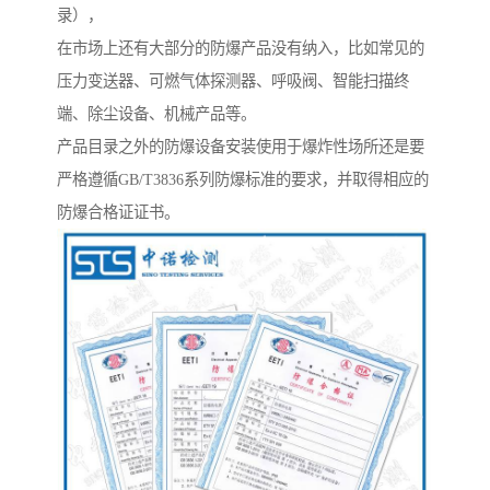
录），
在市场上还有大部分的防爆产品没有纳入，比如常见的
压力变送器、可燃气体探测器、呼吸阀、智能扫描终
端、除尘设备、机械产品等。
产品目录之外的防爆设备安装使用于爆炸性场所还是要
严格遵循GB/T3836系列防爆标准的要求，并取得相应的
防爆合格证证书。