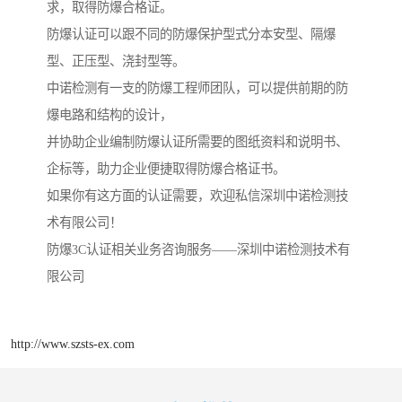
求，取得防爆合格证。
防爆认证可以跟不同的防爆保护型式分本安型、隔爆
型、正压型、浇封型等。
中诺检测有一支的防爆工程师团队，可以提供前期的防
爆电路和结构的设计，
并协助企业编制防爆认证所需要的图纸资料和说明书、
企标等，助力企业便捷取得防爆合格证书。
如果你有这方面的认证需要，欢迎私信深圳中诺检测技
术有限公司！
防爆3C认证相关业务咨询服务——深圳中诺检测技术有
限公司
http://www.szsts-ex.com