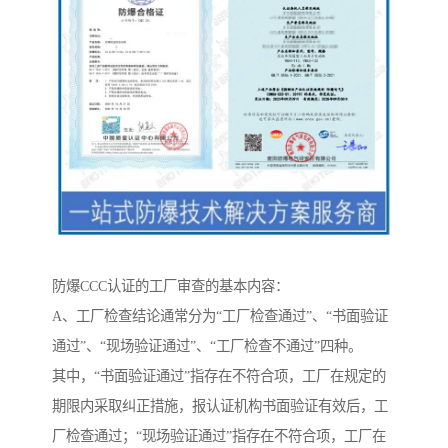
防爆CCC认证的工厂审查的基本内容：
A、工厂检查结论通常分为“工厂检查通过”、“书面验证
通过”、“现场验证通过”、“工厂检查不通过”四种。
其中，“书面验证通过”指存在不符合项，工厂在规定的
期限内采取纠正措施，报认证机构书面验证有效后，工
厂检查通过；“现场验证通过”指存在不符合项，工厂在