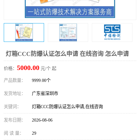
防爆电气检测机构
防爆合格证代理机构
防爆认证代理机构
煤安认证机构
灯箱CCC防爆认证怎么申请 在线咨询 怎么申请
5000.00
价格：
元/个 起
产品数量：
9999.00个
发货地址：
广东省深圳市
关键词：
灯箱CCC防爆认证怎么申请,在线咨询
发布日期：
2026-08-06
阅 读 量：
29