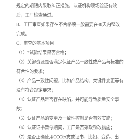
规定的期限内采取纠正措施，认证机构现场验证有效
后，工厂检查通过。
B、工厂审查如果存在不合格项一般需要在40天内整改
完成。
C、审查的基本项目
（1）*试验结果是否合格；
（2）关键资源是否满足保证产品一致性或产品与标准的
符合性的要求；
（3）产品一致性问题，比如产品结构、关键件变更等有
没有符合规定要求；
（4）认证产品是否存在缺陷，并可能导致质量安全事
故；
（5）认证产品的变更及一致性控制是否有效实施；
（6）认证证书暂停期间，工厂是否采取整改措施；
（7）是否正确使用CCC标志或证书，比如、变造、出