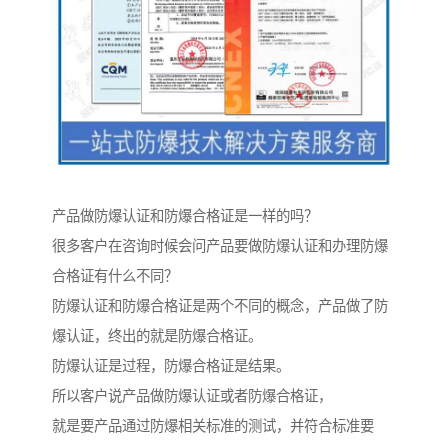
产品做防爆认证和防爆合格证是一样的吗？
很多客户在咨询时候会问产品要做防爆认证和办理防爆
合格证有什么不同？
防爆认证和防爆合格证是两个不同的概念，产品做了防
爆认证，终出的就是防爆合格证。
防爆认证是过程，防爆合格证是结果。
所以客户说产品做防爆认证或者防爆合格证，
就是要产品通过防爆相关标准的测试，并符合标准要