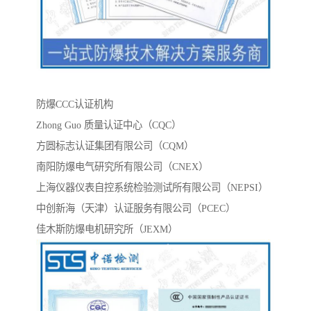
防爆CCC认证机构
Zhong Guo 质量认证中心（CQC）
方圆标志认证集团有限公司（CQM）
南阳防爆电气研究所有限公司（CNEX）
上海仪器仪表自控系统检验测试所有限公司（NEPSI）
中创新海（天津）认证服务有限公司（PCEC）
佳木斯防爆电机研究所（JEXM）