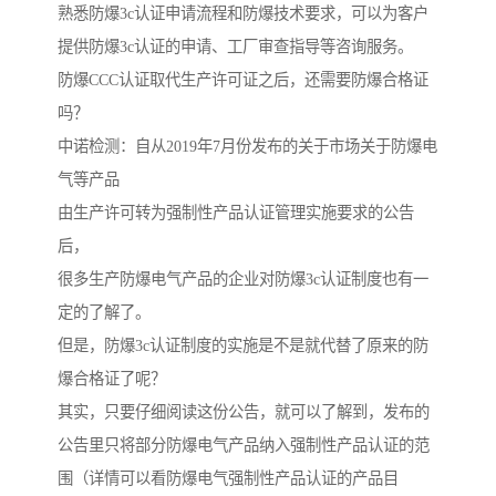
熟悉防爆3c认证申请流程和防爆技术要求，可以为客户
提供防爆3c认证的申请、工厂审查指导等咨询服务。
防爆CCC认证取代生产许可证之后，还需要防爆合格证
吗？
中诺检测：自从2019年7月份发布的关于市场关于防爆电
气等产品
由生产许可转为强制性产品认证管理实施要求的公告
后，
很多生产防爆电气产品的企业对防爆3c认证制度也有一
定的了解了。
但是，防爆3c认证制度的实施是不是就代替了原来的防
爆合格证了呢？
其实，只要仔细阅读这份公告，就可以了解到，发布的
公告里只将部分防爆电气产品纳入强制性产品认证的范
围（详情可以看防爆电气强制性产品认证的产品目