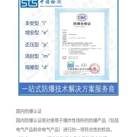
国内防爆认证
国内防爆认证是对使用于爆炸性场所的防爆产品（包括
电气产品和非电气产品）进行的一项符合性的检验，