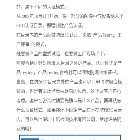
的，属于不同的认证模式。
从2009年10月1日开始，将一部分的防爆电气设备纳入了
CCC认证目录，即强制性产品认证。
在目录内的产品就做防爆3C认证，采取“产品Testing+工
厂评审”的模式，
既要做产品的型式试验，也要做工厂现场评审。
防爆合格证针对防爆3C目录之外的产品。认证模式是产
品Testing，产品Testing合格就可以颁发防爆合格证书。
当然，在防爆3C目录之外的产品也可以只申请防爆合格
证的，但是有市场监管被处罚的风险。这个要客户自行
考虑。客户在咨询时候要先确认是什么产品，再确认做
什么认证模式。如果你还不确定产品在不在防爆3C目录
内，可以私信深圳中诺检测技术有限公司，给您评估确
认的哦！