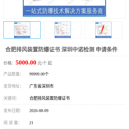
防爆电气检测机构
防爆合格证代理机构
防爆认证代理机构
煤安认证机构
合肥排风装置防爆证书 深圳中诺检测 申请条件
5000.00
价格：
元/个 起
产品数量：
99999.00个
发货地址：
广东省深圳市
关键词：
合肥排风装置防爆证书
发布日期：
2026-08-09
阅 读 量：
21