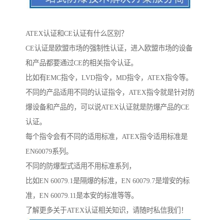
ATEX认证和CE认证有什么区别？
CE认证是欧盟市场的强制性认证，进入欧盟市场的设备
和产品都要通过CE的相关指令认证。
比如有EMC指令，LVD指令，MD指令，ATEX指令等。
不同的产品适用不同的认证指令，ATEX指令就是针对防
爆设备和产品的，可以说ATEX认证就是防爆产品的CE
认证。
每个指令会有不同的适用标准，ATEX指令适用标准是
EN60079系列。
不同的防爆型式适用不用标准系列，
比如EN 60079.1是隔爆的标准，EN 60079.7是增安的标
准，EN 60079.11是本安的标准等等。
了解更多关于ATEX认证相关知识，请随时私信我们！