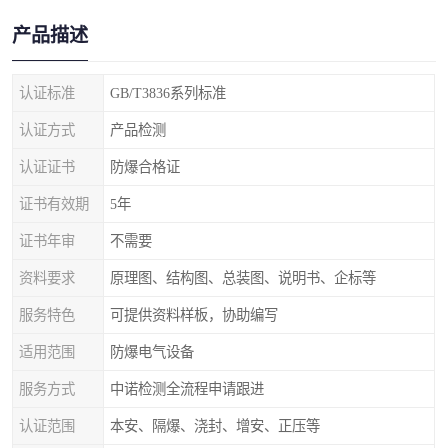
产品描述
认证标准
GB/T3836系列标准
认证方式
产品检测
认证证书
防爆合格证
证书有效期
5年
证书年审
不需要
资料要求
原理图、结构图、总装图、说明书、企标等
服务特色
可提供资料样板，协助编写
适用范围
防爆电气设备
服务方式
中诺检测全流程申请跟进
认证范围
本安、隔爆、浇封、增安、正压等