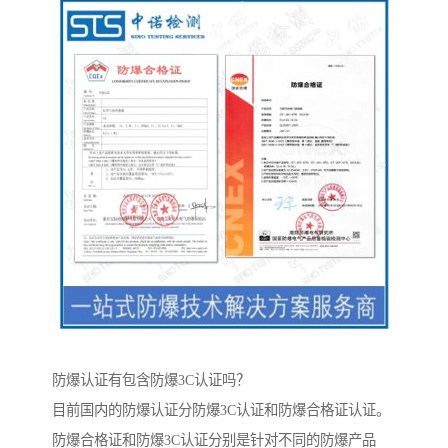
防爆认证有包含防爆3C认证吗？
目前国内的防爆认证分防爆3C认证和防爆合格证认证。
防爆合格证和防爆3C认证分别是针对不同的防爆产品