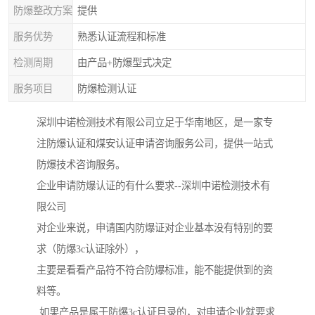
防爆整改方案
提供
服务优势
熟悉认证流程和标准
检测周期
由产品+防爆型式决定
服务项目
防爆检测认证
深圳中诺检测技术有限公司立足于华南地区，是一家专
注防爆认证和煤安认证申请咨询服务公司，提供一站式
防爆技术咨询服务。
企业申请防爆认证的有什么要求--深圳中诺检测技术有
限公司
对企业来说，申请国内防爆证对企业基本没有特别的要
求（防爆3c认证除外），
主要是看看产品符不符合防爆标准，能不能提供到的资
料等。
如果产品是属于防爆3c认证目录的，对申请企业就要求