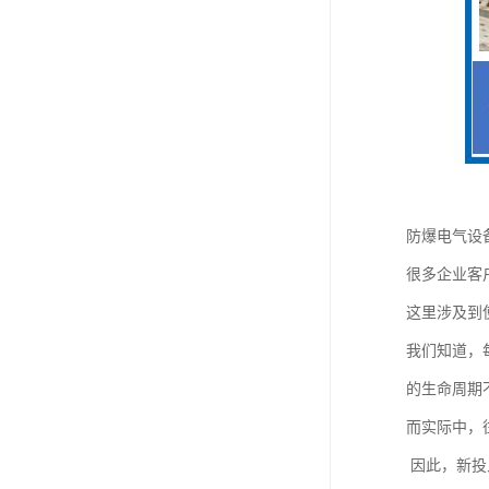
防爆电气设
很多企业客
这里涉及到
我们知道，
的生命周期
而实际中，
因此，新投