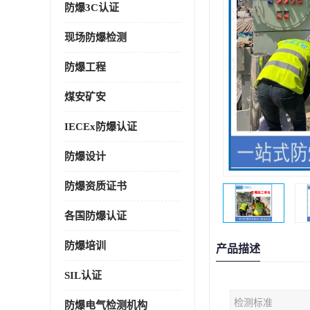
防爆3C认证
现场防爆检测
防爆工程
煤安矿安
IECEx防爆认证
防爆设计
防爆资质证书
各国防爆认证
防爆培训
产品描述
SIL认证
检测标准
防爆电气检测机构