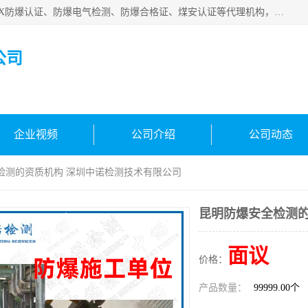
深圳中诺检测技术有限公司是一家专注IECEx防爆认证、ATEX防爆认证、防爆电气检测、防爆合格证、煤安认证等代理机构，可为客户提供从防爆设计、认证、现场检查、工程施工改造、培训等一站式服务。
公司
企业视频
公司介绍
公司动态
检测的资质机构 深圳中诺检测技术有限公司
昆明防爆安全检测的
面议
价格：
产品数量：
99999.00个