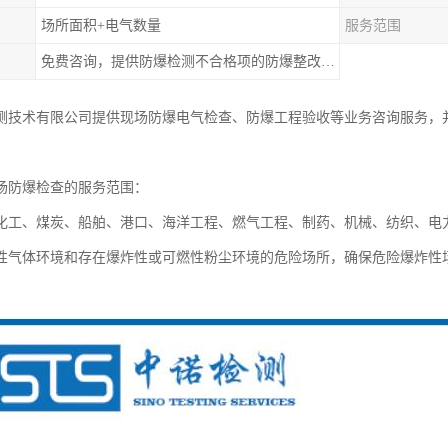
场所面积+电气数量
服务范围
免费咨询，提供防爆检测不合格项的防爆整改和施工
测技术有限公司提供现场防爆电气检查、防爆工程验收等业务咨询服务，
场防爆检查的服务范围：
化工、煤炭、船舶、港口、海洋工程、燃气工程、制药、机械、纺织、电
性气体环境和存在爆炸性或可燃性粉尘环境的危险场所，确保危险爆炸性