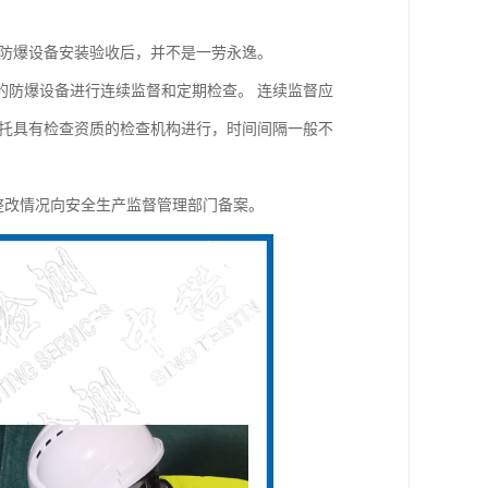
制标准。 对防爆设备安装验收后，并不是一劳永逸。
的防爆设备进行连续监督和定期检查。 连续监督应
委托具有检查资质的检查机构进行，时间间隔一般不
和整改情况向安全生产监督管理部门备案。