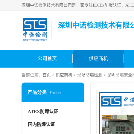
深圳中诺检测技术有限
公司首页
供应商机
当前位置：
首页
>
供应商机
>
现场防爆检测
> 昆明防爆安全
产品分类
Product
ATEX防爆认证
国内防爆认证