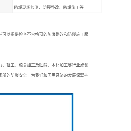
防爆现场检测、防爆整改、防爆施工等
并可以提供检查不合格项的防爆整改和防爆施工服
力、轻工、粮食加工及贮藏、木材加工等行业或领
场所的防爆安全，为我们和国民经济的发展保驾护