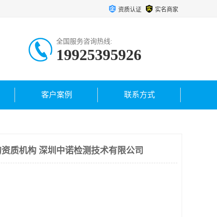
资质认证
实名商家
全国服务咨询热线:
19925395926
客户案例
联系方式
资质机构 深圳中诺检测技术有限公司