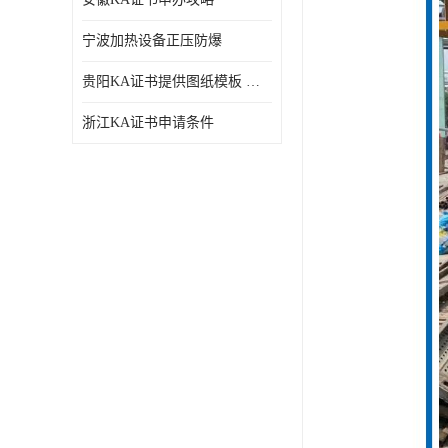
宁波加热设备正压防爆
贵阳KA证书提供图纸模板 深圳中诺检测
浙江KA证书申请条件