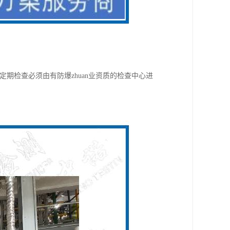
备定期检查必须由有防爆zhuan业资质的检查中心进