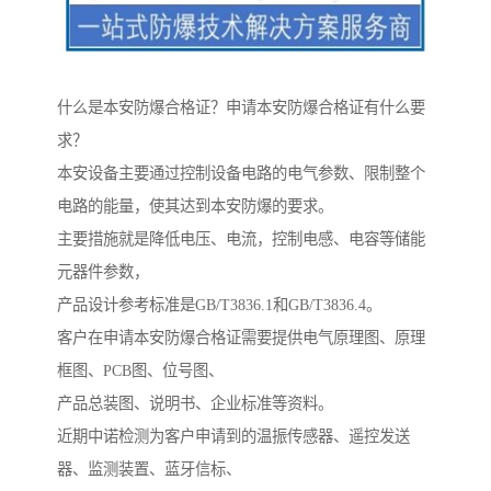
什么是本安防爆合格证？申请本安防爆合格证有什么要
求？
本安设备主要通过控制设备电路的电气参数、限制整个
电路的能量，使其达到本安防爆的要求。
主要措施就是降低电压、电流，控制电感、电容等储能
元器件参数，
产品设计参考标准是GB/T3836.1和GB/T3836.4。
客户在申请本安防爆合格证需要提供电气原理图、原理
框图、PCB图、位号图、
产品总装图、说明书、企业标准等资料。
近期中诺检测为客户申请到的温振传感器、遥控发送
器、监测装置、蓝牙信标、