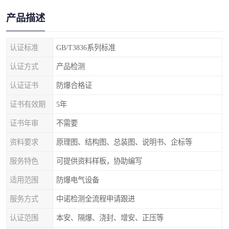
产品描述
认证标准
GB/T3836系列标准
认证方式
产品检测
认证证书
防爆合格证
证书有效期
5年
证书年审
不需要
资料要求
原理图、结构图、总装图、说明书、企标等
服务特色
可提供资料样板，协助编写
适用范围
防爆电气设备
服务方式
中诺检测全流程申请跟进
认证范围
本安、隔爆、浇封、增安、正压等