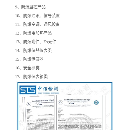
9、防爆监控产品
10、防爆通讯、信号装置
11、防爆空调、通风设备
12、防爆电加热产品
13、防爆附件、Ex元件
14、防爆仪器仪表类
15、防爆传感器
16、安全栅类
17、防爆仪表箱类