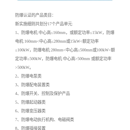
防爆认证的产品类目：
新实施细则共划分17个产品单元:
1、防爆电机:中心高≤160mm，或额定功率≤15kW，防爆
电机:160mm<中心高≤280mm或15kW<额定功率
≤100kW，防爆电机:280mm<中心高≤500mm或100kW<额
定功率≤500kW，防爆电机:中心高>500mm 或额定功率
>500kW。
2、防爆电泵类
3、防爆配电装置类
4、防爆开关、控制及保护产品
5、防爆起动器类
6、防爆变压器类
7、防爆电动执行机构、电磁阀类
8、防爆插接装置