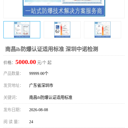
防爆电气检测机构
防爆合格证代理机构
防爆认证代理机构
煤安认证机构
南昌ib防爆认证适用标准 深圳中诺检测
5000.00
价格：
元/个 起
产品数量：
99999.00个
发货地址：
广东省深圳市
关键词：
南昌ib防爆认证适用标准
发布日期：
2026-08-08
阅 读 量：
24