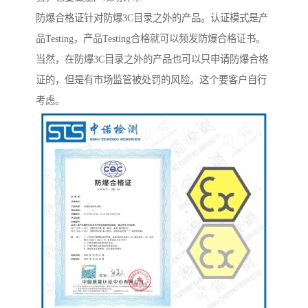
防爆合格证针对防爆3C目录之外的产品。认证模式是产
品Testing，产品Testing合格就可以频发防爆合格证书。
当然，在防爆3C目录之外的产品也可以只申请防爆合格
证的，但是有市场监管被处罚的风险。这个要客户自行
考虑。