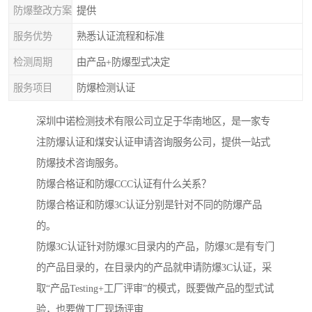
防爆整改方案
提供
服务优势
熟悉认证流程和标准
检测周期
由产品+防爆型式决定
服务项目
防爆检测认证
深圳中诺检测技术有限公司立足于华南地区，是一家专
注防爆认证和煤安认证申请咨询服务公司，提供一站式
防爆技术咨询服务。
防爆合格证和防爆CCC认证有什么关系？
防爆合格证和防爆3C认证分别是针对不同的防爆产品
的。
防爆3C认证针对防爆3C目录内的产品，防爆3C是有专门
的产品目录的，在目录内的产品就申请防爆3C认证，采
取“产品Testing+工厂评审”的模式，既要做产品的型式试
验，也要做工厂现场评审