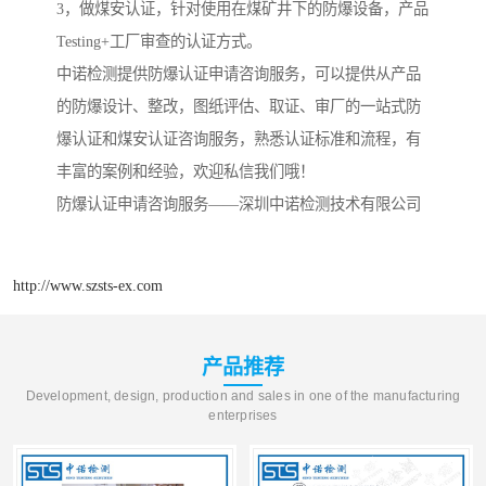
3，做煤安认证，针对使用在煤矿井下的防爆设备，产品
Testing+工厂审查的认证方式。
中诺检测提供防爆认证申请咨询服务，可以提供从产品
的防爆设计、整改，图纸评估、取证、审厂的一站式防
爆认证和煤安认证咨询服务，熟悉认证标准和流程，有
丰富的案例和经验，欢迎私信我们哦！
防爆认证申请咨询服务——深圳中诺检测技术有限公司
http://www.szsts-ex.com
产品推荐
Development, design, production and sales in one of the manufacturing
enterprises