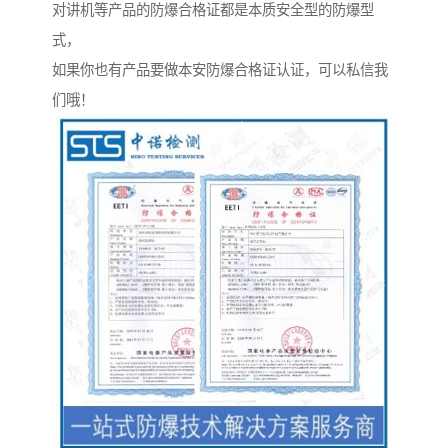
对讲机等产品的防爆合格证都是本质安全型的防爆型
式，
如果你也有产品要做本安防爆合格证认证，可以私信我
们哦！