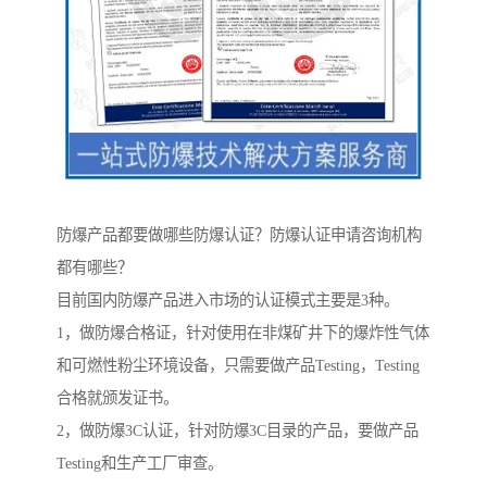
防爆产品都要做哪些防爆认证？防爆认证申请咨询机构
都有哪些？
目前国内防爆产品进入市场的认证模式主要是3种。
1，做防爆合格证，针对使用在非煤矿井下的爆炸性气体
和可燃性粉尘环境设备，只需要做产品Testing，Testing
合格就颁发证书。
2，做防爆3C认证，针对防爆3C目录的产品，要做产品
Testing和生产工厂审查。