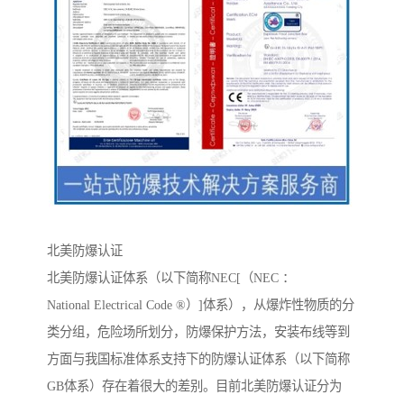
北美防爆认证
北美防爆认证体系（以下简称NEC[（NEC ：
National Electrical Code ®）]体系），从爆炸性物质的分
类分组，危险场所划分，防爆保护方法，安装布线等到
方面与我国标准体系支持下的防爆认证体系（以下简称
GB体系）存在着很大的差别。目前北美防爆认证分为