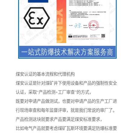
煤安认证的基本流程和代理机构
煤安认证是针对煤矿井下使用设备和产品的强制性安全
认证，采取“产品检测+工厂审查”的方式，
既要对申请产品做测试，也要对申请产品的生产工厂进
行现场审查和每年监督评审，就是我们常说的审厂了。
产品检测这块就要求产品要满足煤安标准要求，
比如电气产品就要考虑煤矿瓦斯环境要满足防爆标准要