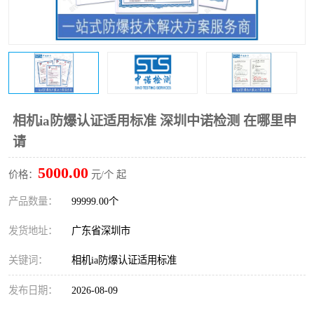
防爆电气检测机构
防爆合格证代理机构
防爆认证代理机构
煤安认证机构
相机ia防爆认证适用标准 深圳中诺检测 在哪里申
请
5000.00
价格：
元/个 起
产品数量：
99999.00个
发货地址：
广东省深圳市
关键词：
相机ia防爆认证适用标准
发布日期：
2026-08-09