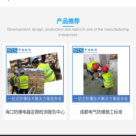
产品推荐
Development, design, production and sales in one of the manufacturing
enterprises
海口防爆电器定期检测报告中心
成都电气防爆施工标准