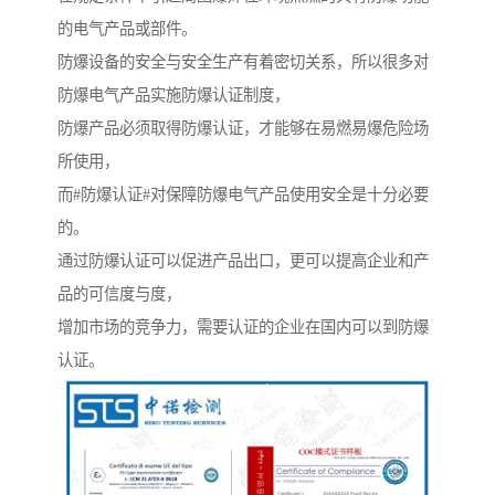
的电气产品或部件。
防爆设备的安全与安全生产有着密切关系，所以很多对
防爆电气产品实施防爆认证制度，
防爆产品必须取得防爆认证，才能够在易燃易爆危险场
所使用，
而#防爆认证#对保障防爆电气产品使用安全是十分必要
的。
通过防爆认证可以促进产品出口，更可以提高企业和产
品的可信度与度，
增加市场的竞争力，需要认证的企业在国内可以到防爆
认证。