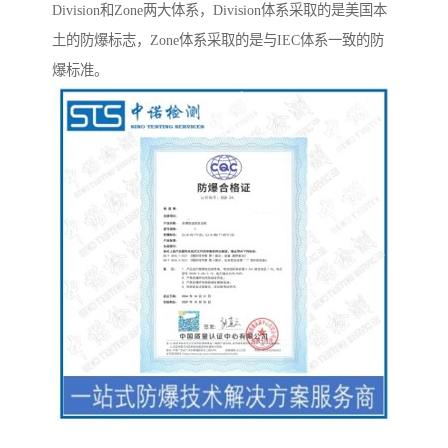
Division和Zone两大体系，Division体系采取的是美国本
土的防爆标志，Zone体系采取的是与IEC体系一致的防
爆标准。