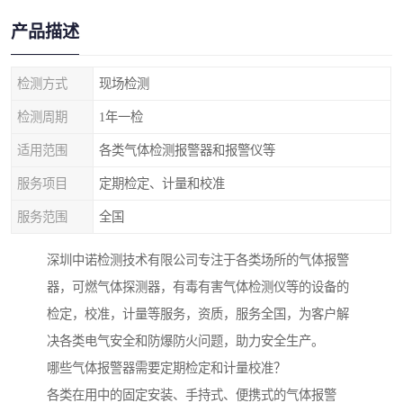
产品描述
检测方式
现场检测
检测周期
1年一检
适用范围
各类气体检测报警器和报警仪等
服务项目
定期检定、计量和校准
服务范围
全国
深圳中诺检测技术有限公司专注于各类场所的气体报警
器，可燃气体探测器，有毒有害气体检测仪等的设备的
检定，校准，计量等服务，资质，服务全国，为客户解
决各类电气安全和防爆防火问题，助力安全生产。
哪些气体报警器需要定期检定和计量校准？
各类在用中的固定安装、手持式、便携式的气体报警