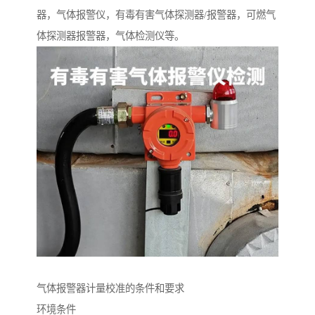
器，气体报警仪，有毒有害气体探测器/报警器，可燃气
体探测器报警器，气体检测仪等。
气体报警器计量校准的条件和要求
环境条件