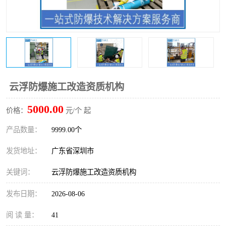
防爆电气检测机构
防爆合格证代理机构
防爆认证代理机构
煤安认证机构
云浮防爆施工改造资质机构
5000.00
价格：
元/个 起
产品数量：
9999.00个
发货地址：
广东省深圳市
关键词：
云浮防爆施工改造资质机构
发布日期：
2026-08-06
阅 读 量：
41