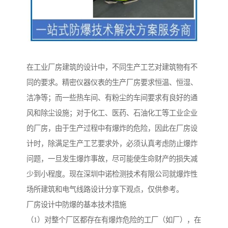
在工业厂房建筑的设计中，不同生产工艺对建筑物有不
同的要求。精密仪器仪表的生产厂房要求恒温、恒湿、
洁净等；而一些热车间、有粉尘的车间要求有良好的通
风和除尘设施；对于化工、医药、石油化工等工业企业
的厂房，由于生产过程中有爆炸的危险，因此在厂房设
计时，除满足生产工艺要求外，必须认真考虑防止爆炸
问题，一旦发生爆炸事故，尽可能使生命财产的损失减
少到小程度。现在深圳中诺检测技术有限公司就爆炸性
场所建筑和电气线路设计分享下观点，仅供参考。
厂房设计中防爆的基本技术措施
（1）对整个厂区都存在有爆炸危险的工厂（如厂），在