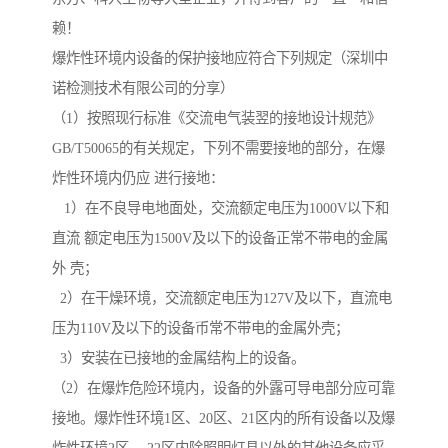
赖！
爆炸性环境内设备的保护接地应符合下列规定（深圳中
诺检测技术有限公司的分享）
（1）按照现行标准《交流电气装翌的接地设计规范》
GB/T50065的有关规定，下列不需要接地的部分，在爆
炸性环境内仍应 进行接地：
1）在不良导电地面处，交流额定电压为1000V以下和
直流 额定电压为1500V及以下的设备正常不带电的金属
外 壳；
2）在干燥环境，交流额定电压为127V及以下，直流电
压为110V及以下的设备币常不带电的金属外壳；
3）安装在已接地的金属结构上的设备。
（2）在爆炸危险环境内，设备的外露可导电部分应可靠
接地。爆炸性环境1区、20区、21区内的所有设备以及爆