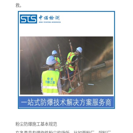
救。
粉尘防爆施工基本规范