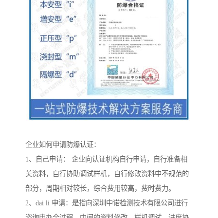
企业如何申请防爆认证：
1、自己申请： 企业向认证机构自行申请，自行准备相
关资料，自行协助调试样机，自行修改资料中不规范的
部分，周期相对较长，综合费用较高，费时费力。
2、dai li 申请：是指向深圳中诺检测技术有限公司进行
咨询申办全过程，中间的资料修改，样机调试，进度协