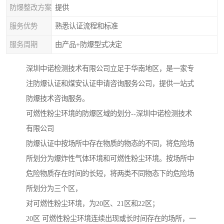
防爆整改方案
提供
服务优势
熟悉认证流程和标准
服务周期
由产品+防爆型式决定
深圳中诺检测技术有限公司立足于华南地区，是一家专
注防爆认证和煤安认证申请咨询服务公司，提供一站式
防爆技术咨询服务。
可燃性粉尘环境的防爆区域的划分--深圳中诺检测技术
有限公司
防爆认证中按场所中存在物质的物态的不同，将危险场
所划分为爆炸性气体环境和可燃性粉尘环境。按场所中
危险物质存在时间的长短，将两类不同物态下的危险场
所划分为三个区，
对可燃性粉尘环境，为20区、21区和22区；
20区 可燃性粉尘环境连续出现或长时间存在的场所，一