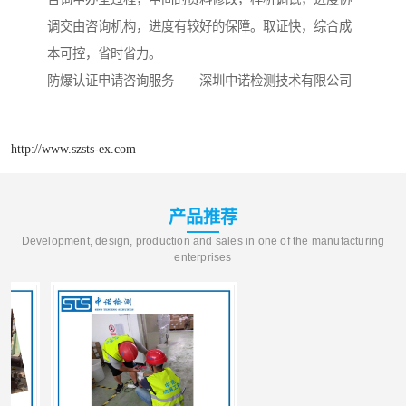
调交由咨询机构，进度有较好的保障。取证快，综合成
本可控，省时省力。
防爆认证申请咨询服务——深圳中诺检测技术有限公司
http://www.szsts-ex.com
产品推荐
Development, design, production and sales in one of the manufacturing
enterprises