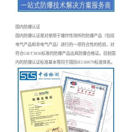
国内防爆认证
国内防爆认证是对使用于爆炸性场所的防爆产品（包括
电气产品和非电气产品）进行的一项符合性的检验，对
符合GB/T3836标准的防爆产品出具防爆合格证。目前国
内的防爆认证标准基本等同于国际IEC60079标准体系。