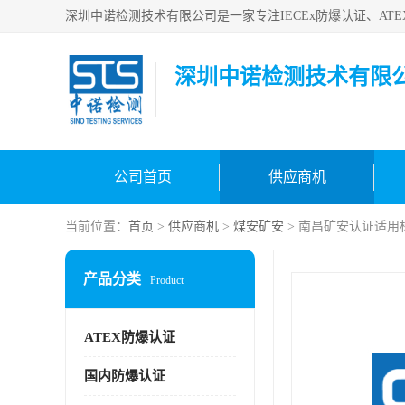
深圳中诺检测技术有限
公司首页
供应商机
当前位置：
首页
>
供应商机
>
煤安矿安
> 南昌矿安认证适用
产品分类
Product
ATEX防爆认证
国内防爆认证