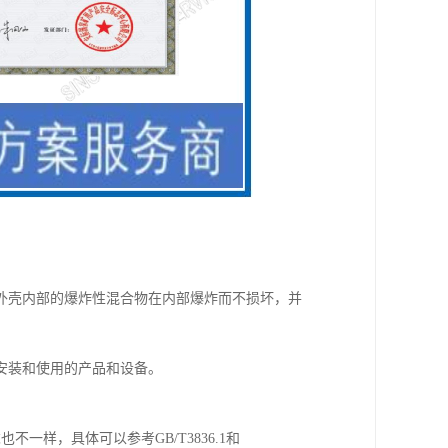
外壳内部的爆炸性混合物在内部爆炸而不损坏，并
安装和使用的产品和设备。
不一样，具体可以参考GB/T3836.1和