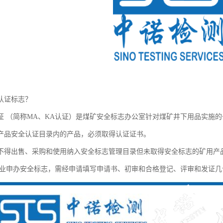
认证标志？
证 （简称MA、KA认证）是煤矿安全标志办公室针对煤矿井下用品实施
产品安全认证目录内的产品，必须取得认证证书。
不得出售、采购和使用纳入安全标志管理目录但未取得安全标志的矿用产
业申办安全标志，需经申请填写申请书、初审和合格登记、评审和发证几