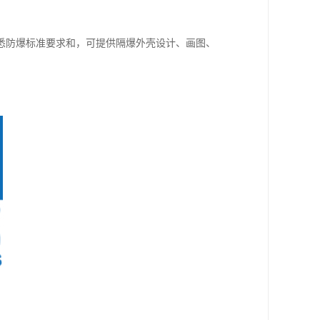
悉防爆标准要求和，可提供隔爆外壳设计、画图、