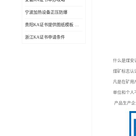
宁波加热设备正压防爆
贵阳KA证书提供图纸模板 深圳中诺检测
浙江KA证书申请条件
什么是煤安
煤矿标志认
凡是在矿用
单位和个人
产品生产企