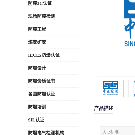
防爆3C认证
现场防爆检测
防爆工程
煤安矿安
IECEx防爆认证
防爆设计
防爆资质证书
各国防爆认证
防爆培训
产品描述
SIL认证
认证标准
防爆电气检测机构