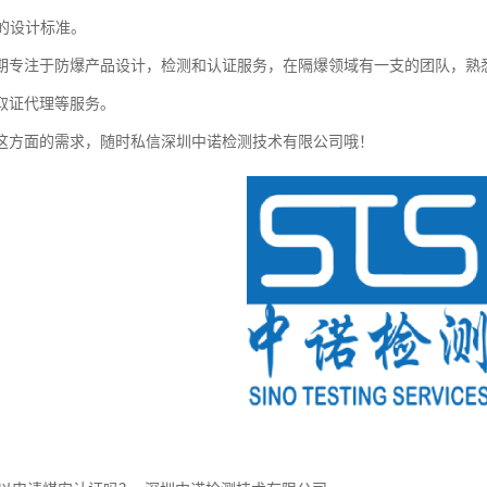
6.2的设计标准。
期专注于防爆产品设计，检测和认证服务，在隔爆领域有一支的团队，熟
取证代理等服务。
这方面的需求，随时私信深圳中诺检测技术有限公司哦！